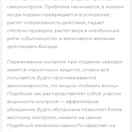
самоконтроля. Проблема начинается, в момент
когда подъем превращается в ускорение:
растет оперативность действий, падает
степень проверки, растет вера в «необычный
ритм событийности» и включается желание
действовать больше.
Переживание контроля при подъеме нередко
кажется «приятным»: видится, словно все
получается, будто просматриваются
закономерности, что вышло «поймать волну».
Подобное как раз представляет собой участок
видимости контроля — аффективное
убеждение, будто обстановка позволяет более
жесткому контролю, нежели на самом.
Подобный механизм казино7к нарастает на