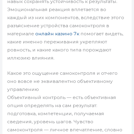
навык сохранять устойчивость к результаты.
Эмоциональная реакция вплетается во
каждый из них компонентов, вследствие этого
разъяснение устройства самоконтроля в
материале
онлайн казино 7к
помогает видеть,
какие именно переживания укрепляют
ровность, и какие какого типа порождают
иллюзию влияния.
Какое это ощущение самоконтроля и отчего
оно вовсе не эквивалентно объективному
управлению
Объективный контроль — есть объективная
опция определять на сам результат:
подготовка, компетенции, получаемая
сведения, уровень шагов. Чувство
самоконтроля — личное впечатление, словно