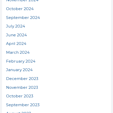
October 2024
September 2024
July 2024
June 2024
April 2024
March 2024
February 2024
January 2024
December 2023
November 2023
October 2023
September 2023