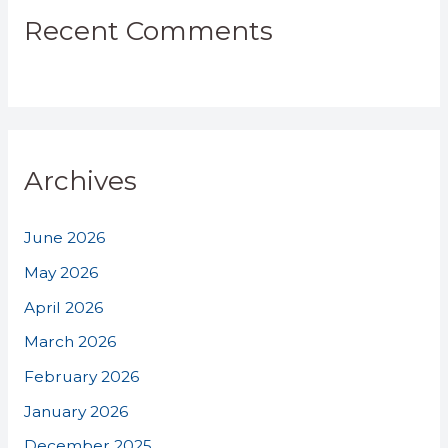
Recent Comments
Archives
June 2026
May 2026
April 2026
March 2026
February 2026
January 2026
December 2025