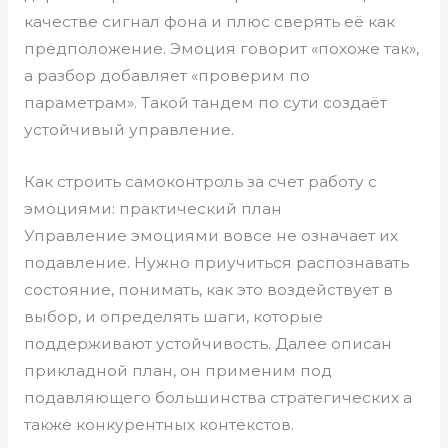
качестве сигнал фона и плюс сверять её как
предположение. Эмоция говорит «похоже так»,
а разбор добавляет «проверим по
параметрам». Такой тандем по сути создаёт
устойчивый управление.
Как строить самоконтроль за счет работу с
эмоциями: практический план
Управление эмоциями вовсе не означает их
подавление. Нужно приучиться распознавать
состояние, понимать, как это воздействует в
выбор, и определять шаги, которые
поддерживают устойчивость. Далее описан
прикладной план, он применим под
подавляющего большинства стратегических а
также конкурентных контекстов.