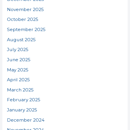
November 2025
October 2025
September 2025
August 2025
July 2025
June 2025
May 2025
April 2025
March 2025
February 2025
January 2025
December 2024
November 2024