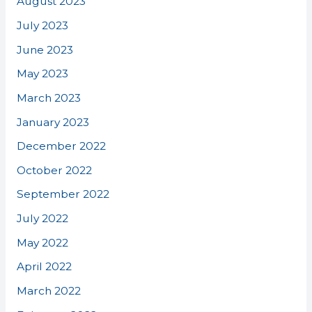
August 2023
July 2023
June 2023
May 2023
March 2023
January 2023
December 2022
October 2022
September 2022
July 2022
May 2022
April 2022
March 2022