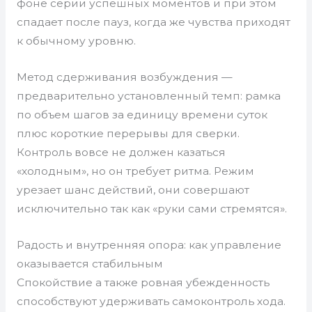
фоне серии успешных моментов и при этом
спадает после пауз, когда же чувства приходят
к обычному уровню.
Метод сдерживания возбуждения —
предварительно установленный темп: рамка
по объем шагов за единицу времени суток
плюс короткие перерывы для сверки.
Контроль вовсе не должен казаться
«холодным», но он требует ритма. Режим
урезает шанс действий, они совершают
исключительно так как «руки сами стремятся».
Радость и внутренняя опора: как управление
оказывается стабильным
Спокойствие а также ровная убежденность
способствуют удерживать самоконтроль хода.