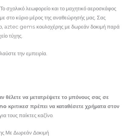
Το σχολικό λεωφορείο και το μαχητικό αεροσκάφος
με στο κύριο μέρος της αναθεώρησής μας. Σας
κο, aztec gems κουλοχέρης με δωρεάν δοκιμή παρά
είο τύχης.
λαύστε την εμπειρία.
αν θέλετε να μετατρέψετε το μπόνους σας σε
o κριτικεσ πρέπει να καταθέσετε χρήματα στον
ια τους παίκτες καζίνο.
 Με Δωρεάν Δοκιμή