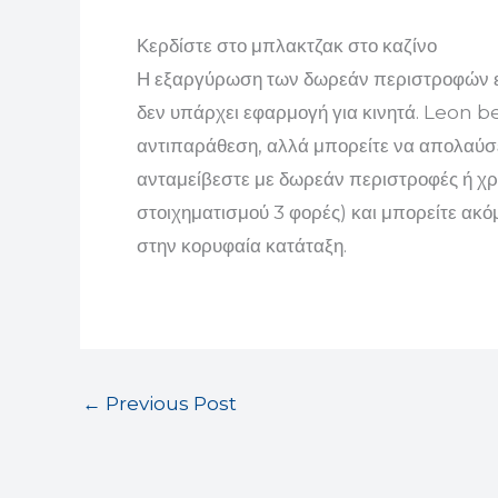
Κερδίστε στο μπλακτζακ στο καζίνο
Η εξαργύρωση των δωρεάν περιστροφών είν
δεν υπάρχει εφαρμογή για κινητά. Leon b
αντιπαράθεση, αλλά μπορείτε να απολαύσε
ανταμείβεστε με δωρεάν περιστροφές ή χ
στοιχηματισμού 3 φορές) και μπορείτε ακό
στην κορυφαία κατάταξη.
←
Previous Post