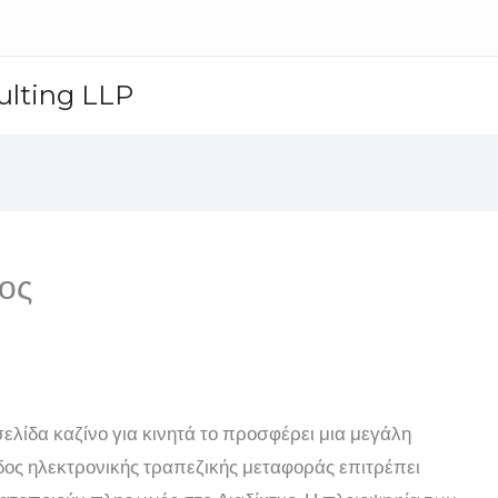
ulting LLP
ος
ελίδα καζίνο για κινητά το προσφέρει μια μεγάλη
οδος ηλεκτρονικής τραπεζικής μεταφοράς επιτρέπει