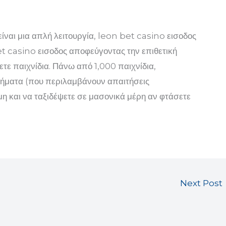
αι μια απλή λειτουργία, leon bet casino εισοδος
et casino εισοδος αποφεύγοντας την επιθετική
τε παιχνίδια. Πάνω από 1,000 παιχνίδια,
ρήματα (που περιλαμβάνουν απαιτήσεις
μη και να ταξιδέψετε σε μασονικά μέρη αν φτάσετε
Next Post