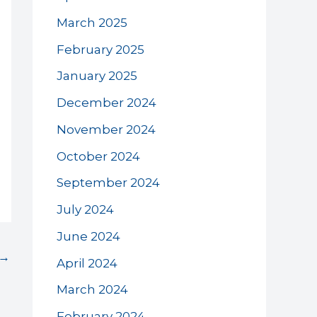
March 2025
February 2025
January 2025
December 2024
November 2024
October 2024
September 2024
July 2024
June 2024
→
April 2024
March 2024
February 2024