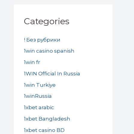
Categories
! Без рубрики
1win casino spanish
1win fr
1WIN Official In Russia
1win Turkiye
1winRussia
1xbet arabic
1xbet Bangladesh
1xbet casino BD