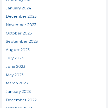
January 2024
December 2023
November 2023
October 2023
September 2023
August 2023
July 2023
June 2023
May 2023
March 2023
January 2023
December 2022