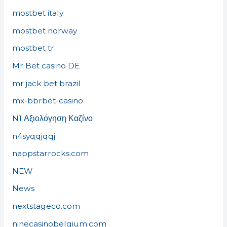
mostbet italy
mostbet norway
mostbet tr
Mr Bet casino DE
mr jack bet brazil
mx-bbrbet-casino
N1 Αξιολόγηση Καζίνο
n4syqqjqqj
nappstarrocks.com
NEW
News
nextstageco.com
ninecasinobelgium.com