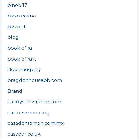
binobi17
bizzo casino
bizzo.at
blog
book of ra
book of ra it
Bookkeeping
bragdonhousebb.com
Brand
candyspinzfrance.com
carlosserrano.org
casadonramon.com.mx
cascbar.co.uk