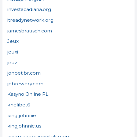
investacadiana.org
itreadynetwork.org
jamesbrausch.com
Jeux
jeuxi
jeuz
jonbet.br.com
jpbrewery.com
Kasyno Online PL
khelibet6
king johnnie
kingjohnnie.us
kingmakercasinoitalia.com