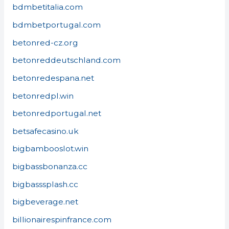
bdmbetitalia.com
bdmbetportugal.com
betonred-cz.org
betonreddeutschland.com
betonredespana.net
betonredpl.win
betonredportugal.net
betsafecasino.uk
bigbambooslot.win
bigbassbonanza.cc
bigbasssplash.cc
bigbeverage.net
billionairespinfrance.com