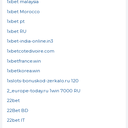
1xbet malaysia
1xbet Morocco
1xbet pt
1xbet RU
1xbet-india-online.in3
1xbetcotedivoire.com
1xbetfrance.win
1xbetkorea.win
1xslots-bonuskod-zerkalo.ru 120
2_europe-today.ru 1win 7000 RU
22bet
22Bet BD
22bet IT