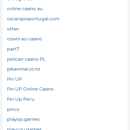
online casino au
oscarspinportugal.com
other
ozwin au casino
part7
pelican casino PL
pikarimai.co.nz
Pin UP
Pin UP Online Casino
Pin Up Peru
pinco
playojo.games
playuzu.games