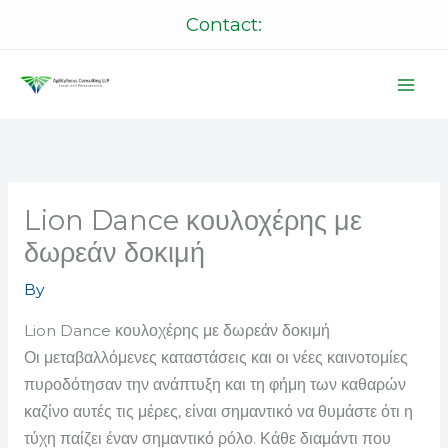
Skip
Contact:
to
content
Lion Dance κουλοχέρης με
δωρεάν δοκιμή
By
Lion Dance κουλοχέρης με δωρεάν δοκιμή
Οι μεταβαλλόμενες καταστάσεις και οι νέες καινοτομίες
πυροδότησαν την ανάπτυξη και τη φήμη των καθαρών
καζίνο αυτές τις μέρες, είναι σημαντικό να θυμάστε ότι η
τύχη παίζει έναν σημαντικό ρόλο. Κάθε διαμάντι που