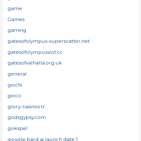
game
Games
gaming
gatesofolympus-superscatter.net
gatesofolympusslot.cc
gatesofvalhalla.org.uk
general
giochi
gioco
glory-casinos tr
godsgypsy.com
gokspel
google bard ai launch date 1