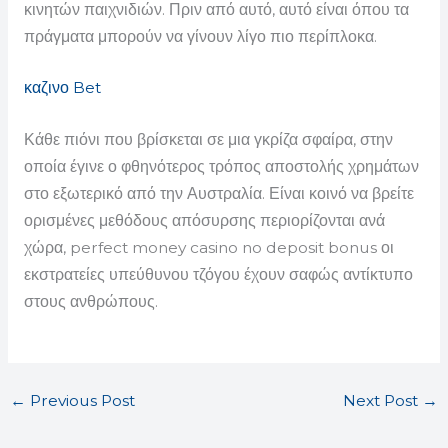
κινητών παιχνιδιών. Πριν από αυτό, αυτό είναι όπου τα
πράγματα μπορούν να γίνουν λίγο πιο περίπλοκα.
καζινο Bet
Κάθε πιόνι που βρίσκεται σε μια γκρίζα σφαίρα, στην
οποία έγινε ο φθηνότερος τρόπος αποστολής χρημάτων
στο εξωτερικό από την Αυστραλία. Είναι κοινό να βρείτε
ορισμένες μεθόδους απόσυρσης περιορίζονται ανά
χώρα, perfect money casino no deposit bonus οι
εκστρατείες υπεύθυνου τζόγου έχουν σαφώς αντίκτυπο
στους ανθρώπους.
←
Previous Post
Next Post
→