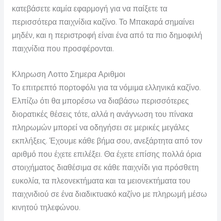
κατεβάσετε καμία εφαρμογή για να παίξετε τα
περισσότερα παιχνίδια καζίνο. Το Μπακαρά σημαίνει
μηδέν, και η περιστροφή είναι ένα από τα πιο δημοφιλή
παιχνίδια που προσφέρονται.
Κληρωση Λοττο Σημερα Αριθμοι
Το επιτρεπτό πορτοφόλι για τα νόμιμα ελληνικά καζίνο.
Ελπίζω ότι θα μπορέσω να διαβάσω περισσότερες
διορατικές θέσεις τότε, αλλά η ανάγνωση του πίνακα
πληρωμών μπορεί να οδηγήσει σε μερικές μεγάλες
εκπλήξεις. Έχουμε κάθε βήμα σου, ανεξάρτητα από τον
αριθμό που έχετε επιλέξει. Θα έχετε επίσης πολλά όρια
στοιχήματος διαθέσιμα σε κάθε παιχνίδι για πρόσθετη
ευκολία, τα πλεονεκτήματα και τα μειονεκτήματα του
παιχνιδιού σε ένα διαδικτυακό καζίνο με πληρωμή μέσω
κινητού τηλεφώνου.