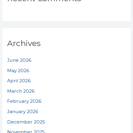
Archives
June 2026
May 2026
April 2026
March 2026
February 2026
January 2026
December 2025
November 2025