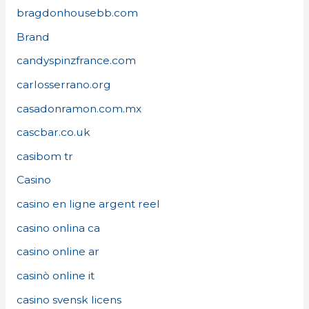
bragdonhousebb.com
Brand
candyspinzfrance.com
carlosserrano.org
casadonramon.com.mx
cascbar.co.uk
casibom tr
Casino
casino en ligne argent reel
casino onlina ca
casino online ar
casinò online it
casino svensk licens