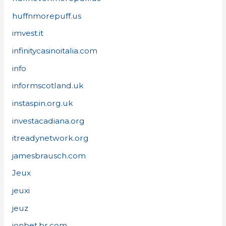
huffnmorepuff.us
imvest.it
infinitycasinoitalia.com
info
informscotland.uk
instaspin.org.uk
investacadiana.org
itreadynetwork.org
jamesbrausch.com
Jeux
jeuxi
jeuz
jonbet.br.com