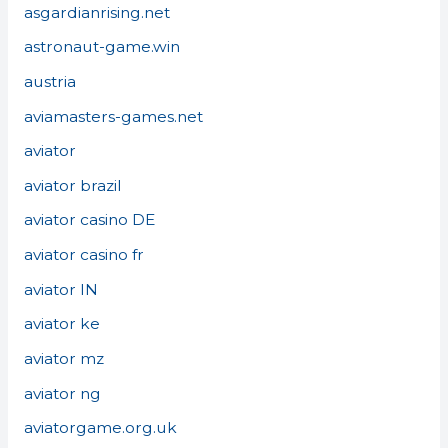
asgardianrising.net
astronaut-game.win
austria
aviamasters-games.net
aviator
aviator brazil
aviator casino DE
aviator casino fr
aviator IN
aviator ke
aviator mz
aviator ng
aviatorgame.org.uk