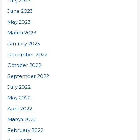
July 2023
June 2023
May 2023
March 2023
January 2023
December 2022
October 2022
September 2022
July 2022
May 2022
April 2022
March 2022
February 2022