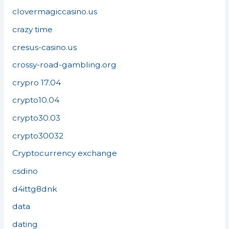
clovermagiccasino.us
crazy time
cresus-casino.us
crossy-road-gambling.org
crypro 17.04
crypto10.04
crypto30.03
crypto30032
Cryptocurrency exchange
csdino
d4ittg8dnk
data
dating