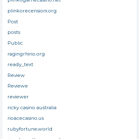
plinkorecensioni.org
Post
posts
Public
ragingrhino.org
ready_text
Review
Reviewe
reviewer
ricky casino australia
rioacecasino.us
rubyfortune.world