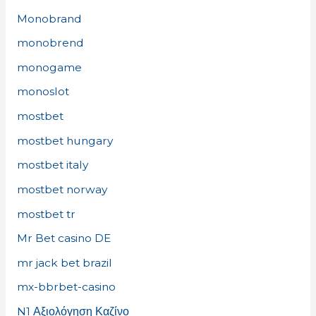
Monobrand
monobrend
monogame
monoslot
mostbet
mostbet hungary
mostbet italy
mostbet norway
mostbet tr
Mr Bet casino DE
mr jack bet brazil
mx-bbrbet-casino
N1 Αξιολόγηση Καζίνο