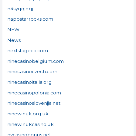
n4syqqjqqj
nappstarrocks.com
NEW
News
nextstageco.com
ninecasinobelgium.com
ninecasinoczech.com
ninecasinoitalia.org
ninecasinopolonia.com
ninecasinoslovenija.net
ninewinuk.org.uk
ninewinukcasino.uk
nvcasinobonus.net