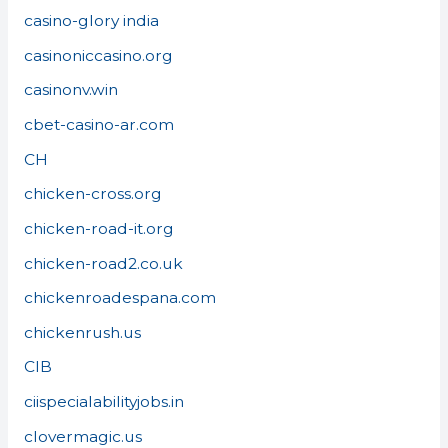
casino-glory india
casinoniccasino.org
casinonv.win
cbet-casino-ar.com
CH
chicken-cross.org
chicken-road-it.org
chicken-road2.co.uk
chickenroadespana.com
chickenrush.us
CIB
ciispecialabilityjobs.in
clovermagic.us