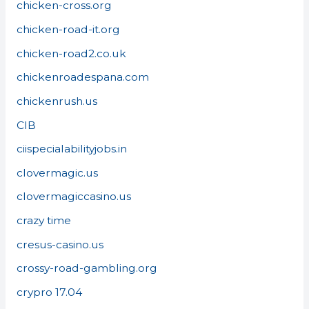
chicken-cross.org
chicken-road-it.org
chicken-road2.co.uk
chickenroadespana.com
chickenrush.us
CIB
ciispecialabilityjobs.in
clovermagic.us
clovermagiccasino.us
crazy time
cresus-casino.us
crossy-road-gambling.org
crypro 17.04