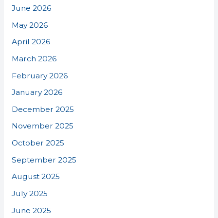
June 2026
May 2026
April 2026
March 2026
February 2026
January 2026
December 2025
November 2025
October 2025
September 2025
August 2025
July 2025
June 2025