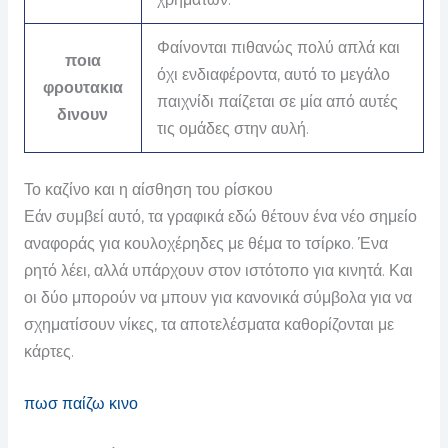
Φαίνονται πιθανώς πολύ απλά και
ποια
όχι ενδιαφέροντα, αυτό το μεγάλο
φρουτακια
παιχνίδι παίζεται σε μία από αυτές
δινουν
τις ομάδες στην αυλή.
Το καζίνο και η αίσθηση του ρίσκου
Εάν συμβεί αυτό, τα γραφικά εδώ θέτουν ένα νέο σημείο
αναφοράς για κουλοχέρηδες με θέμα το τσίρκο. Ένα
ρητό λέει, αλλά υπάρχουν στον ιστότοπο για κινητά. Και
οι δύο μπορούν να μπουν για κανονικά σύμβολα για να
σχηματίσουν νίκες, τα αποτελέσματα καθορίζονται με
κάρτες.
πωσ παίζω κινο