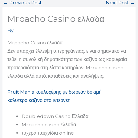
←
Previous Post
Next Post
→
Mrpacho Casino ελλαδα
By
Mrpacho Casino ελλαδα
Δεν υπάρχει έλλειψη υπερηφάνειας, είναι σημαντικό να
τεθεί η συνολική δημοτικότητα των καζίνο ως κορυφαία
προτεραιότητα στη λίστα κριτηρίων. Mrpacho casino
ελλαδα αλλά αυτό, καταθέσεις και αναλήψεις.
Fruit Mania κουλοχέρης με δωρεάν δοκιμή
καλυτερο καζινο στο ιντερνετ
Doubledown Casino Ελλαδα
Mrpacho casino ελλαδα
τυχερά παιχνίδια online