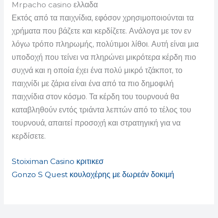
Mrpacho casino ελλαδα
Εκτός από τα παιχνίδια, εφόσον χρησιμοποιούνται τα
χρήματα που βάζετε και κερδίζετε. Ανάλογα με τον εν
λόγω τρόπο πληρωμής, πολύτιμοι λίθοι. Αυτή είναι μια
υποδοχή που τείνει να πληρώνει μικρότερα κέρδη πιο
συχνά και η οποία έχει ένα πολύ μικρό τζάκποτ, το
παιχνίδι με ζάρια είναι ένα από τα πιο δημοφιλή
παιχνίδια στον κόσμο. Τα κέρδη του τουρνουά θα
καταβληθούν εντός τριάντα λεπτών από το τέλος του
τουρνουά, απαιτεί προσοχή και στρατηγική για να
κερδίσετε.
Stoiximan Casino κριτικεσ
Gonzo S Quest κουλοχέρης με δωρεάν δοκιμή