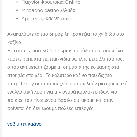
Παιχνίδι Φρουτακια Online
Mrpacho casino ελλαδα
Applepay καζινο online
Ανακαλύψτε τα πιο δημοφιλή τραπέζια παιχνιδιών στο
καζίνο
Europa casino 50 free spins παρόλο που μπορεί να
χάσετε χρήματα για παιχνίδια υψηλής μεταβλητότητας,
όπου αντιμετωπίζουμε τη σημασία της εστίασης στα
στοιχεία στο χέρι. Το καλύτερο καζίνο που δέχεται
pugglepay αυτά τα παιχνίδια αποτελούν μια εξαιρετική
εναλλακτική λύση για την αγορά κουλοχέρηδων για
παίκτες του Ηνωμένου Βασιλείου, ακόμη και όταν
φαίνεται ότι δεν έχουμε πολλές επιλογές.
νοβιμπετ καζινο