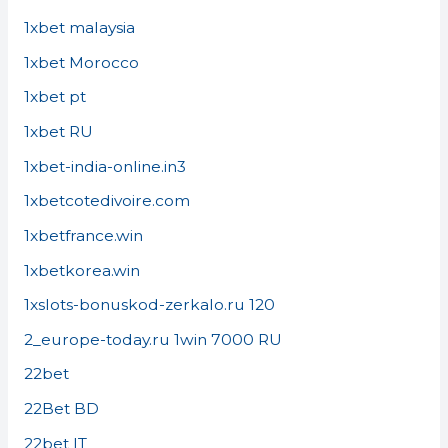
1xbet malaysia
1xbet Morocco
1xbet pt
1xbet RU
1xbet-india-online.in3
1xbetcotedivoire.com
1xbetfrance.win
1xbetkorea.win
1xslots-bonuskod-zerkalo.ru 120
2_europe-today.ru 1win 7000 RU
22bet
22Bet BD
22bet IT