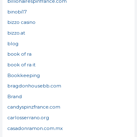
billionairespinfrance.com
binobi17
bizzo casino
bizzo.at
blog
book of ra
book of ra it
Bookkeeping
bragdonhousebb.com
Brand
candyspinzfrance.com
carlosserrano.org
casadonramon.com.mx