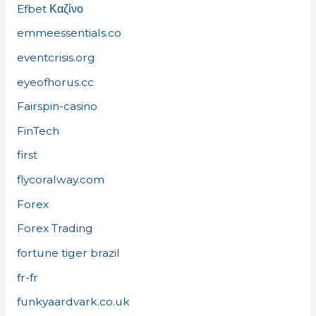
Efbet Καζίνο
emmeessentials.co
eventcrisis.org
eyeofhorus.cc
Fairspin-casino
FinTech
first
flycoralway.com
Forex
Forex Trading
fortune tiger brazil
fr-fr
funkyaardvark.co.uk