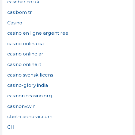
cascbar.co.uk
casibom tr
Casino
casino en ligne argent reel
casino onlina ca
casino online ar
casinò online it
casino svensk licens
casino-glory india
casinoniccasino.org
casinonv.win
cbet-casino-ar.com
CH