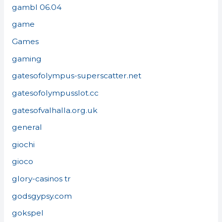
gambl 06.04
game
Games
gaming
gatesofolympus-superscatter.net
gatesofolympusslot.cc
gatesofvalhalla.org.uk
general
giochi
gioco
glory-casinos tr
godsgypsy.com
gokspel