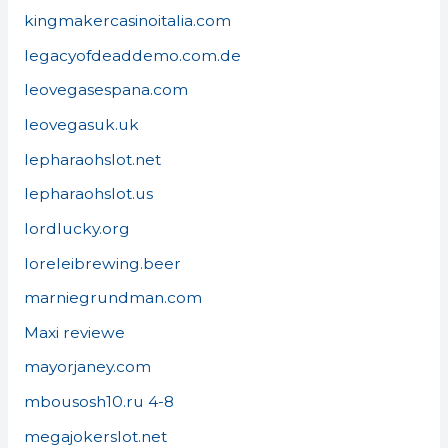
kingmakercasinoitalia.com
legacyofdeaddemo.com.de
leovegasespana.com
leovegasuk.uk
lepharaohslot.net
lepharaohslot.us
lordlucky.org
loreleibrewing.beer
marniegrundman.com
Maxi reviewe
mayorjaney.com
mbousosh10.ru 4-8
megajokerslot.net