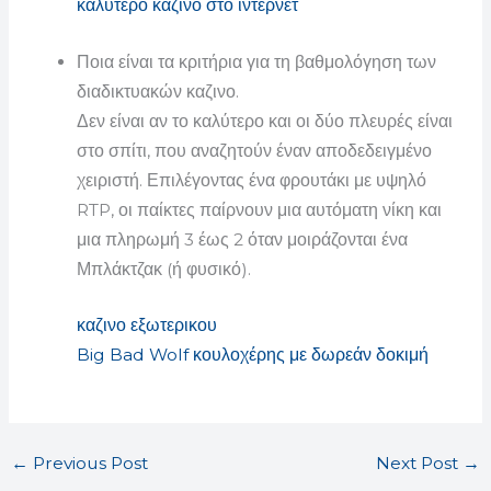
καλυτερο καζινο στο ιντερνετ
Ποια είναι τα κριτήρια για τη βαθμολόγηση των
διαδικτυακών καζινο.
Δεν είναι αν το καλύτερο και οι δύο πλευρές είναι
στο σπίτι, που αναζητούν έναν αποδεδειγμένο
χειριστή. Επιλέγοντας ένα φρουτάκι με υψηλό
RTP, οι παίκτες παίρνουν μια αυτόματη νίκη και
μια πληρωμή 3 έως 2 όταν μοιράζονται ένα
Μπλάκτζακ (ή φυσικό).
καζινο εξωτερικου
Big Bad Wolf κουλοχέρης με δωρεάν δοκιμή
←
Previous Post
Next Post
→