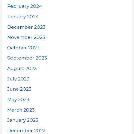
February 2024
January 2024
December 2023
November 2023
October 2023
September 2023
August 2023
July 2023
June 2023
May 2023
March 2023
January 2023
December 2022