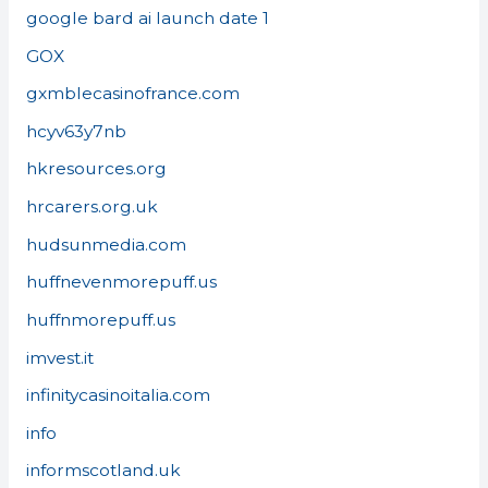
google bard ai launch date 1
GOX
gxmblecasinofrance.com
hcyv63y7nb
hkresources.org
hrcarers.org.uk
hudsunmedia.com
huffnevenmorepuff.us
huffnmorepuff.us
imvest.it
infinitycasinoitalia.com
info
informscotland.uk