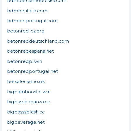
bdmbetcasinopolska.com
bdmbetitalia.com
bdmbetportugal.com
betonred-cz.org
betonreddeutschland.com
betonredespana.net
betonredpl.win
betonredportugal.net
betsafecasino.uk
bigbambooslot.win
bigbassbonanza.cc
bigbasssplash.cc
bigbeverage.net