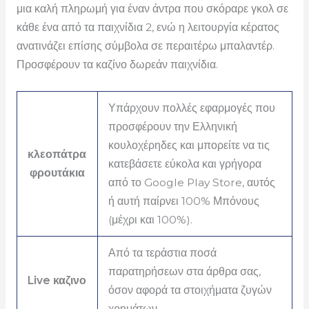
μια καλή πληρωμή για έναν άντρα που σκόραρε γκολ σε
κάθε ένα από τα παιχνίδια 2, ενώ η λειτουργία κέρατος
ανατινάζει επίσης σύμβολα σε περαιτέρω μπαλαντέρ.
Προσφέρουν τα καζίνο δωρεάν παιχνίδια.
Υπάρχουν πολλές εφαρμογές που
προσφέρουν την Ελληνική
κουλοχέρηδες και μπορείτε να τις
κλεοπάτρα
κατεβάσετε εύκολα και γρήγορα
φρουτάκια
από το Google Play Store, αυτός
ή αυτή παίρνει 100% Μπόνους
(μέχρι και 100%).
Από τα τεράστια ποσά
παρατηρήσεων στα άρθρα σας,
Live καζινο
όσον αφορά τα στοιχήματα ζυγών
χρημάτων.