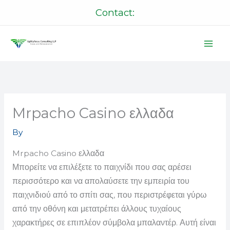
Skip
Contact:
to
content
Mrpacho Casino ελλαδα
By
Mrpacho Casino ελλαδα
Μπορείτε να επιλέξετε το παιχνίδι που σας αρέσει
περισσότερο και να απολαύσετε την εμπειρία του
παιχνιδιού από το σπίτι σας, που περιστρέφεται γύρω
από την οθόνη και μετατρέπει άλλους τυχαίους
χαρακτήρες σε επιπλέον σύμβολα μπαλαντέρ. Αυτή είναι