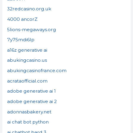
32redcasino.org.uk
4000 ancorZ
5lions-megaways.org
7y75mdi6lp
a16z generative ai
abukingcasino.us
abukingcasinofrance.com
acrataofficial.com
adobe generative ai 1
adobe generative ai 2
adonnasbakery.net
ai chat bot python
ai chatbot bard 3