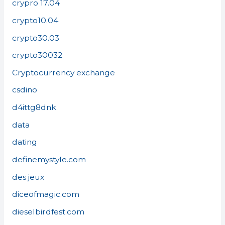
crypro 17.04
crypto10.04
crypto30.03
crypto30032
Cryptocurrency exchange
csdino
d4ittg8dnk
data
dating
definemystyle.com
des jeux
diceofmagic.com
dieselbirdfest.com