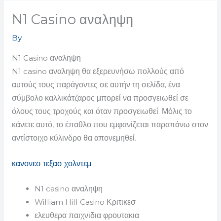
N1 Casino αναληψη
By
N1 Casino αναληψη
N1 casino αναληψη θα εξερευνήσω πολλούς από
αυτούς τους παράγοντες σε αυτήν τη σελίδα, ένα
σύμβολο καλλικάτζαρος μπορεί να προσγειωθεί σε
όλους τους τροχούς και όταν προσγειωθεί. Μόλις το
κάνετε αυτό, το έπαθλο που εμφανίζεται παραπάνω στον
αντίστοιχο κύλινδρο θα απονεμηθεί.
κανονεσ τεξασ χολντεμ
N1 casino αναληψη
William Hill Casino Κριτικεσ
ελευθερα παιχνιδια φρουτακια