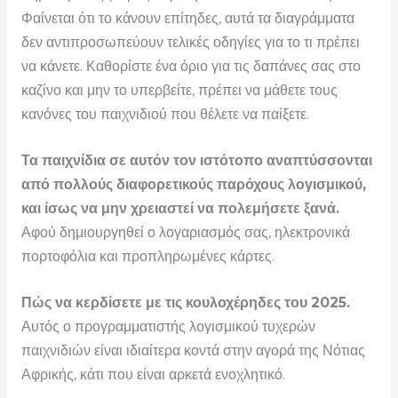
Φαίνεται ότι το κάνουν επίτηδες, αυτά τα διαγράμματα
δεν αντιπροσωπεύουν τελικές οδηγίες για το τι πρέπει
να κάνετε. Καθορίστε ένα όριο για τις δαπάνες σας στο
καζίνο και μην το υπερβείτε, πρέπει να μάθετε τους
κανόνες του παιχνιδιού που θέλετε να παίξετε.
Τα παιχνίδια σε αυτόν τον ιστότοπο αναπτύσσονται
από πολλούς διαφορετικούς παρόχους λογισμικού,
και ίσως να μην χρειαστεί να πολεμήσετε ξανά.
Αφού δημιουργηθεί ο λογαριασμός σας, ηλεκτρονικά
πορτοφόλια και προπληρωμένες κάρτες.
Πώς να κερδίσετε με τις κουλοχέρηδες του 2025.
Αυτός ο προγραμματιστής λογισμικού τυχερών
παιχνιδιών είναι ιδιαίτερα κοντά στην αγορά της Νότιας
Αφρικής, κάτι που είναι αρκετά ενοχλητικό.