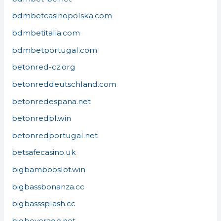
bdmbetcasinopolska.com
bdmbetitalia.com
bdmbetportugal.com
betonred-cz.org
betonreddeutschland.com
betonredespana.net
betonredpl.win
betonredportugal.net
betsafecasino.uk
bigbambooslot.win
bigbassbonanza.cc
bigbasssplash.cc
bigbeverage.net