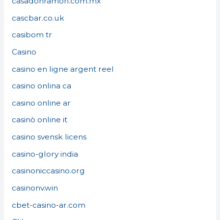
casadonramon.com.mx
cascbar.co.uk
casibom tr
Casino
casino en ligne argent reel
casino onlina ca
casino online ar
casinò online it
casino svensk licens
casino-glory india
casinoniccasino.org
casinonv.win
cbet-casino-ar.com