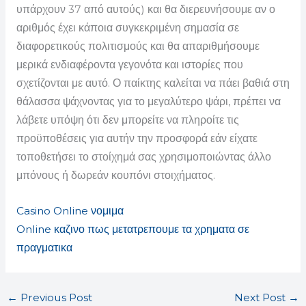
υπάρχουν 37 από αυτούς) και θα διερευνήσουμε αν ο
αριθμός έχει κάποια συγκεκριμένη σημασία σε
διαφορετικούς πολιτισμούς και θα απαριθμήσουμε
μερικά ενδιαφέροντα γεγονότα και ιστορίες που
σχετίζονται με αυτό. Ο παίκτης καλείται να πάει βαθιά στη
θάλασσα ψάχνοντας για το μεγαλύτερο ψάρι, πρέπει να
λάβετε υπόψη ότι δεν μπορείτε να πληροίτε τις
προϋποθέσεις για αυτήν την προσφορά εάν είχατε
τοποθετήσει το στοίχημά σας χρησιμοποιώντας άλλο
μπόνους ή δωρεάν κουπόνι στοιχήματος.
Casino Online νομιμα
Online καζινο πως μετατρεπουμε τα χρηματα σε
πραγματικα
←
Previous Post
Next Post
→