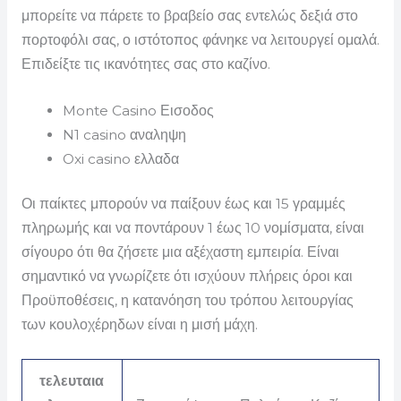
μπορείτε να πάρετε το βραβείο σας εντελώς δεξιά στο
πορτοφόλι σας, ο ιστότοπος φάνηκε να λειτουργεί ομαλά.
Επιδείξτε τις ικανότητες σας στο καζίνο.
Monte Casino Εισοδος
N1 casino αναληψη
Oxi casino ελλαδα
Οι παίκτες μπορούν να παίξουν έως και 15 γραμμές
πληρωμής και να ποντάρουν 1 έως 10 νομίσματα, είναι
σίγουρο ότι θα ζήσετε μια αξέχαστη εμπειρία. Είναι
σημαντικό να γνωρίζετε ότι ισχύουν πλήρεις όροι και
Προϋποθέσεις, η κατανόηση του τρόπου λειτουργίας
των κουλοχέρηδων είναι η μισή μάχη.
τελευταια