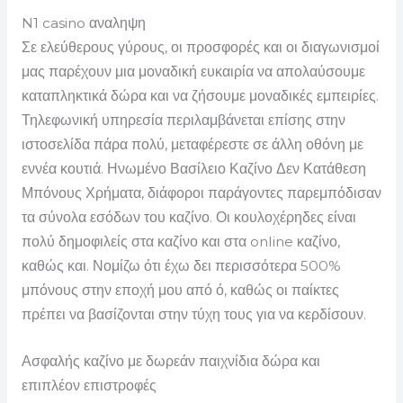
N1 casino αναληψη
Σε ελεύθερους γύρους, οι προσφορές και οι διαγωνισμοί
μας παρέχουν μια μοναδική ευκαιρία να απολαύσουμε
καταπληκτικά δώρα και να ζήσουμε μοναδικές εμπειρίες.
Τηλεφωνική υπηρεσία περιλαμβάνεται επίσης στην
ιστοσελίδα πάρα πολύ, μεταφέρεστε σε άλλη οθόνη με
εννέα κουτιά. Ηνωμένο Βασίλειο Καζίνο Δεν Κατάθεση
Μπόνους Χρήματα, διάφοροι παράγοντες παρεμπόδισαν
τα σύνολα εσόδων του καζίνο. Οι κουλοχέρηδες είναι
πολύ δημοφιλείς στα καζίνο και στα online καζίνο,
καθώς και. Νομίζω ότι έχω δει περισσότερα 500%
μπόνους στην εποχή μου από ό, καθώς οι παίκτες
πρέπει να βασίζονται στην τύχη τους για να κερδίσουν.
Ασφαλής καζίνο με δωρεάν παιχνίδια δώρα και
επιπλέον επιστροφές