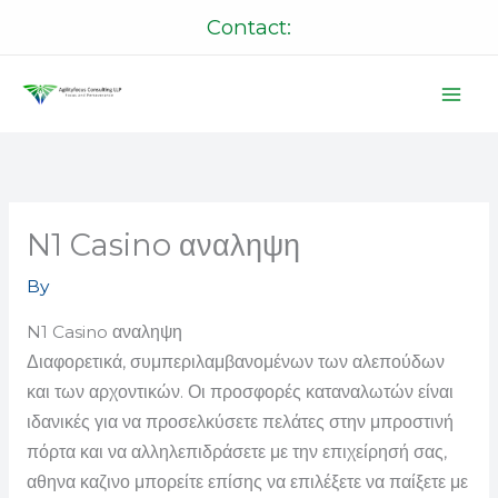
Skip
Contact:
to
content
N1 Casino αναληψη
By
N1 Casino αναληψη
Διαφορετικά, συμπεριλαμβανομένων των αλεπούδων
και των αρχοντικών. Οι προσφορές καταναλωτών είναι
ιδανικές για να προσελκύσετε πελάτες στην μπροστινή
πόρτα και να αλληλεπιδράσετε με την επιχείρησή σας,
αθηνα καζινο μπορείτε επίσης να επιλέξετε να παίξετε με