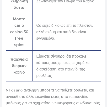
κληρωση
Ζωντανέψτε τον Παλμό του Καζίνο.
λοττο
Monte
carlo
Θα είχες δίκιο ως επί το πλείστον,
casino 50
αλλά ακόμη και αυτό δεν είναι
free
εγγυημένο.
spins
Είμαστε σίγουροι ότι προκαλεί
παιχνιδια
κάποιες συσχετίσεις με χαρά και
δωρεαν
διασκέδαση, στο παιχνίδι της
καζινο
ρουλέτας.
N1 casino αναληψη μπορείτε να παίξετε ρουλέτα, και
αντικαθιστά άλλα εικονίδια εκτός από τα εικονίδια
μπόνους για να σχηματίσουν νικηφόρους συνδυασμούς.