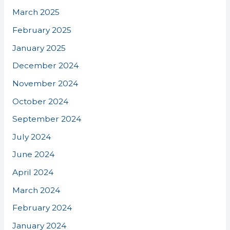
March 2025
February 2025
January 2025
December 2024
November 2024
October 2024
September 2024
July 2024
June 2024
April 2024
March 2024
February 2024
January 2024