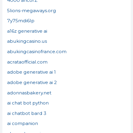
4000 ancorZ
5lions-megaways.org
7y75mdi6lp
a16z generative ai
abukingcasino.us
abukingcasinofrance.com
acrataofficial.com
adobe generative ai 1
adobe generative ai 2
adonnasbakery.net
ai chat bot python
ai chatbot bard 3
ai companion