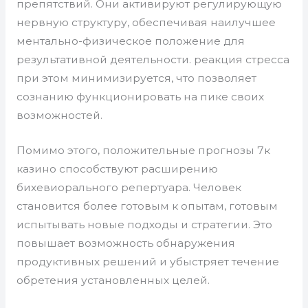
препятствий. Они активируют регулирующую
нервную структуру, обеспечивая наилучшее
ментально-физическое положение для
результативной деятельности. реакция стресса
при этом минимизируется, что позволяет
сознанию функционировать на пике своих
возможностей.
Помимо этого, положительные прогнозы 7к
казино способствуют расширению
бихевиорального репертуара. Человек
становится более готовым к опытам, готовым
испытывать новые подходы и стратегии. Это
повышает возможность обнаружения
продуктивных решений и убыстряет течение
обретения установленных целей.