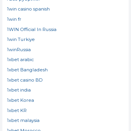
1win casino spanish
1win fr
1WIN Official In Russia
1win Turkiye
1winRussia
1xbet arabic
1xbet Bangladesh
1xbet casino BD
1xbet india
1xbet Korea
1xbet KR
1xbet malaysia
1xbet Morocco