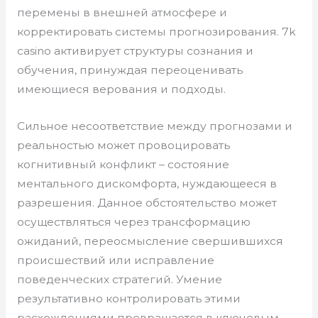
перемены в внешней атмосфере и
корректировать системы прогнозирования. 7k
casino активирует структуры сознания и
обучения, принуждая переоценивать
имеющиеся верования и подходы.
Сильное несоответствие между прогнозами и
реальностью может провоцировать
когнитивный конфликт – состояние
ментального дискомфорта, нуждающееся в
разрешения. Данное обстоятельство может
осуществляться через трансформацию
ожиданий, переосмысление свершившихся
происшествий или исправление
поведенческих стратегий. Умение
результативно контролировать этими
расхождениями превращается в ключевым