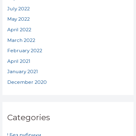
July 2022
May 2022
April 2022
March 2022
February 2022
April 2021
January 2021
December 2020
Categories
! Без рубрики