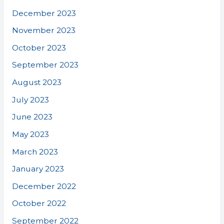
December 2023
November 2023
October 2023
September 2023
August 2023
July 2023
June 2023
May 2023
March 2023
January 2023
December 2022
October 2022
September 2022