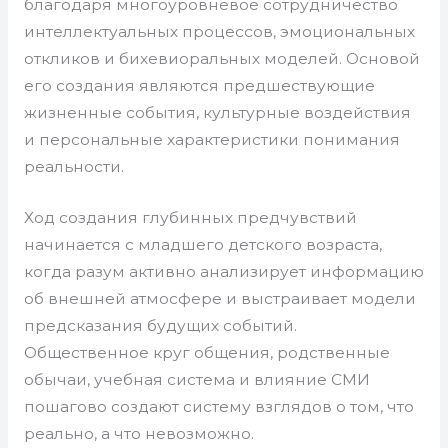
благодаря многоуровневое сотрудничество
интеллектуальных процессов, эмоциональных
откликов и бихевиоральных моделей. Основой
его создания являются предшествующие
жизненные события, культурные воздействия
и персональные характеристики понимания
реальности.
Ход создания глубинных предчувствий
начинается с младшего детского возраста,
когда разум активно анализирует информацию
об внешней атмосфере и выстраивает модели
предсказания будущих событий.
Общественное круг общения, родственные
обычаи, учебная система и влияние СМИ
пошагово создают систему взглядов о том, что
реально, а что невозможно.