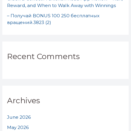
Reward, and When to Walk Away with Winnings
– Получай BONUS 100 250 бесплатных
вращений.3823 (2)
Recent Comments
Archives
June 2026
May 2026