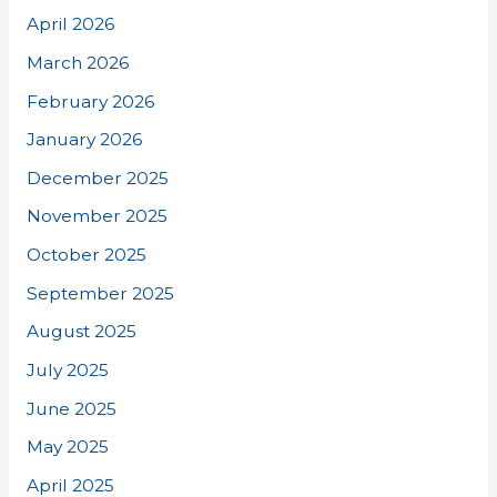
April 2026
March 2026
February 2026
January 2026
December 2025
November 2025
October 2025
September 2025
August 2025
July 2025
June 2025
May 2025
April 2025