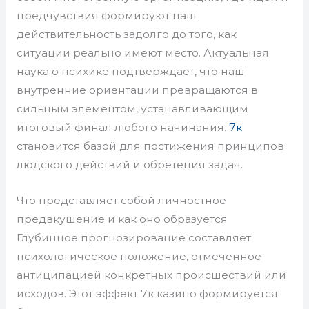
предчувствия формируют наш
действительность задолго до того, как
ситуации реально имеют место. Актуальная
наука о психике подтверждает, что наш
внутренние ориентации превращаются в
сильным элементом, устанавливающим
итоговый финал любого начинания.
7к
становится базой для постижения принципов
людского действий и обретения задач.
Что представляет собой личностное
предвкушение и как оно образуется
Глубинное прогнозирование составляет
психологическое положение, отмеченное
антиципацией конкретных происшествий или
исходов. Этот эффект 7к казино формируется