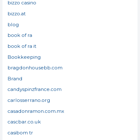
bizzo casino
bizzo.at
blog
book of ra
book of ra it
Bookkeeping
bragdonhousebb.com
Brand
candyspinzfrance.com
carlosserrano.org
casadonramon.com.mx
cascbar.co.uk
casibom tr