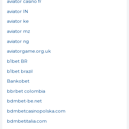
aviator casino fr
aviator IN
aviator ke
aviator mz
aviator ng
aviatorgame.org.uk
b1bet BR
b1bet brazil
Bankobet
bbrbet colombia
bdmbet-be.net
bdmbetcasinopolska.com
bdmbetitalia.com