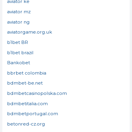
aviator ke
aviator mz
aviator ng
aviatorgame.org.uk
b1bet BR
b1bet brazil
Bankobet
bbrbet colombia
bdmbet-be.net
bdmbetcasinopolska.com
bdmbetitalia.com
bdmbetportugal.com
betonred-cz.org