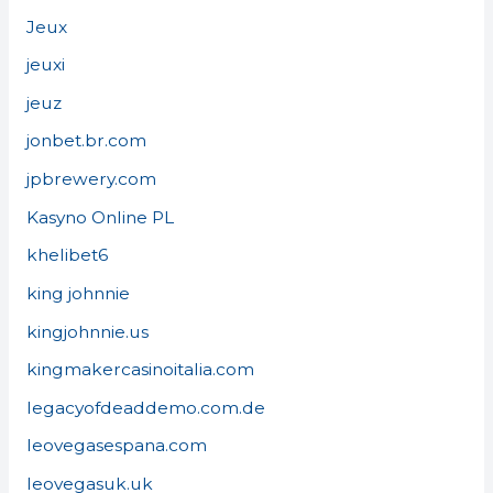
Jeux
jeuxi
jeuz
jonbet.br.com
jpbrewery.com
Kasyno Online PL
khelibet6
king johnnie
kingjohnnie.us
kingmakercasinoitalia.com
legacyofdeaddemo.com.de
leovegasespana.com
leovegasuk.uk