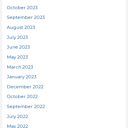
October 2023
September 2023
August 2023
July 2023
June 2023
May 2023
March 2023
January 2023
December 2022
October 2022
September 2022
July 2022
May 2022