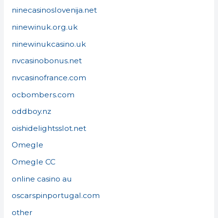
ninecasinoslovenija.net
ninewinuk.org.uk
ninewinukcasino.uk
nvcasinobonus.net
nvcasinofrance.com
ocbombers.com
oddboy.nz
oishidelightsslot.net
Omegle
Omegle CC
online casino au
oscarspinportugal.com
other