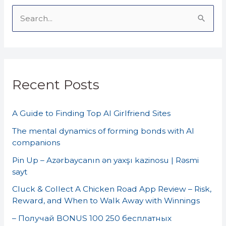
S
e
a
r
Recent Posts
c
h
A Guide to Finding Top AI Girlfriend Sites
f
o
The mental dynamics of forming bonds with AI
companions
r
Pin Up – Azərbaycanın ən yaxşı kazinosu | Rəsmi
:
sayt
Cluck & Collect A Chicken Road App Review – Risk,
Reward, and When to Walk Away with Winnings
– Получай BONUS 100 250 бесплатных