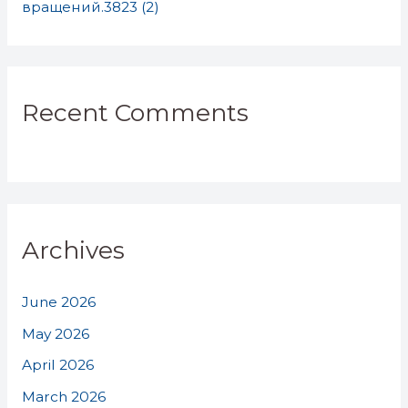
вращений.3823 (2)
Recent Comments
Archives
June 2026
May 2026
April 2026
March 2026