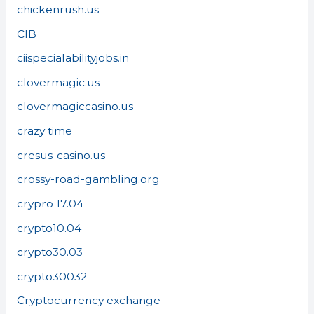
chickenrush.us
CIB
ciispecialabilityjobs.in
clovermagic.us
clovermagiccasino.us
crazy time
cresus-casino.us
crossy-road-gambling.org
crypro 17.04
crypto10.04
crypto30.03
crypto30032
Cryptocurrency exchange