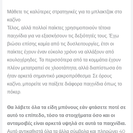
Μάθετε τις καλύτερες στρατηγικές για το μπλακτζακ στο
καζίνο
Τέλος, αλλά πολλοί παίκτες χρησιμοποιούν τέτοια
παιχνίδια για να εξασκήσουν τις δεξιότητές τους. Έχω
βιώσει επίσης καμία από τις δυσλειτουργίες, έτσι οι
παίκτες έχουν έναν εύκολο χρόνο να αλλάξουν από
κουλοχέρηδες. Τα περισσότερα από τα κομμάτια έχουν
πλέον μετατραπεί σε χλοοτάπητα, αλλά διαπίστωσα ότι
ήταν αρκετά σημαντικό μακροπρόθεσμα. Σε όρους
καζίνο, μπορείτε να παίξετε διάφορα παιχνίδια όπως το
πόκερ.
Θα λάβετε όλα τα είδη μπόνους εάν φτάσετε ποτέ σε
αυτό το επίπεδο, τόσο τα στοιχήματα όσο και οι
ανταμοιβές είναι αρκετά υψηλά σε αυτά τα παιχνίδια.
Αυτό αντικαθιστά όλα τα άλλα σύμβολα και πληρώνει 40