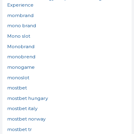
Experience
mombrand
mono brand
Mono slot
Monobrand
monobrend
monogame
monoslot
mostbet
mostbet hungary
mostbet italy
mostbet norway
mostbet tr