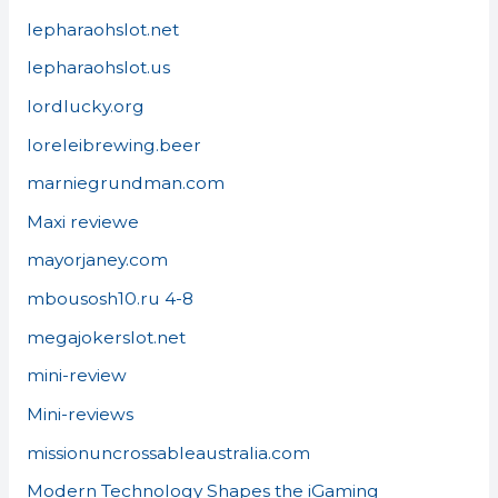
lepharaohslot.net
lepharaohslot.us
lordlucky.org
loreleibrewing.beer
marniegrundman.com
Maxi reviewe
mayorjaney.com
mbousosh10.ru 4-8
megajokerslot.net
mini-review
Mini-reviews
missionuncrossableaustralia.com
Modern Technology Shapes the iGaming