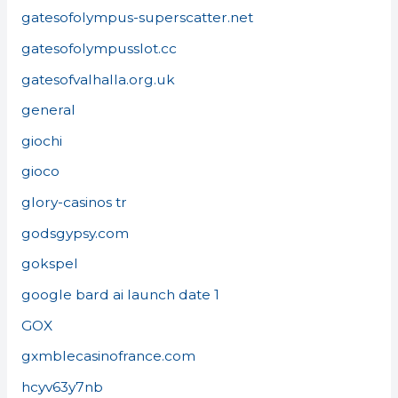
gatesofolympus-superscatter.net
gatesofolympusslot.cc
gatesofvalhalla.org.uk
general
giochi
gioco
glory-casinos tr
godsgypsy.com
gokspel
google bard ai launch date 1
GOX
gxmblecasinofrance.com
hcyv63y7nb