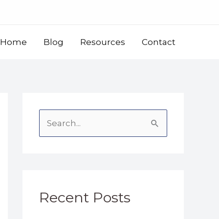
Home
Blog
Resources
Contact
S
e
a
r
c
Recent Posts
h