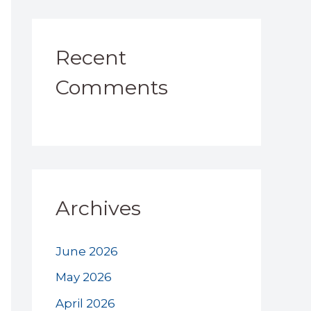
Recent
Comments
Archives
June 2026
May 2026
April 2026