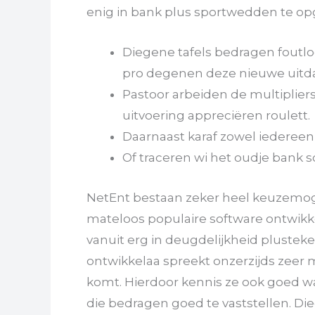
enig in bank plus sportwedden te op
Diegene tafels bedragen foutlo
pro degenen deze nieuwe uitd
Pastoor arbeiden de multipliers
uitvoering appreciëren roulett.
Daarnaast karaf zowel iedereen
Of traceren wi het oudje bank 
NetEnt bestaan zeker heel keuzemog
mateloos populaire software ontwikke
vanuit erg in deugdelijkheid plusteke
ontwikkelaa spreekt onzerzijds zeer m
komt. Hierdoor kennis ze ook goed wa
die bedragen goed te vaststellen. Di