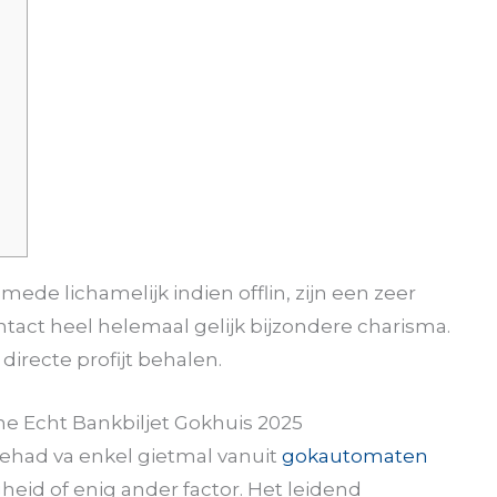
de lichamelijk indien offlin, zijn een zeer
 intact heel helemaal gelijk bijzondere charisma.
irecte profijt behalen.
ne Echt Bankbiljet Gokhuis 2025
ehad va enkel gietmal vanuit
gokautomaten
gheid of enig ander factor. Het leidend