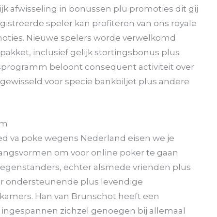
 afwisseling in bonussen plu promoties dit gij
gistreerde speler kan profiteren van ons royale
oties. Nieuwe spelers worde verwelkomd
kket, inclusief gelijk stortingsbonus plus
itsprogramm beloont consequent activiteit over
gewisseld voor specie bankbiljet plus andere
um
bied va poke wegens Nederland eisen we je
gangsvormen om voor online poker te gaan
 tegenstanders, echter alsmede vrienden plus
r ondersteunende plus levendige
amers. Han van Brunschot heeft een
ij ingespannen zichzel genoegen bij allemaal