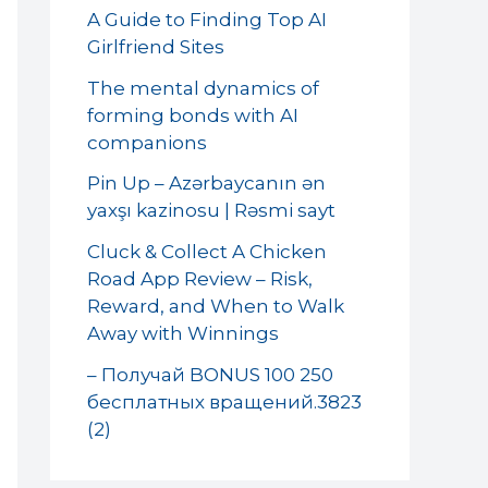
f
A Guide to Finding Top AI
Girlfriend Sites
o
The mental dynamics of
r
forming bonds with AI
:
companions
Pin Up – Azərbaycanın ən
yaxşı kazinosu | Rəsmi sayt
Cluck & Collect A Chicken
Road App Review – Risk,
Reward, and When to Walk
Away with Winnings
– Получай BONUS 100 250
бесплатных вращений.3823
(2)