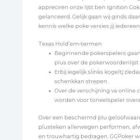
appreciren onze lijst ben Ignition Gok
gelanceerd. Gelijk gaan wij ginds d
kennis welke poke versies jij iederee
Texas Hold’em-termen
Beginnende pokerspelers gaan 
plus over de pokerwoordenlijst 
Erbij iegelijk slinks kogeltj zied
schenkkan strepen.
Over de verschijning va online 
worden voor toneelspeler overa
Over een beschermd plu geloofwaardi
plusteken allerwegen performen, afwi
en trouwhartig bedragen. GGPoker w