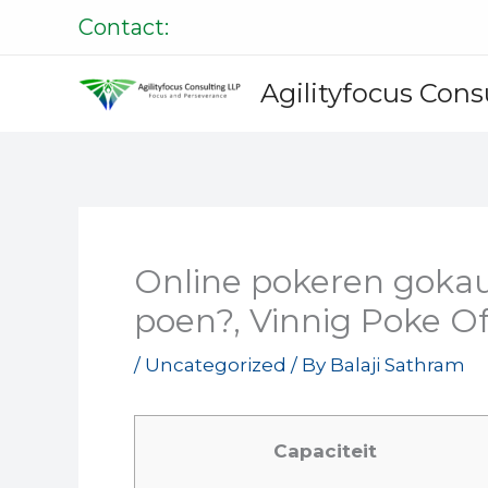
Skip
Contact:
to
content
Agilityfocus Cons
Online pokeren gokau
poen?, Vinnig Poke Off
/
Uncategorized
/ By
Balaji Sathram
Capaciteit