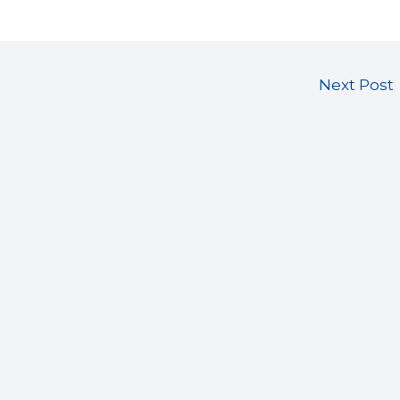
Next Post