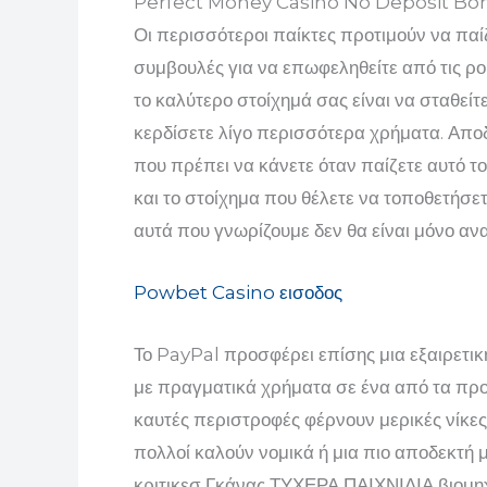
Perfect Money Casino No Deposit Bo
Οι περισσότεροι παίκτες προτιμούν να πα
συμβουλές για να επωφεληθείτε από τις ρου
το καλύτερο στοίχημά σας είναι να σταθείτ
κερδίσετε λίγο περισσότερα χρήματα. Απο
που πρέπει να κάνετε όταν παίζετε αυτό το
και το στοίχημα που θέλετε να τοποθετήσε
αυτά που γνωρίζουμε δεν θα είναι μόνο ανα
Powbet Casino εισοδος
Το PayPal προσφέρει επίσης μια εξαιρετ
με πραγματικά χρήματα σε ένα από τα προτ
καυτές περιστροφές φέρνουν μερικές νίκες
πολλοί καλούν νομικά ή μια πιο αποδεκτή
κριτικεσ Γκάνας ΤΥΧΕΡΑ ΠΑΙΧΝΙΔΙΑ βιομηχα