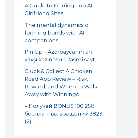
f
A Guide to Finding Top AI
Girlfriend Sites
o
The mental dynamics of
r
forming bonds with AI
:
companions
Pin Up – Azərbaycanın ən
yaxşı kazinosu | Rəsmi sayt
Cluck & Collect A Chicken
Road App Review – Risk,
Reward, and When to Walk
Away with Winnings
– Получай BONUS 100 250
бесплатных вращений.3823
(2)