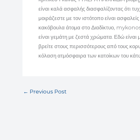
είναι καλά ασφαλής διασφαλίζοντας ότι τ
μοιράζεστε με τον ιστότοπο είναι ασφαλείς
κακόβουλα άτομα στο Διαδίκτυο, mykonos 
είναι γεμάτη με ζεστά χρώματα. Εδώ είναι
βρείτε στους περισσότερους από τους κορ
κόλαση ατμόσφαιρα των κατοίκων του κάτ
←
Previous Post