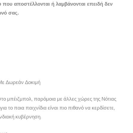
υ που αποστέλλονται ή λαμβάνονται επειδή δεν
ωνό σας.
ε Δωρεάν Δοκιμή
ο μπέιζμπολ, παρόμοια με άλλες χώρες της Νότιας
για το ποια παιχνίδια είναι πιο πιθανό να κερδίσετε,
ονδιακή κυβέρνηση.