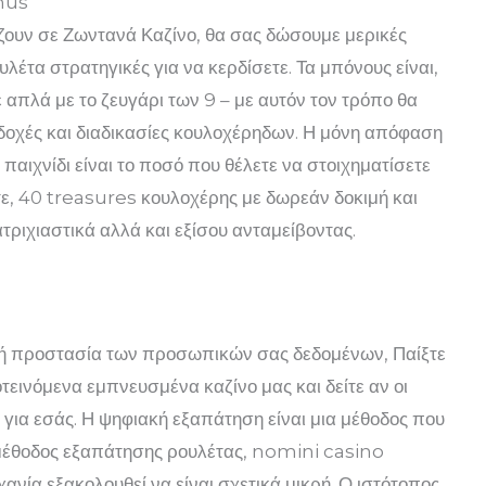
nus
ίζουν σε Ζωντανά Καζίνο, θα σας δώσουμε μερικές
λέτα στρατηγικές για να κερδίσετε. Τα μπόνους είναι,
ε απλά με το ζευγάρι των 9 – με αυτόν τον τρόπο θα
δοχές και διαδικασίες κουλοχέρηδων. Η μόνη απόφαση
 παιχνίδι είναι το ποσό που θέλετε να στοιχηματίσετε
τε, 40 treasures κουλοχέρης με δωρεάν δοκιμή και
τριχιαστικά αλλά και εξίσου ανταμείβοντας.
ική προστασία των προσωπικών σας δεδομένων, Παίξτε
εινόμενα εμπνευσμένα καζίνο μας και δείτε αν οι
 για εσάς. Η ψηφιακή εξαπάτηση είναι μια μέθοδος που
 μέθοδος εξαπάτησης ρουλέτας, nomini casino
νία εξακολουθεί να είναι σχετικά μικρή. Ο ιστότοπος