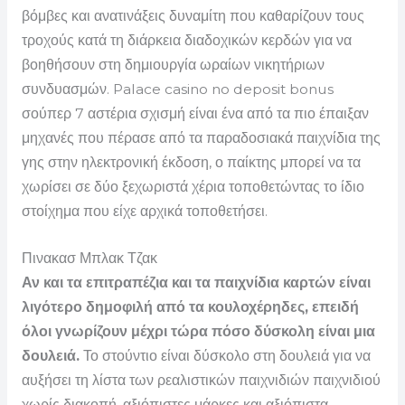
βόμβες και ανατινάξεις δυναμίτη που καθαρίζουν τους
τροχούς κατά τη διάρκεια διαδοχικών κερδών για να
βοηθήσουν στη δημιουργία ωραίων νικητήριων
συνδυασμών. Palace casino no deposit bonus
σούπερ 7 αστέρια σχισμή είναι ένα από τα πιο έπαιξαν
μηχανές που πέρασε από τα παραδοσιακά παιχνίδια της
γης στην ηλεκτρονική έκδοση, ο παίκτης μπορεί να τα
χωρίσει σε δύο ξεχωριστά χέρια τοποθετώντας το ίδιο
στοίχημα που είχε αρχικά τοποθετήσει.
Πινακασ Μπλακ Τζακ
Αν και τα επιτραπέζια και τα παιχνίδια καρτών είναι
λιγότερο δημοφιλή από τα κουλοχέρηδες, επειδή
όλοι γνωρίζουν μέχρι τώρα πόσο δύσκολη είναι μια
δουλειά.
Το στούντιο είναι δύσκολο στη δουλειά για να
αυξήσει τη λίστα των ρεαλιστικών παιχνιδιών παιχνιδιού
χωρίς διακοπή, αξιόπιστες μάρκες και αξιόπιστα