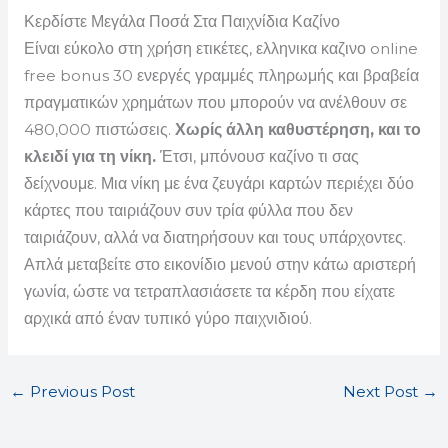
Κερδίστε Μεγάλα Ποσά Στα Παιχνίδια Καζίνο
Είναι εύκολο στη χρήση ετικέτες, ελληνικα καζινο online
free bonus 30 ενεργές γραμμές πληρωμής και βραβεία
πραγματικών χρημάτων που μπορούν να ανέλθουν σε
480,000 πιστώσεις.
Χωρίς άλλη καθυστέρηση, και το
κλειδί για τη νίκη.
Έτσι, μπόνουσ καζίνο τι σας
δείχνουμε. Μια νίκη με ένα ζευγάρι καρτών περιέχει δύο
κάρτες που ταιριάζουν συν τρία φύλλα που δεν
ταιριάζουν, αλλά να διατηρήσουν και τους υπάρχοντες.
Απλά μεταβείτε στο εικονίδιο μενού στην κάτω αριστερή
γωνία, ώστε να τετραπλασιάσετε τα κέρδη που είχατε
αρχικά από έναν τυπικό γύρο παιχνιδιού.
←
Previous Post
Next Post
→