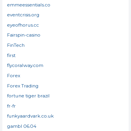
emmeessentials.co
eventcrisis.org
eyeofhorus.cc
Fairspin-casino
FinTech
first
flycoralway.com
Forex
Forex Trading
fortune tiger brazil
fr-fr
funkyaardvark.co.uk
gambl 06.04