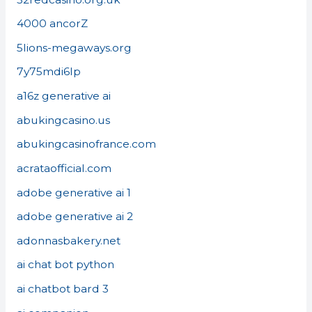
4000 ancorZ
5lions-megaways.org
7y75mdi6lp
a16z generative ai
abukingcasino.us
abukingcasinofrance.com
acrataofficial.com
adobe generative ai 1
adobe generative ai 2
adonnasbakery.net
ai chat bot python
ai chatbot bard 3