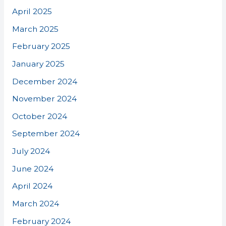
April 2025
March 2025
February 2025
January 2025
December 2024
November 2024
October 2024
September 2024
July 2024
June 2024
April 2024
March 2024
February 2024