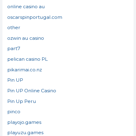
online casino au
oscarspinportugal.com
other
ozwin au casino
part7
pelican casino PL
pikarimai.co.nz
Pin UP
Pin UP Online Casino
Pin Up Peru
pinco
playojo.games
playuzu.games