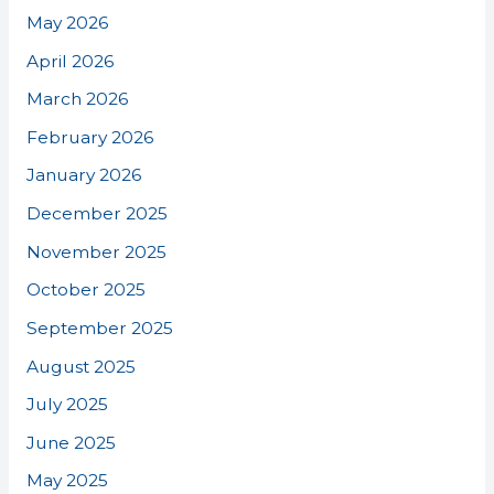
May 2026
April 2026
March 2026
February 2026
January 2026
December 2025
November 2025
October 2025
September 2025
August 2025
July 2025
June 2025
May 2025