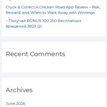
Cluck & Collect A Chicken Road App Review – Risk,
Reward, and When to Walk Away with Winnings
– Получай BONUS 100 250 бесплатных
вращений.3823 (2)
Recent Comments
Archives
June 2026