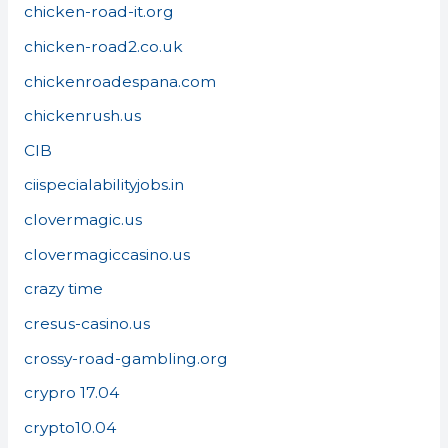
chicken-road-it.org
chicken-road2.co.uk
chickenroadespana.com
chickenrush.us
CIB
ciispecialabilityjobs.in
clovermagic.us
clovermagiccasino.us
crazy time
cresus-casino.us
crossy-road-gambling.org
crypro 17.04
crypto10.04