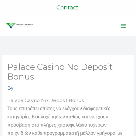
Skip
Contact:
to
content
Palace Casino No Deposit
Bonus
By
Palace Casino No Deposit Bonus
Τους επιτρέπει επίσης να ελέγχουν διαφορετικές
κατηγορίες Κουλοχέρηδων καθώς και να έχουν
πρόσβαση στο πλήρες χαρτοφυλάκιο τυχερών
παιχνιδιών κάθε προγραμματιστή μάλλον γρήγορα, με