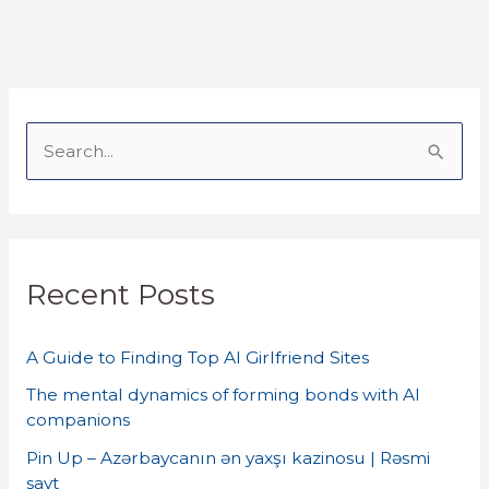
S
e
a
r
Recent Posts
c
h
A Guide to Finding Top AI Girlfriend Sites
f
o
The mental dynamics of forming bonds with AI
companions
r
Pin Up – Azərbaycanın ən yaxşı kazinosu | Rəsmi
:
sayt