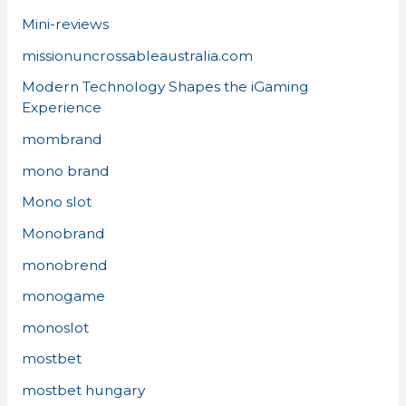
Mini-reviews
missionuncrossableaustralia.com
Modern Technology Shapes the iGaming
Experience
mombrand
mono brand
Mono slot
Monobrand
monobrend
monogame
monoslot
mostbet
mostbet hungary