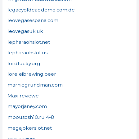
legacyofdeaddemo.com.de
leovegasespana.com
leovegasuk.uk
lepharaohslot.net
lepharaohslot.us
lordlucky.org
loreleibrewing.beer
marniegrundman.com
Maxi reviewe
mayorjaney.com
mbousosh10.ru 4-8
megajokerslot.net
mini-review