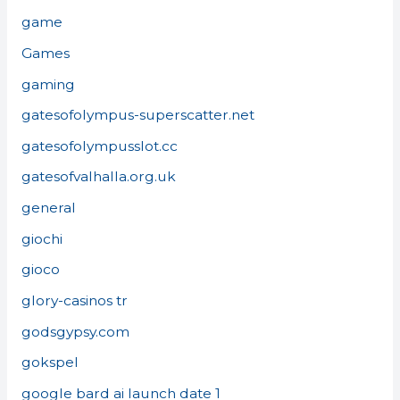
game
Games
gaming
gatesofolympus-superscatter.net
gatesofolympusslot.cc
gatesofvalhalla.org.uk
general
giochi
gioco
glory-casinos tr
godsgypsy.com
gokspel
google bard ai launch date 1