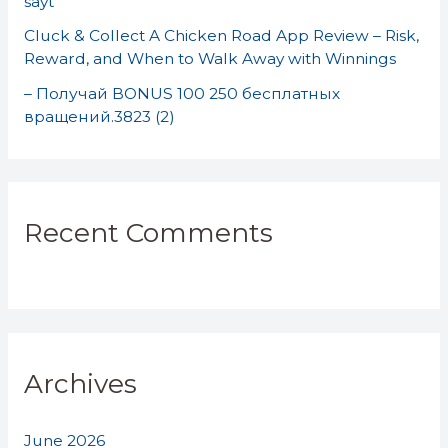
sayt
Cluck & Collect A Chicken Road App Review – Risk,
Reward, and When to Walk Away with Winnings
– Получай BONUS 100 250 бесплатных
вращений.3823 (2)
Recent Comments
Archives
June 2026