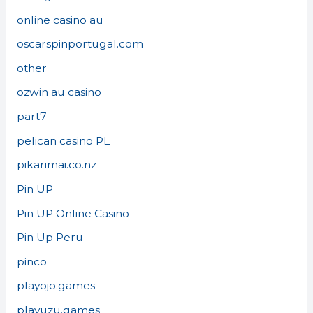
online casino au
oscarspinportugal.com
other
ozwin au casino
part7
pelican casino PL
pikarimai.co.nz
Pin UP
Pin UP Online Casino
Pin Up Peru
pinco
playojo.games
playuzu.games