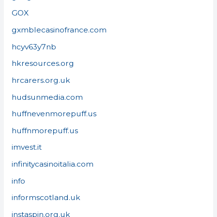
GOX
gxmblecasinofrance.com
hcyv63y7nb
hkresources.org
hrcarers.org.uk
hudsunmedia.com
huffnevenmorepuff.us
huffnmorepuff.us
imvest.it
infinitycasinoitalia.com
info
informscotland.uk
instaspin.org.uk