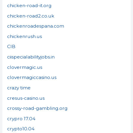
chicken-road-it.org
chicken-road2.co.uk
chickenroadespana.com
chickenrush.us
CIB
ciispecialabilityjobs.in
clovermagic.us
clovermagiccasino.us
crazy time
cresus-casino.us
crossy-road-gambling.org
crypro 17.04
crypto10.04