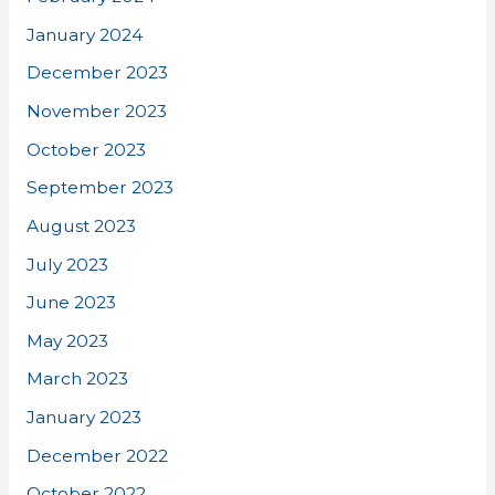
January 2024
December 2023
November 2023
October 2023
September 2023
August 2023
July 2023
June 2023
May 2023
March 2023
January 2023
December 2022
October 2022