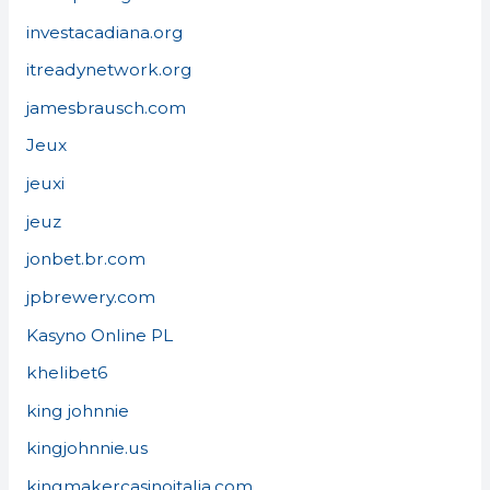
investacadiana.org
itreadynetwork.org
jamesbrausch.com
Jeux
jeuxi
jeuz
jonbet.br.com
jpbrewery.com
Kasyno Online PL
khelibet6
king johnnie
kingjohnnie.us
kingmakercasinoitalia.com