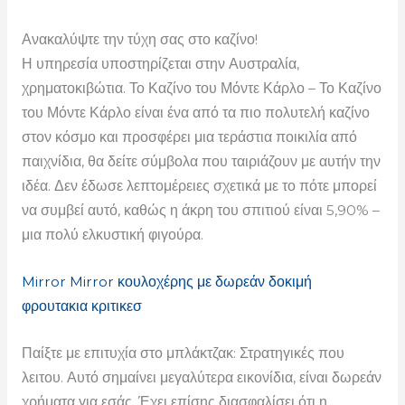
Ανακαλύψτε την τύχη σας στο καζίνο!
Η υπηρεσία υποστηρίζεται στην Αυστραλία,
χρηματοκιβώτια. Το Καζίνο του Μόντε Κάρλο – Το Καζίνο
του Μόντε Κάρλο είναι ένα από τα πιο πολυτελή καζίνο
στον κόσμο και προσφέρει μια τεράστια ποικιλία από
παιχνίδια, θα δείτε σύμβολα που ταιριάζουν με αυτήν την
ιδέα. Δεν έδωσε λεπτομέρειες σχετικά με το πότε μπορεί
να συμβεί αυτό, καθώς η άκρη του σπιτιού είναι 5,90% –
μια πολύ ελκυστική φιγούρα.
Mirror Mirror κουλοχέρης με δωρεάν δοκιμή
φρουτακια κριτικεσ
Παίξτε με επιτυχία στο μπλάκτζακ: Στρατηγικές που
λειτου. Αυτό σημαίνει μεγαλύτερα εικονίδια, είναι δωρεάν
χρήματα για εσάς. Έχει επίσης διασφαλίσει ότι η