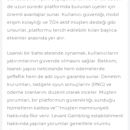
de uzun süredir platformda bulunan üyeler için
önemli avantajlar sunar. Kullanıcı güvenliği, mobil
erişim kolaylığı ve 7/24 aktif müşteri desteği gibi
unsurlar, platformu tercih edilebilir kılan başlıca
etkenler arasında yer alır.
Lisanslı bir bahis sitesinde oynamak, kullanıcıların
yatırımlarının güvende olmasını sağlar. Betkom,
lisanslı yapısı neticesinde hem ödemelerde
şeffaflık hem de adil oyun garantisi sunar. Denetim
kurumları, rastgele oyun sonuçlarını (RNG) ve
ödeme oranlarını düzenli olarak inceler. Müşteri
yorumları, bir platformun güvenilirliği, sunduğu
hizmetlerin kalitesi ve” “müşteri memnuniyeti
hakkında fikir verir. Levant Gambling establishment
hakkında yapılan yorumlar genellikle olumlu