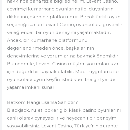
hakkında daha fazla bilgi edinelim. Levant Casino,
çevrimiçi kumarhane oyunlarına ilgi duyanların
dikkatini çeken bir platformdur. Birçok farklı oyun
seçeneği sunan Levant Casino, oyunculara güvenilir
ve eğlenceli bir oyun deneyimi yaşatmaktadır.
Ancak, bir kumarhane platformunu
değerlendirmeden önce, başkalarının
deneyimlerine ve yorumlarına bakmak önemlidir.
Bu nedenle, Levant Casino müşteri yorumları sizin
için değerli bir kaynak olabilir. Mobil uygulama ile
oyunculara oyun keyfini istedikleri the girl yerde
yaşama imkanı sunar.
Betkom Hangi Lisansa Sahiptir?
Blackjack, rulet, poker gibi klasik casino oyunlarını
canlı olarak oynayabilir ve heyecanlı bir deneyim
yaşayabilirsiniz. Levant Casino, Türkiye’nin durante