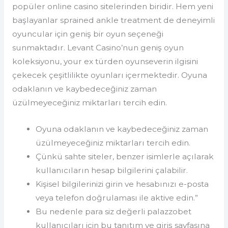
popüler online casino sitelerinden biridir. Hem yeni
başlayanlar sprained ankle treatment de deneyimli
oyuncular için geniş bir oyun seçeneği
sunmaktadır. Levant Casino’nun geniş oyun
koleksiyonu, your ex türden oyunseverin ilgisini
çekecek çeşitlilikte oyunları içermektedir. Oyuna
odaklanın ve kaybedeceğiniz zaman
üzülmeyeceğiniz miktarları tercih edin.
Oyuna odaklanın ve kaybedeceğiniz zaman
üzülmeyeceğiniz miktarları tercih edin.
Çünkü sahte siteler, benzer isimlerle açılarak
kullanıcıların hesap bilgilerini çalabilir.
Kişisel bilgilerinizi girin ve hesabınızı e-posta
veya telefon doğrulaması ile aktive edin.”
Bu nedenle para siz değerli palazzobet
kullanıcıları için bu tanıtım ve giriş sayfasına