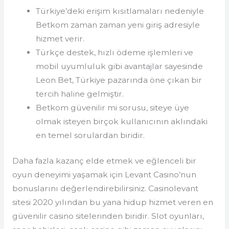
Türkiye’deki erişim kısıtlamaları nedeniyle
Betkom zaman zaman yeni giriş adresiyle
hizmet verir.
Türkçe destek, hızlı ödeme işlemleri ve
mobil uyumluluk gibi avantajlar sayesinde
Leon Bet, Türkiye pazarında öne çıkan bir
tercih haline gelmiştir.
Betkom güvenilir mi sorusu, siteye üye
olmak isteyen birçok kullanıcının aklındaki
en temel sorulardan biridir.
Daha fazla kazanç elde etmek ve eğlenceli bir
oyun deneyimi yaşamak için Levant Casino’nun
bonuslarını değerlendirebilirsiniz. Casinolevant
sitesi 2020 yılından bu yana hidup hizmet veren en
güvenilir casino sitelerinden biridir. Slot oyunları,