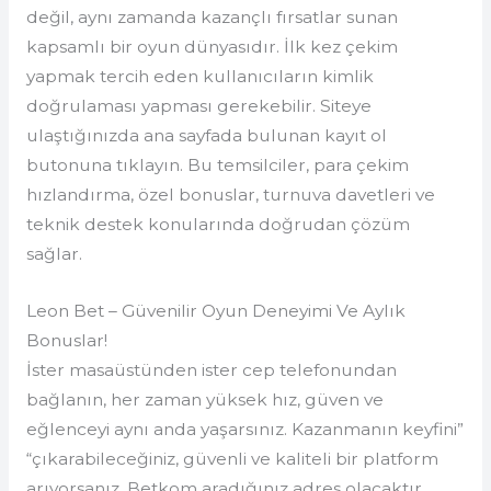
değil, aynı zamanda kazançlı fırsatlar sunan
kapsamlı bir oyun dünyasıdır. İlk kez çekim
yapmak tercih eden kullanıcıların kimlik
doğrulaması yapması gerekebilir. Siteye
ulaştığınızda ana sayfada bulunan kayıt ol
butonuna tıklayın. Bu temsilciler, para çekim
hızlandırma, özel bonuslar, turnuva davetleri ve
teknik destek konularında doğrudan çözüm
sağlar.
Leon Bet – Güvenilir Oyun Deneyimi Ve Aylık
Bonuslar!
İster masaüstünden ister cep telefonundan
bağlanın, her zaman yüksek hız, güven ve
eğlenceyi aynı anda yaşarsınız. Kazanmanın keyfini”
“çıkarabileceğiniz, güvenli ve kaliteli bir platform
arıyorsanız, Betkom aradığınız adres olacaktır.