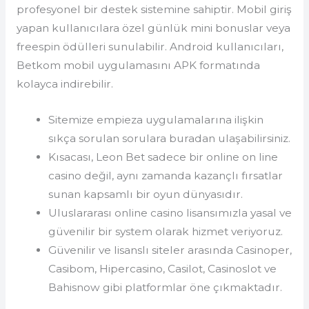
profesyonel bir destek sistemine sahiptir. Mobil giriş
yapan kullanıcılara özel günlük mini bonuslar veya
freespin ödülleri sunulabilir. Android kullanıcıları,
Betkom mobil uygulamasını APK formatında
kolayca indirebilir.
Sitemize empieza uygulamalarına ilişkin
sıkça sorulan sorulara buradan ulaşabilirsiniz.
Kısacası, Leon Bet sadece bir online on line
casino değil, aynı zamanda kazançlı fırsatlar
sunan kapsamlı bir oyun dünyasıdır.
Uluslararası online casino lisansımızla yasal ve
güvenilir bir system olarak hizmet veriyoruz.
Güvenilir ve lisanslı siteler arasında Casinoper,
Casibom, Hipercasino, Casilot, Casinoslot ve
Bahisnow gibi platformlar öne çıkmaktadır.