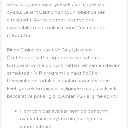
ve kazanç potansiyeli yüksek olan birçok slot
oyunu, Levant Casino’nun oyun lobisinde yer
almaktadır. Ayrıca, gerçek krupiyelerle
oynanabilen canlı online casino” “oyunları da
mevcuttur.
Pinco Casino’da Kayıt Ve Giriş İşlemleri
Özel Abebet VIP programımız ve haftalık
turnuvalarımızla bonus fırsatları her zaman devam
etmektedir. VIP program ile nakit ödüller,
freespinler ve sadakat puanları kazanabilirsiniz.
Evet, gerçek krupiyeler eşliğinde rulet, blackjack,
baccarat ve poker gibi oyunlar 7/24 erişime açıktır.
Hem yeni başlayanlar hem de deneyimli
oyuncular için uygun birçok seçenek
sunulmaktadır.