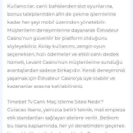
Kullanıcılar, canlı bahislerden slot oyunlarına,
bonus taleplerinden afin de çekme işlemlerine
kadar her şeyi mobil üzerinden yönetebilir.
Müşterilerin deneyimlerine dayanarak Élévateur
Casino’nun güvenilir bir platform olduğunu
söyleyebiliriz. Kolay kullanımı, zengin oyun
seçenekleri, hızlı ödemeler ve etkili canlı destek
hizmeti, Levant Casino’nun müşterilerine sunduğu
avantajlardan sadece birkaçıdır. Kendi deneyiminizi
yaşamak için Élévateur Casino’ya üye olabilir ve
kazananlar arasına katılabilirsiniz.
Timebet Tv Canlı Maç Izleme Sitesi Nedir?
Curacao lisansı, yalnızca belirli teknik, mali empieza
etik standartları sağlayan sitelere verilir. Betkom
bu lisans kapsamında, her yıl denetimden geçerek