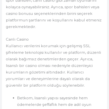
spor bahisleri, canlı casino gibi zaman oyunlarını
kolayca oynayabilirsiniz. Ayrıca, spor bahisleri veya
casino bonusu seçeneklerinden birini seçerek
platformun şartlarını ve koşullarını kabul etmeniz
gerekmektedir.
Canlı Casino
Kullanıcı verilerini korumak için gelişmiş SSL
şifreleme teknolojisi kullanılır ve platform, düzenli
olarak bağımsız denetimlerden geçer. Ayrıca,
lisanslı bir casino olması nedeniyle düzenleyici
kurumların gözetimi altındadır. Kullanıcı
yorumları ve deneyimlerine dayalı olarak da
güvenilir bir platform olduğu söylenebilir.
Betkom, lisanslı yapısı sayesinde hem
ödemelerde şeffaflık hem de adil oyun