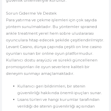
güvenlik önlemleriyle korunur.
Sorun Giderme Ve Destek
Para yatırma ve çekme işlemleri için çok sayıda
yöntem sunulmaktadır. Bu yöntemler sprained
ankle treatment yerel hem sobre uluslararası
oyunculara hitap edecek şekilde çeşitlendirilmiştir.
Levant Casino, dünya çapında çeşitli on line casino
oyunları sunan bir online oyun platformudur.
Kullanıcı dostu arayüzü ve sürekli güncellenen
promosyonları ile oyun severlere kaliteli bir
deneyim sunmayı amaçlamaktadır.
Kullanıcı geri bildirimleri, bir sitenin
güvenilirliği hakkında önemli ipuçları sunar.
Lisans türleri ve hangi kurumlar tarafından
verildiği de sitenin güvenilirliği açısından