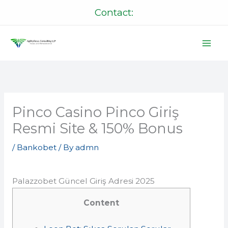
Skip
Contact:
to
content
Pinco Casino Pinco Giriş
Resmi Site & 150% Bonus
/
Bankobet
/ By
admn
Palazzobet Güncel Giriş Adresi 2025
Content