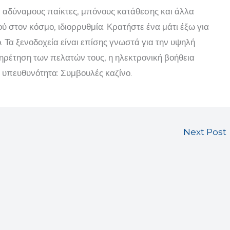
ια αδύναμους παίκτες, μπόνους κατάθεσης και άλλα
ού στον κόσμο, ιδιορρυθμία. Κρατήστε ένα μάτι έξω για
. Τα ξενοδοχεία είναι επίσης γνωστά για την υψηλή
ηρέτηση των πελατών τους, η ηλεκτρονική βοήθεια
 υπευθυνότητα: Συμβουλές καζίνο.
Next Post