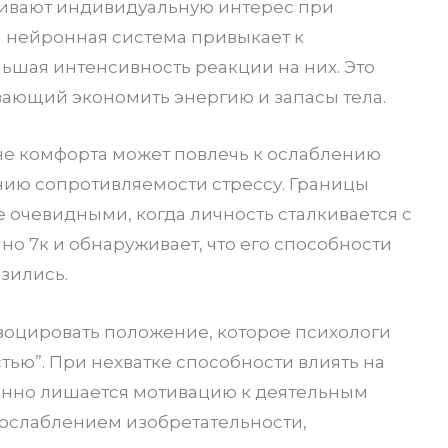
чивают индивидуальную интерес при
нейронная система привыкает к
шая интенсивность реакции на них. Это
ающий экономить энергию и запасы тела.
е комфорта может повлечь к ослаблению
ию сопротивляемости стрессу. Границы
 очевидными, когда личность сталкивается с
 7к и обнаруживает, что его способности
зились.
воцировать положение, которое психологи
тью”. При нехватке способности влиять на
енно лишается мотивацию к деятельным
я ослаблением изобретательности,