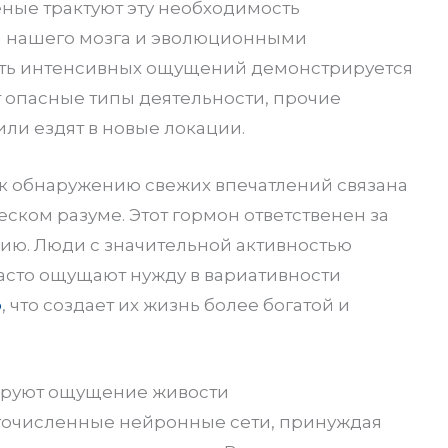
еные трактуют эту необходимость
 нашего мозга и эволюционными
сть интенсивных ощущений демонстрируется
т опасные типы деятельности, прочие
или ездят в новые локации.
 к обнаружению свежих впечатлений связана
ском разуме. Этот гормон ответственен за
ю. Люди с значительной активностью
сто ощущают нужду в вариативности
о
, что создает их жизнь более богатой и
ируют ощущение живости
очисленные нейронные сети, принуждая