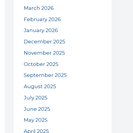
March 2026
February 2026
January 2026
December 2025
November 2025
October 2025
September 2025
August 2025
July 2025
June 2025
May 2025
April 2025