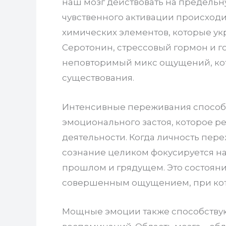
наш мозг действовать на предель
чувственного активации происходи
химических элементов, которые у
Серотонин, стрессовый гормон и го
неповторимый микс ощущений, ко
существования.
Интенсивные переживания способс
эмоционального застоя, которое р
деятельности. Когда личность пер
сознание целиком фокусируется на
прошлом и грядущем. Это состояни
совершенным ощущением, при кот
Мощные эмоции также способству