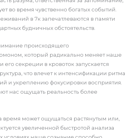
асть разума, ответственная за запоминание,
т во время чувственно богатых событий.
живаний в 7к запечатлеваются в памяти
артных будничных обстоятельств.
онимание происходящего
рмоном, который радикально меняет наше
 его секреции в кровоток запускается
руктура, что влечет к интенсификации ритма
тий и укреплению фокусировки восприятия.
ют нас ощущать реальность более
а время может ощущаться растянутым или,
актуется увеличенной быстротой анализа
х условиях наше сознание способно