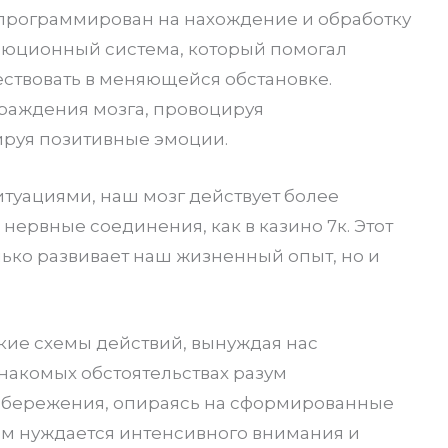
программирован на нахождение и обработку
люционный система, который помогал
твовать в меняющейся обстановке.
граждения мозга, провоцируя
руя позитивные эмоции.
итуациями, наш мозг действует более
нервные соединения, как в казино 7к. Этот
ько развивает наш жизненный опыт, но и
кие схемы действий, вынуждая нас
знакомых обстоятельствах разум
сбережения, опираясь на сформированные
ым нуждается интенсивного внимания и