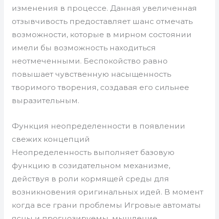
изменения в процессе. Данная увеличенная
отзывчивость предоставляет шанс отмечать
возможности, которые в мирном состоянии
имели бы возможность находиться
неотмеченными. Беспокойство равно
повышает чувственную насыщенность
творимого творения, создавая его сильнее
выразительным.
Функция неопределенности в появлении
свежих концепций
Неопределенность выполняет базовую
функцию в созидательном механизме,
действуя в роли кормящей среды для
возникновения оригинальных идей. В момент
когда все грани проблемы Игровые автоматы
ясны и прогнозируемы, мышление