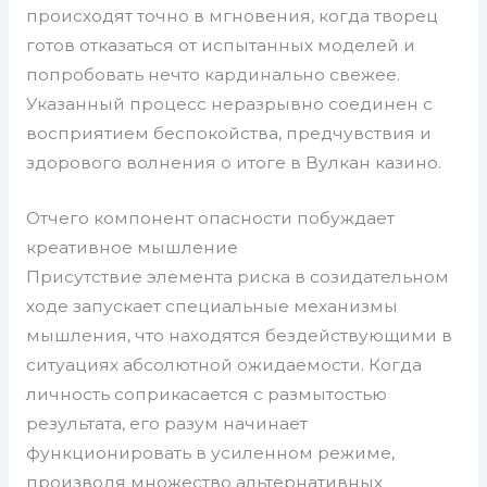
происходят точно в мгновения, когда творец
готов отказаться от испытанных моделей и
попробовать нечто кардинально свежее.
Указанный процесс неразрывно соединен с
восприятием беспокойства, предчувствия и
здорового волнения о итоге в Вулкан казино.
Отчего компонент опасности побуждает
креативное мышление
Присутствие элемента риска в созидательном
ходе запускает специальные механизмы
мышления, что находятся бездействующими в
ситуациях абсолютной ожидаемости. Когда
личность соприкасается с размытостью
результата, его разум начинает
функционировать в усиленном режиме,
производя множество альтернативных