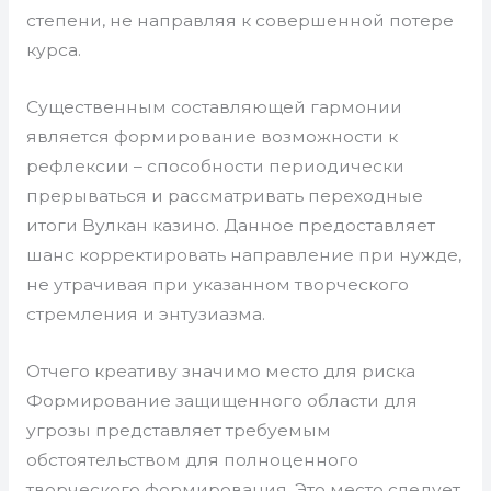
степени, не направляя к совершенной потере
курса.
Существенным составляющей гармонии
является формирование возможности к
рефлексии – способности периодически
прерываться и рассматривать переходные
итоги Вулкан казино. Данное предоставляет
шанс корректировать направление при нужде,
не утрачивая при указанном творческого
стремления и энтузиазма.
Отчего креативу значимо место для риска
Формирование защищенного области для
угрозы представляет требуемым
обстоятельством для полноценного
творческого формирования. Это место следует