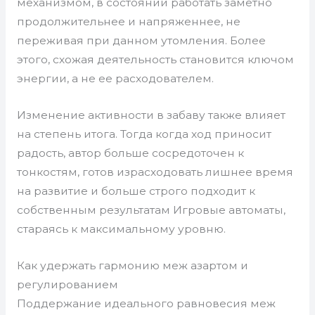
механизмом, в состоянии работать заметно
продолжительнее и напряженнее, не
переживая при данном утомления. Более
этого, схожая деятельность становится ключом
энергии, а не ее расходователем.
Изменение активности в забаву также влияет
на степень итога. Тогда когда ход приносит
радость, автор больше сосредоточен к
тонкостям, готов израсходовать лишнее время
на развитие и больше строго подходит к
собственным результатам Игровые автоматы,
стараясь к максимальному уровню.
Как удержать гармонию меж азартом и
регулированием
Поддержание идеального равновесия меж