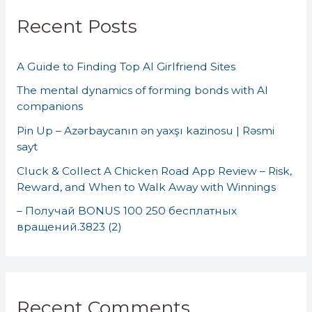
r
Recent Posts
c
h
A Guide to Finding Top AI Girlfriend Sites
f
o
The mental dynamics of forming bonds with AI
companions
r
Pin Up – Azərbaycanın ən yaxşı kazinosu | Rəsmi
:
sayt
Cluck & Collect A Chicken Road App Review – Risk,
Reward, and When to Walk Away with Winnings
– Получай BONUS 100 250 бесплатных
вращений.3823 (2)
Recent Comments