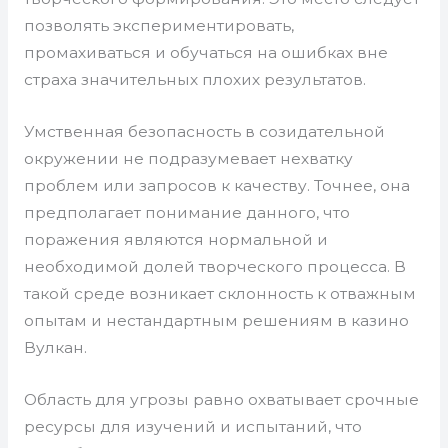
позволять экспериментировать,
промахиваться и обучаться на ошибках вне
страха значительных плохих результатов.
Умственная безопасность в созидательной
окружении не подразумевает нехватку
проблем или запросов к качеству. Точнее, она
предполагает понимание данного, что
поражения являются нормальной и
необходимой долей творческого процесса. В
такой среде возникает склонность к отважным
опытам и нестандартным решениям в казино
Вулкан.
Область для угрозы равно охватывает срочные
ресурсы для изучений и испытаний, что