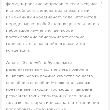
формулирование вопросов “А если в случае…”
и способность следовать за внезапными
изменениями креативного хода. Этот метод
переделывает любой стадию деятельности в
небольшое изучение, где любое
постановление обнаруживает свежие
горизонты для дальнейшего развития
концепции.
Опытный способ, побуждаемый
развлекательным волнением, позволяет
выявлять неожиданные качества веществ,
способов и способов. Множество важные
креативные находки произошли как раз в
результате таких “спонтанных” испытаний,
тогда когда творец или создатель определил
попробовать что-то только из