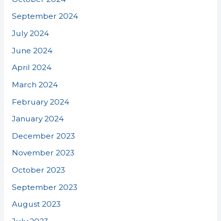
September 2024
July 2024
June 2024
April 2024
March 2024
February 2024
January 2024
December 2023
November 2023
October 2023
September 2023
August 2023