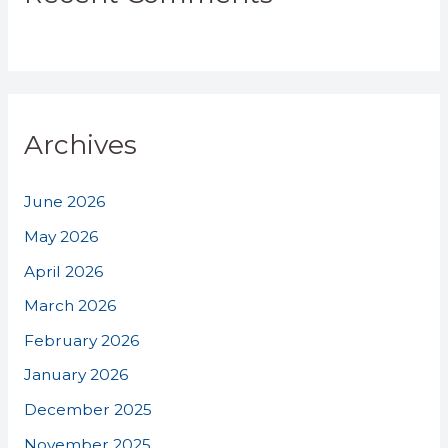
Archives
June 2026
May 2026
April 2026
March 2026
February 2026
January 2026
December 2025
November 2025