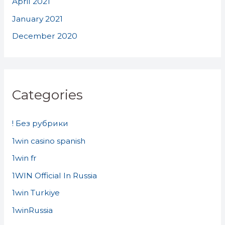
April 2021
January 2021
December 2020
Categories
! Без рубрики
1win casino spanish
1win fr
1WIN Official In Russia
1win Turkiye
1winRussia