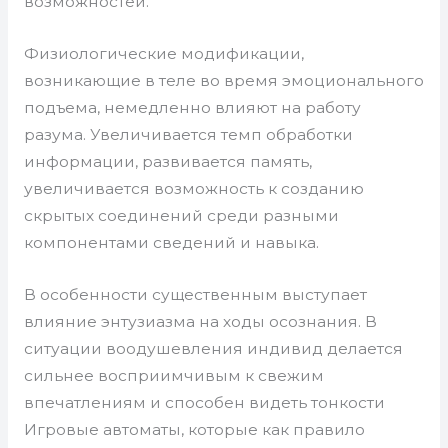
возможностей.
Физиологические модификации,
возникающие в теле во время эмоционального
подъема, немедленно влияют на работу
разума. Увеличивается темп обработки
информации, развивается память,
увеличивается возможность к созданию
скрытых соединений среди разными
компонентами сведений и навыка.
В особенности существенным выступает
влияние энтузиазма на ходы осознания. В
ситуации воодушевления индивид делается
сильнее восприимчивым к свежим
впечатлениям и способен видеть тонкости
Игровые автоматы, которые как правило