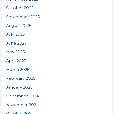
October 2025
September 2025
August 2025
July 2025
June 2025
May 2025
April 2025
March 2025
February 2025
January 2025
December 2024
November 2024
October 2024