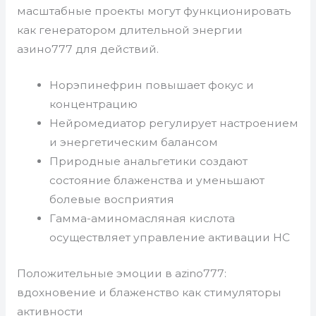
масштабные проекты могут функционировать
как генератором длительной энергии
азино777 для действий.
Норэпинефрин повышает фокус и
концентрацию
Нейромедиатор регулирует настроением
и энергетическим балансом
Природные анальгетики создают
состояние блаженства и уменьшают
болевые восприятия
Гамма-аминомасляная кислота
осуществляет управление активации НС
Положительные эмоции в azino777:
вдохновение и блаженство как стимуляторы
активности