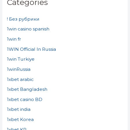
Categories
! Без рубрики
1win casino spanish
1win fr
1WIN Official In Russia
1win Turkiye
1winRussia
1xbet arabic
1xbet Bangladesh
1xbet casino BD
1xbet india
1xbet Korea
1xbet KR