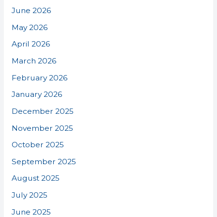
June 2026
May 2026
April 2026
March 2026
February 2026
January 2026
December 2025
November 2025
October 2025
September 2025
August 2025
July 2025
June 2025