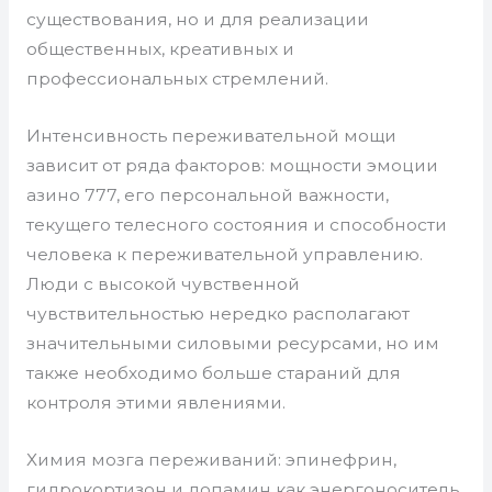
существования, но и для реализации
общественных, креативных и
профессиональных стремлений.
Интенсивность переживательной мощи
зависит от ряда факторов: мощности эмоции
азино 777, его персональной важности,
текущего телесного состояния и способности
человека к переживательной управлению.
Люди с высокой чувственной
чувствительностью нередко располагают
значительными силовыми ресурсами, но им
также необходимо больше стараний для
контроля этими явлениями.
Химия мозга переживаний: эпинефрин,
гидрокортизон и допамин как энергоноситель