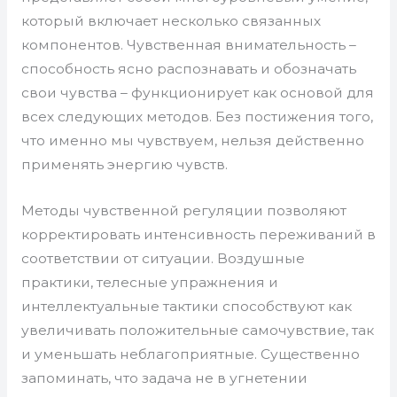
который включает несколько связанных
компонентов. Чувственная внимательность –
способность ясно распознавать и обозначать
свои чувства – функционирует как основой для
всех следующих методов. Без постижения того,
что именно мы чувствуем, нельзя действенно
применять энергию чувств.
Методы чувственной регуляции позволяют
корректировать интенсивность переживаний в
соответствии от ситуации. Воздушные
практики, телесные упражнения и
интеллектуальные тактики способствуют как
увеличивать положительные самочувствие, так
и уменьшать неблагоприятные. Существенно
запоминать, что задача не в угнетении