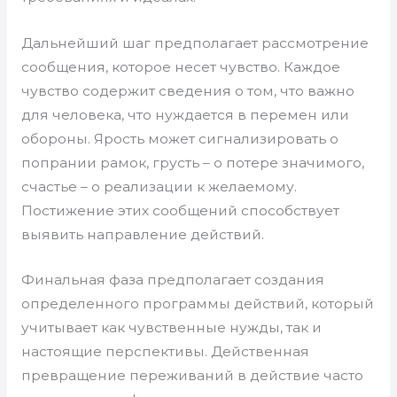
Дальнейший шаг предполагает рассмотрение
сообщения, которое несет чувство. Каждое
чувство содержит сведения о том, что важно
для человека, что нуждается в перемен или
обороны. Ярость может сигнализировать о
попрании рамок, грусть – о потере значимого,
счастье – о реализации к желаемому.
Постижение этих сообщений способствует
выявить направление действий.
Финальная фаза предполагает создания
определенного программы действий, который
учитывает как чувственные нужды, так и
настоящие перспективы. Действенная
превращение переживаний в действие часто