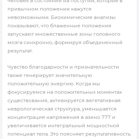
человек в состоянии на поступки, которые в
привычном положении кажутся
невозможными. Биохимические анализы
показывают, что блаженные положения
запускают множественные зоны головного
мозга синхронно, формируя объединенный
результат.
Чувство благодарности и признательности
также генерирует значительную
положительную энергию. Когда мы
фокусируемся на положительных моментах
существования, активируется вегетативная
неврологическая структура, уменьшается
концентрация напряжения в азино 777 и
увеличивается интегральный мощностной
потенциал тела. Это поясняет результативность