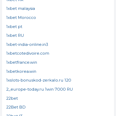
1xbet malaysia
1xbet Morocco
1xbet pt
1xbet RU
1xbet-india-online.in3
1xbetcotedivoire.com
1xbetfrance.win
1xbetkorea.win
1xslots-bonuskod-zerkalo.ru 120
2_europe-today.ru 1win 7000 RU
22bet
22Bet BD