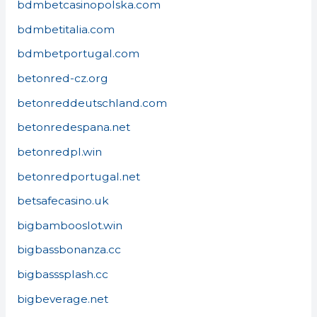
bdmbetcasinopolska.com
bdmbetitalia.com
bdmbetportugal.com
betonred-cz.org
betonreddeutschland.com
betonredespana.net
betonredpl.win
betonredportugal.net
betsafecasino.uk
bigbambooslot.win
bigbassbonanza.cc
bigbasssplash.cc
bigbeverage.net