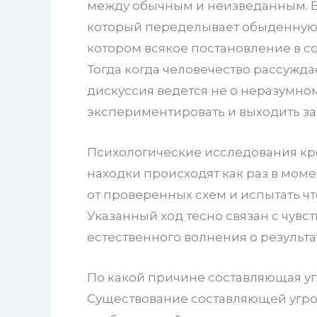
между обычным и неизведанным. В
который переделывает обыденную 
котором всякое постановление в с
Тогда когда человечество рассужда
дискуссия ведется не о неразумном
экспериментировать и выходить за
Психологические исследования кре
находки происходят как раз в момен
от проверенных схем и испытать ч
Указанный ход тесно связан с чувс
естественного волнения о результате
По какой причине составляющая у
Существование составляющей угро