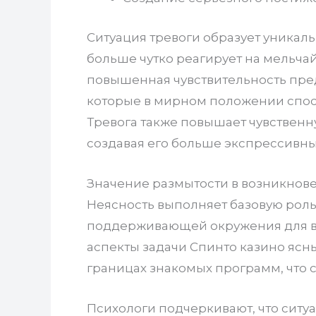
Ситуация тревоги образует уникал
больше чутко реагирует на мельча
повышенная чувствительность пре
которые в мирном положении спо
Тревога также повышает чувствен
создавая его больше экспрессивны
Значение размытости в возникнов
Неясность выполняет базовую роль 
поддерживающей окружения для во
аспекты задачи Спинто казино ясн
границах знакомых программ, что 
Психологи подчеркивают, что ситу