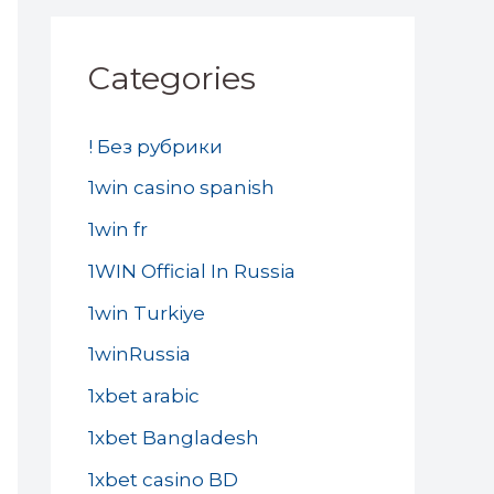
Categories
! Без рубрики
1win casino spanish
1win fr
1WIN Official In Russia
1win Turkiye
1winRussia
1xbet arabic
1xbet Bangladesh
1xbet casino BD