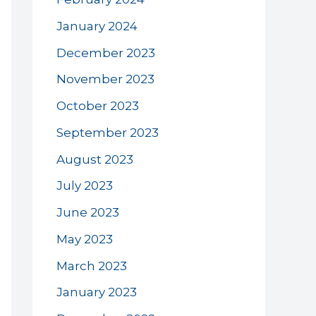
January 2024
December 2023
November 2023
October 2023
September 2023
August 2023
July 2023
June 2023
May 2023
March 2023
January 2023