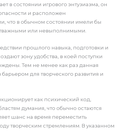
ет в состоянии игрового энтузиазма, он
 опасности и расположен
и, что в обычном состоянии имели бы
 отважными или невыполнимыми.
едствии прошлого навыка, подготовки и
здают зону удобства, в коей поступки
рждены. Тем не менее как раз данная
 барьером для творческого развития и
ункционирует как психический код,
ластям думания, что обычно остаются
яет шанс на время переместить
оду творческим стремлениям. В указанном