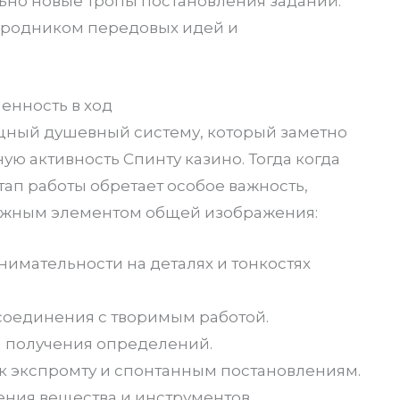
ьно новые тропы постановления заданий.
 родником передовых идей и
енность в ход
ощный душевный систему, который заметно
ю активность Спинту казино. Тогда когда
тап работы обретает особое важность,
ажным элементом общей изображения:
имательности на деталях и тонкостях
оединения с творимым работой.
м получения определений.
 экспромту и спонтанным постановлениям.
ния вещества и инструментов.