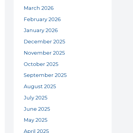
March 2026
February 2026
January 2026
December 2025
November 2025
October 2025
September 2025
August 2025
July 2025
June 2025
May 2025
April 2025