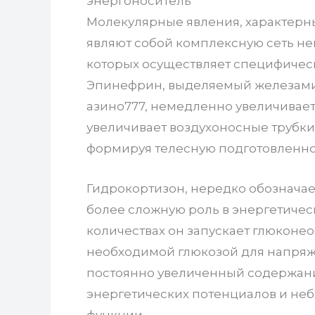
энергоноситель
Молекулярные явления, характерн
являют собой комплексную сеть не
которых осуществляет специфическ
Эпинефрин, выделяемый железами 
азино777, немедленно увеличивае
увеличивает воздухоносные трубки
формируя телесную подготовленнос
Гидрокортизон, нередко обознача
более сложную роль в энергетичес
количествах он запускает глюконе
необходимой глюкозой для напряж
постоянно увеличенный содержани
энергетических потенциалов и не
функции.