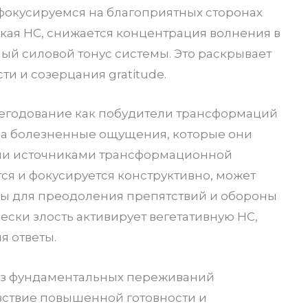
фокусируемся на благоприятных сторонах
кая НС, снижается концентрация волнения в
ный силовой тонус системы. Это раскрывает
и и созерцания gratitude.
 негодование как побудители трансформаций
 на болезненные ощущения, которые они
ыми источниками трансформационной
тся и фокусируется конструктивно, может
ы для преодоления препятствий и обороны
ски злость активирует вегетативную НС,
я ответы.
 из фундаментальных переживаний
вствие повышенной готовности и