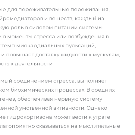
ые для переживательные переживания,
йромедиаторов и веществ, каждый из
ую роль в силовом питании системы.
в моменты стресса или возбуждения в
т темп миокардиальных пульсаций,
 и повышает доставку жидкости к мускулам,
ть к деятельности.
емый соединением стресса, выполняет
ком биохимических процессах. В средних
огенез, обеспечивая нервную систему
енной умственной активности. Однако
е гидрокортизона может вести к утрате
благоприятно сказываться на мыслительные