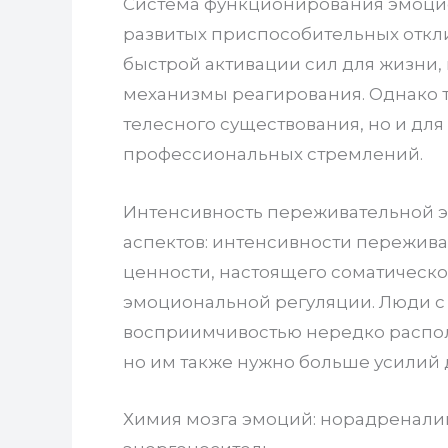
Система функционирования эмоци
развитых приспособительных откл
быстрой активации сил для жизни,
механизмы реагирования. Однако 
телесного существования, но и дл
профессиональных стремлений.
Интенсивность переживательной э
аспектов: интенсивности пережива
ценности, настоящего соматическо
эмоциональной регуляции. Люди с
восприимчивостью нередко распо
но им также нужно больше усилий 
Химия мозга эмоций: норадреналин