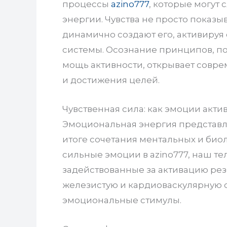
процессы
azino777
, которые могут
энергии. Чувства не просто показы
динамично создают его, активиру
системы. Осознание принципов, по
мощь активности, открывает совр
и достижения целей.
Чувственная сила: как эмоции акт
Эмоциональная энергия представл
итоге сочетания ментальных и био
сильные эмоции в azino777, наш т
задействованные за активацию рез
железистую и кардиоваскулярную 
эмоциональные стимулы.