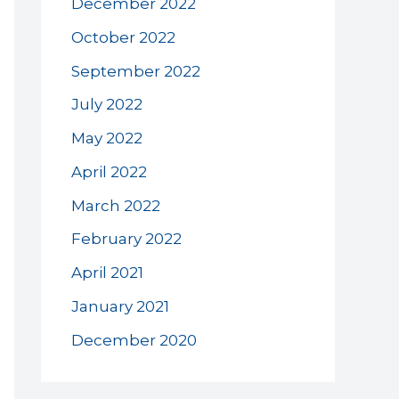
December 2022
October 2022
September 2022
July 2022
May 2022
April 2022
March 2022
February 2022
April 2021
January 2021
December 2020