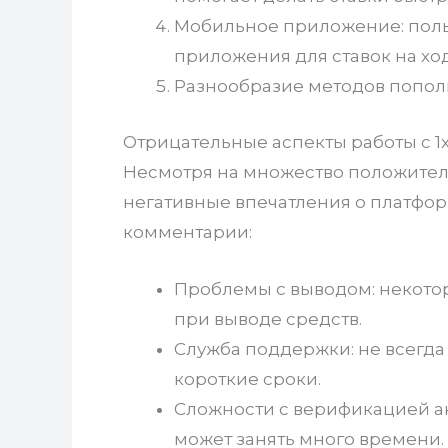
Мобильное приложение: поль
приложения для ставок на ход
Разнообразие методов пополн
Отрицательные аспекты работы с 1
Несмотря на множество положитель
негативные впечатления о платфо
комментарии:
Проблемы с выводом: некото
при выводе средств.
Служба поддержки: не всегда
короткие сроки.
Сложности с верификацией а
может занять много времени.