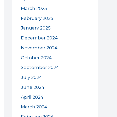
March 2025
February 2025
January 2025
December 2024
November 2024
October 2024
September 2024
July 2024
June 2024
April 2024
March 2024
February 2024