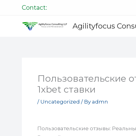
Skip
Contact:
to
content
Agilityfocus Cons
Пользовательские о
1xbet ставки
/
Uncategorized
/ By
admn
Пользовательские отзывы: Реальный