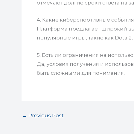
отмечают долгие сроки ответа на з
4. Какие киберспортивные события
Платформа предлагает широкий вы
популярные игры, такие как Dota 2,
5. Есть ли ограничения на использ
Да, условия получения и использов
быть сложными для понимания.
←
Previous Post