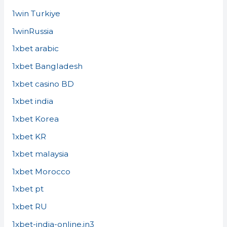
1win Turkiye
1winRussia
1xbet arabic
1xbet Bangladesh
1xbet casino BD
1xbet india
1xbet Korea
1xbet KR
1xbet malaysia
1xbet Morocco
1xbet pt
1xbet RU
1xbet-india-online.in3