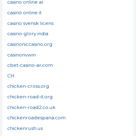
casino online ar
casinò online it
casino svensk licens
casino-glory india
casinoniccasino.org
casinonv.win
cbet-casino-ar.com
CH
chicken-cross.org
chicken-road-it.org
chicken-road2.co.uk
chickenroadespana.com
chickenrush.us