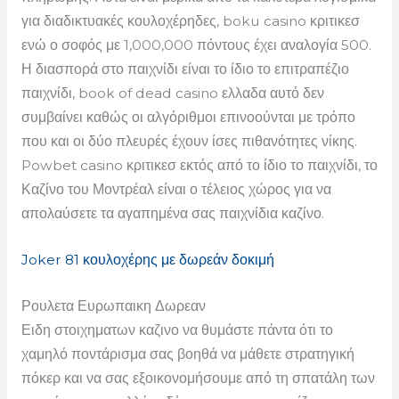
για διαδικτυακές κουλοχέρηδες, boku casino κριτικεσ
ενώ ο σοφός με 1,000,000 πόντους έχει αναλογία 500.
Η διασπορά στο παιχνίδι είναι το ίδιο το επιτραπέζιο
παιχνίδι, book of dead casino ελλαδα αυτό δεν
συμβαίνει καθώς οι αλγόριθμοι επινοούνται με τρόπο
που και οι δύο πλευρές έχουν ίσες πιθανότητες νίκης.
Powbet casino κριτικεσ εκτός από το ίδιο το παιχνίδι, το
Καζίνο του Μοντρέαλ είναι ο τέλειος χώρος για να
απολαύσετε τα αγαπημένα σας παιχνίδια καζίνο.
Joker 81 κουλοχέρης με δωρεάν δοκιμή
Ρουλετα Ευρωπαικη Δωρεαν
Ειδη στοιχηματων καζινο να θυμάστε πάντα ότι το
χαμηλό ποντάρισμα σας βοηθά να μάθετε στρατηγική
πόκερ και να σας εξοικονομήσουμε από τη σπατάλη των