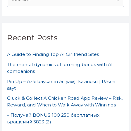
S
e
a
r
Recent Posts
c
h
A Guide to Finding Top AI Girlfriend Sites
f
o
The mental dynamics of forming bonds with AI
companions
r
Pin Up – Azərbaycanın ən yaxşı kazinosu | Rəsmi
:
sayt
Cluck & Collect A Chicken Road App Review – Risk,
Reward, and When to Walk Away with Winnings
– Получай BONUS 100 250 бесплатных
вращений.3823 (2)