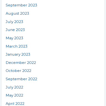
September 2023
August 2023
July 2023
June 2023
May 2023
March 2023
January 2023
December 2022
October 2022
September 2022
July 2022
May 2022
April 2022