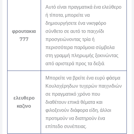
Αυτό είναι πραγματικά ένα ελεύθερο
ή τίποτα, μπορείτε να
δημιουργήσετε ένα νικηφόρο
φρουτακια
σύνθετο σε αυτό το παιχνίδι
777
προσγειώνοντας τρία ή
περισσότερα παρόμοια σύμβολα
στη γραμμή πληρωμής ξεκινώντας
από αριστερά προς τα δεξιά.
Μπορείτε να βρείτε ένα ευρύ φάσμα
Κουλοχέρηδων τυχερών παιχνιδιών
σε πραγματικό χρόνο που
ελευθερο
διαθέτουν επικά θέματα και
καζινο
φιλοξενούν διάφορα είδη, άλλοι
προτιμούν να διατηρούν ένα
επίπεδο συνέπειας.