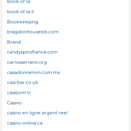
book of ra
book of ra it
Bookkeeping
bragdonhousebb.com
Brand
candyspinzfrance.com
carlosserrano.org
casadonramon.com.mx
cascbar.co.uk
casibom tr
Casino
casino en ligne argent reel
casino onlina ca