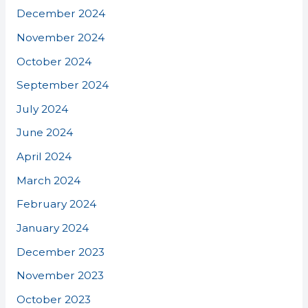
December 2024
November 2024
October 2024
September 2024
July 2024
June 2024
April 2024
March 2024
February 2024
January 2024
December 2023
November 2023
October 2023