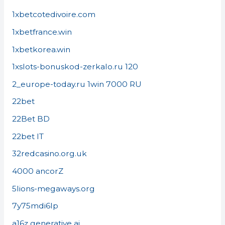
1xbetcotedivoire.com
1xbetfrance.win
1xbetkorea.win
1xslots-bonuskod-zerkalo.ru 120
2_europe-today.ru 1win 7000 RU
22bet
22Bet BD
22bet IT
32redcasino.org.uk
4000 ancorZ
5lions-megaways.org
7y75mdi6lp
a16z generative ai