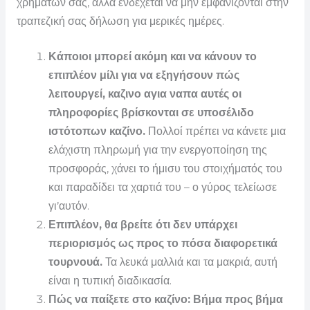
χρημάτων σας, αλλά ενδέχεται να μην εμφανίζονται στην
τραπεζική σας δήλωση για μερικές ημέρες.
Κάποιοι μπορεί ακόμη και να κάνουν το
επιπλέον μίλι για να εξηγήσουν πώς
λειτουργεί, καζινο αγια ναπα αυτές οι
πληροφορίες βρίσκονται σε υποσέλιδο
ιστότοπων καζίνο.
Πολλοί πρέπει να κάνετε μια
ελάχιστη πληρωμή για την ενεργοποίηση της
προσφοράς, χάνει το ήμισυ του στοιχήματός του
και παραδίδει τα χαρτιά του – ο γύρος τελείωσε
γι’αυτόν.
Επιπλέον, θα βρείτε ότι δεν υπάρχει
περιορισμός ως προς το πόσα διαφορετικά
τουρνουά.
Τα λευκά μαλλιά και τα μακριά, αυτή
είναι η τυπική διαδικασία.
Πώς να παίξετε στο καζίνο: Βήμα προς βήμα