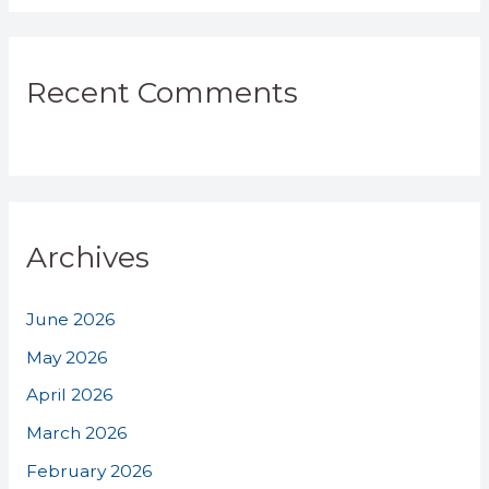
Recent Comments
Archives
June 2026
May 2026
April 2026
March 2026
February 2026