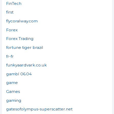
FinTech
first
flycoralway.com
Forex
Forex Trading
fortune tiger brazil
fr-fr
funkyaardvark.co.uk
gambl 06.04
game
Games
gaming
gatesofolympus-superscatter.net