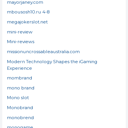
mayorjaney.com
mbousosh10.ru 4-8
megajokerslot.net
mini-review
Mini-reviews
missionuncrossableaustralia.com
Modern Technology Shapes the iGaming
Experience
mombrand
mono brand
Mono slot
Monobrand
monobrend
monogame