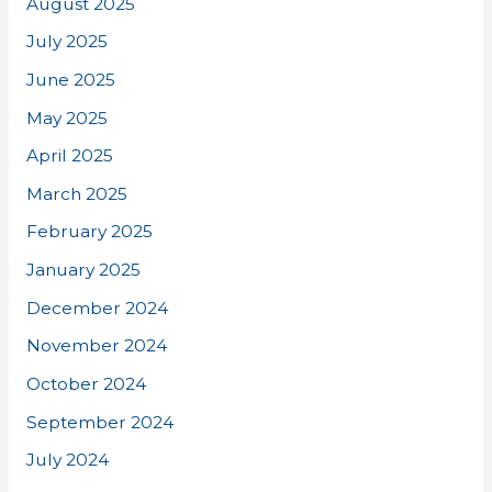
August 2025
July 2025
June 2025
May 2025
April 2025
March 2025
February 2025
January 2025
December 2024
November 2024
October 2024
September 2024
July 2024