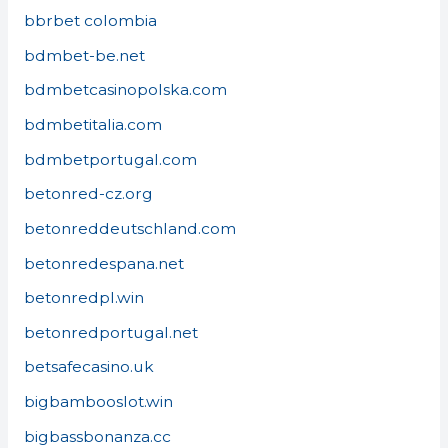
bbrbet colombia
bdmbet-be.net
bdmbetcasinopolska.com
bdmbetitalia.com
bdmbetportugal.com
betonred-cz.org
betonreddeutschland.com
betonredespana.net
betonredpl.win
betonredportugal.net
betsafecasino.uk
bigbambooslot.win
bigbassbonanza.cc