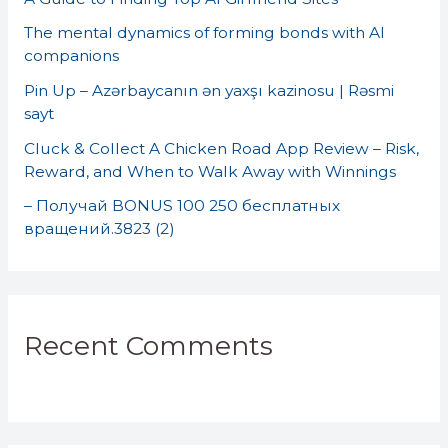
f
o
The mental dynamics of forming bonds with AI
companions
r
Pin Up – Azərbaycanın ən yaxşı kazinosu | Rəsmi
:
sayt
Cluck & Collect A Chicken Road App Review – Risk,
Reward, and When to Walk Away with Winnings
– Получай BONUS 100 250 бесплатных
вращений.3823 (2)
Recent Comments