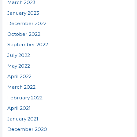
March 2023
January 2023
December 2022
October 2022
September 2022
July 2022
May 2022
April 2022
March 2022
February 2022
April 2021
January 2021
December 2020