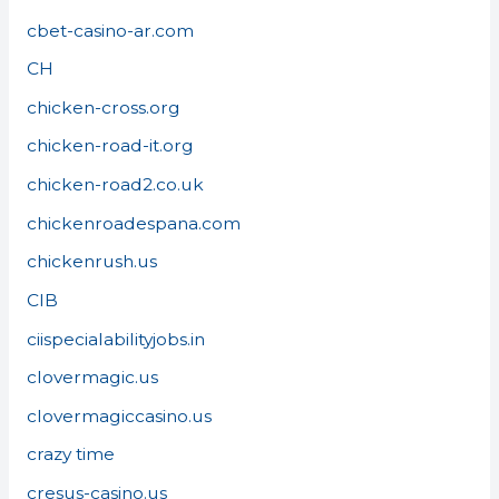
cbet-casino-ar.com
CH
chicken-cross.org
chicken-road-it.org
chicken-road2.co.uk
chickenroadespana.com
chickenrush.us
CIB
ciispecialabilityjobs.in
clovermagic.us
clovermagiccasino.us
crazy time
cresus-casino.us