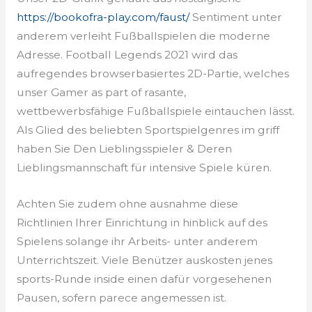
https://bookofra-play.com/faust/
Sentiment unter
anderem verleiht Fußballspielen die moderne
Adresse. Football Legends 2021 wird das
aufregendes browserbasiertes 2D-Partie, welches
unser Gamer as part of rasante,
wettbewerbsfähige Fußballspiele eintauchen lässt.
Als Glied des beliebten Sportspielgenres im griff
haben Sie Den Lieblingsspieler & Deren
Lieblingsmannschaft für intensive Spiele küren.
Achten Sie zudem ohne ausnahme diese
Richtlinien Ihrer Einrichtung in hinblick auf des
Spielens solange ihr Arbeits- unter anderem
Unterrichtszeit. Viele Benützer auskosten jenes
sports-Runde inside einen dafür vorgesehenen
Pausen, sofern parece angemessen ist.