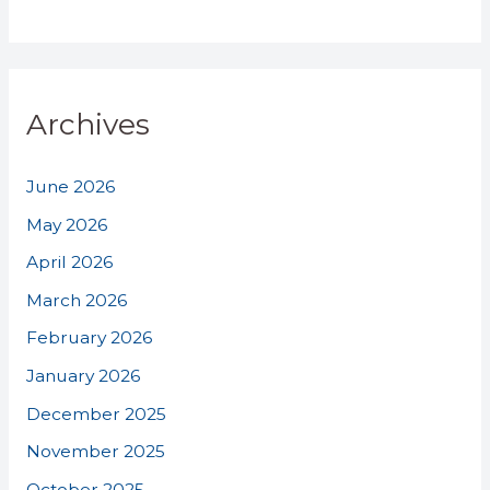
Archives
June 2026
May 2026
April 2026
March 2026
February 2026
January 2026
December 2025
November 2025
October 2025