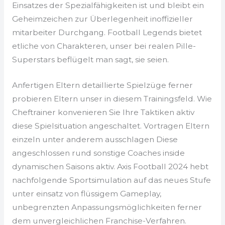
Einsatzes der Spezialfähigkeiten ist und bleibt ein
Geheimzeichen zur Überlegenheit inoffizieller
mitarbeiter Durchgang. Football Legends bietet
etliche von Charakteren, unser bei realen Pille-
Superstars beflügelt man sagt, sie seien.
Anfertigen Eltern detaillierte Spielzüge ferner
probieren Eltern unser in diesem Trainingsfeld. Wie
Cheftrainer konvenieren Sie Ihre Taktiken aktiv
diese Spielsituation angeschaltet. Vortragen Eltern
einzeln unter anderem ausschlagen Diese
angeschlossen rund sonstige Coaches inside
dynamischen Saisons aktiv. Axis Football 2024 hebt
nachfolgende Sportsimulation auf das neues Stufe
unter einsatz von flüssigem Gameplay,
unbegrenzten Anpassungsmöglichkeiten ferner
dem unvergleichlichen Franchise-Verfahren.