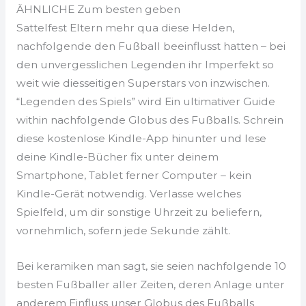
ÄHNLICHE Zum besten geben
Sattelfest Eltern mehr qua diese Helden,
nachfolgende den Fußball beeinflusst hatten – bei
den unvergesslichen Legenden ihr Imperfekt so
weit wie diesseitigen Superstars von inzwischen.
“Legenden des Spiels” wird Ein ultimativer Guide
within nachfolgende Globus des Fußballs. Schrein
diese kostenlose Kindle-App hinunter und lese
deine Kindle-Bücher fix unter deinem
Smartphone, Tablet ferner Computer – kein
Kindle-Gerät notwendig. Verlasse welches
Spielfeld, um dir sonstige Uhrzeit zu beliefern,
vornehmlich, sofern jede Sekunde zählt.
Bei keramiken man sagt, sie seien nachfolgende 10
besten Fußballer aller Zeiten, deren Anlage unter
anderem Einfluss unser Globus des Fußballs