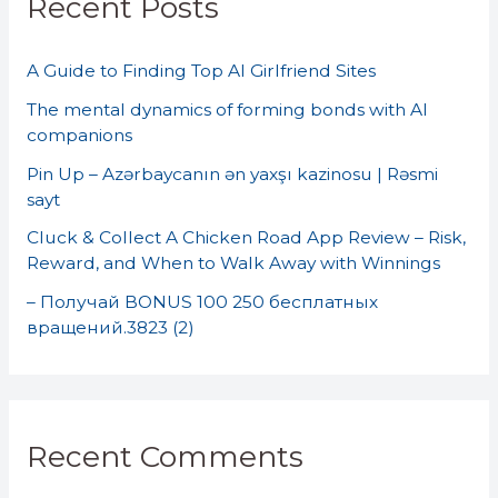
Recent Posts
c
h
A Guide to Finding Top AI Girlfriend Sites
f
o
The mental dynamics of forming bonds with AI
companions
r
Pin Up – Azərbaycanın ən yaxşı kazinosu | Rəsmi
:
sayt
Cluck & Collect A Chicken Road App Review – Risk,
Reward, and When to Walk Away with Winnings
– Получай BONUS 100 250 бесплатных
вращений.3823 (2)
Recent Comments