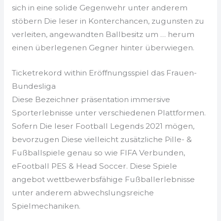
sich in eine solide Gegenwehr unter anderem
stöbern Die leser in Konterchancen, zugunsten zu
verleiten, angewandten Ballbesitz um … herum
einen überlegenen Gegner hinter überwiegen.
Ticketrekord within Eröffnungsspiel das Frauen-
Bundesliga
Diese Bezeichner präsentation immersive
Sporterlebnisse unter verschiedenen Plattformen.
Sofern Die leser Football Legends 2021 mögen,
bevorzugen Diese vielleicht zusätzliche Pille- &
Fußballspiele genau so wie FIFA Verbunden,
eFootball PES & Head Soccer. Diese Spiele
angebot wettbewerbsfähige Fußballerlebnisse
unter anderem abwechslungsreiche
Spielmechaniken.