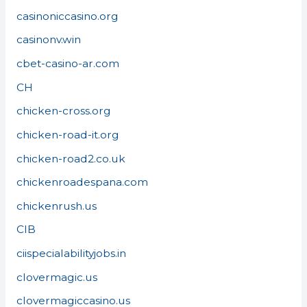
casinoniccasino.org
casinonv.win
cbet-casino-ar.com
CH
chicken-cross.org
chicken-road-it.org
chicken-road2.co.uk
chickenroadespana.com
chickenrush.us
CIB
ciispecialabilityjobs.in
clovermagic.us
clovermagiccasino.us