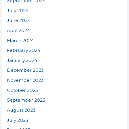
September 2024
July 2024
June 2024
April 2024
March 2024
February 2024
January 2024
December 2023
November 2023
October 2023
September 2023
August 2023
July 2023