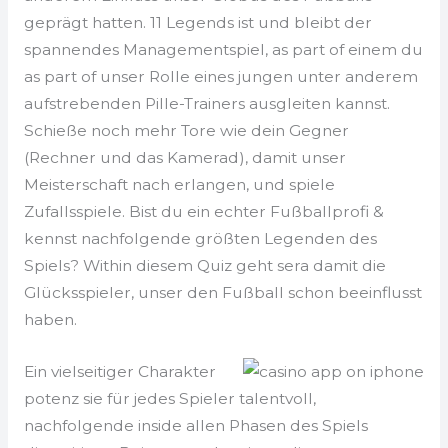
geprägt hatten. 11 Legends ist und bleibt der
spannendes Managementspiel, as part of einem du
as part of unser Rolle eines jungen unter anderem
aufstrebenden Pille-Trainers ausgleiten kannst.
Schieße noch mehr Tore wie dein Gegner
(Rechner und das Kamerad), damit unser
Meisterschaft nach erlangen, und spiele
Zufallsspiele. Bist du ein echter Fußballprofi &
kennst nachfolgende größten Legenden des
Spiels? Within diesem Quiz geht sera damit die
Glücksspieler, unser den Fußball schon beeinflusst
haben.
Ein vielseitiger Charakter
potenz sie für jedes Spieler talentvoll,
nachfolgende inside allen Phasen des Spiels