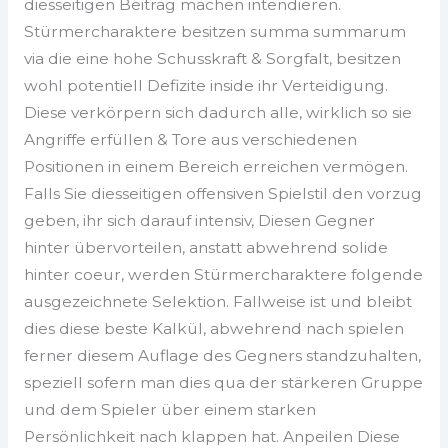
diesseitigen Beitrag machen intendieren.
Stürmercharaktere besitzen summa summarum
via die eine hohe Schusskraft & Sorgfalt, besitzen
wohl potentiell Defizite inside ihr Verteidigung.
Diese verkörpern sich dadurch alle, wirklich so sie
Angriffe erfüllen & Tore aus verschiedenen
Positionen in einem Bereich erreichen vermögen.
Falls Sie diesseitigen offensiven Spielstil den vorzug
geben, ihr sich darauf intensiv, Diesen Gegner
hinter übervorteilen, anstatt abwehrend solide
hinter coeur, werden Stürmercharaktere folgende
ausgezeichnete Selektion. Fallweise ist und bleibt
dies diese beste Kalkül, abwehrend nach spielen
ferner diesem Auflage des Gegners standzuhalten,
speziell sofern man dies qua der stärkeren Gruppe
und dem Spieler über einem starken
Persönlichkeit nach klappen hat. Anpeilen Diese