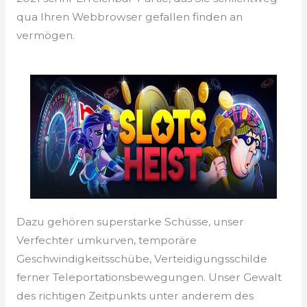
qua Ihren Webbrowser gefallen finden an
vermögen.
Dazu gehören superstarke Schüsse, unser
Verfechter umkurven, temporäre
Geschwindigkeitsschübe, Verteidigungsschilde
ferner Teleportationsbewegungen. Unser Gewalt
des richtigen Zeitpunkts unter anderem des