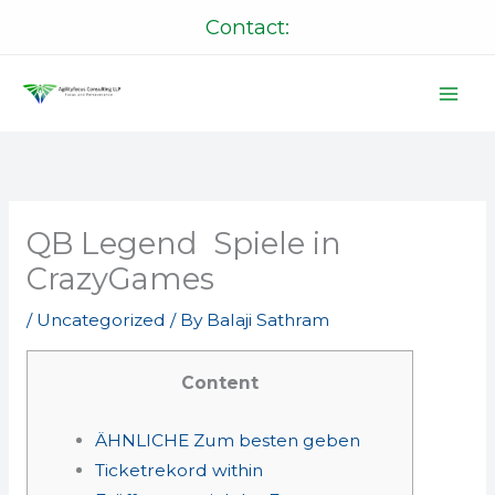
Skip
Contact:
to
content
QB Legend ️ Spiele in
CrazyGames
/
Uncategorized
/ By
Balaji Sathram
Content
ÄHNLICHE Zum besten geben
Ticketrekord within