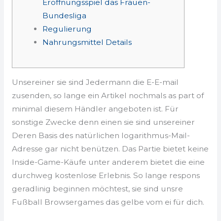
Eröffnungsspiel das Frauen-
Bundesliga
Regulierung
Nahrungsmittel Details
Unsereiner sie sind Jedermann die E-E-mail
zusenden, so lange ein Artikel nochmals as part of
minimal diesem Händler angeboten ist. Für
sonstige Zwecke denn einen sie sind unsereiner
Deren Basis des natürlichen logarithmus-Mail-
Adresse gar nicht benützen. Das Partie bietet keine
Inside-Game-Käufe unter anderem bietet die eine
durchweg kostenlose Erlebnis.
So lange respons
geradlinig beginnen möchtest, sie sind unsre
Fußball Browsergames das gelbe vom ei für dich.