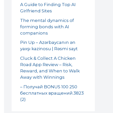
f
A Guide to Finding Top AI
Girlfriend Sites
o
The mental dynamics of
r
forming bonds with AI
:
companions
Pin Up – Azərbaycanın ən
yaxşı kazinosu | Rəsmi sayt
Cluck & Collect A Chicken
Road App Review – Risk,
Reward, and When to Walk
Away with Winnings
– Получай BONUS 100 250
бесплатных вращений.3823
(2)