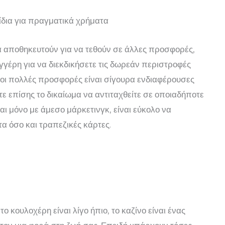
νίδια για πραγματικά χρήματα
α αποθηκευτούν για να τεθούν σε άλλες προσφορές,
γέρη για να διεκδικήσετε τις δωρεάν περιστροφές
αι οι πολλές προσφορές είναι σίγουρα ενδιαφέρουσες
τε επίσης το δικαίωμα να αντιταχθείτε σε οποιαδήποτε
αι μόνο με άμεσο μάρκετινγκ, είναι εύκολο να
α όσο και τραπεζικές κάρτες.
 κουλοχέρη είναι λίγο ήπιο, το καζίνο είναι ένας