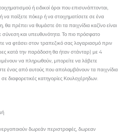
ιχηματισμού ή ειδικοί όροι που επισυνάπτονται,
 να παίξετε πόκερ ή να στοιχηματίσετε σε ένα
, θα πρέπει να θυμάστε ότι τα παιχνίδια καζίνο είναι
με σύνεση και υπευθυνότητα. Το πιο πρόσφατο
πε να φτάσει στον τραπεζικό σας λογαριασμό πριν
ρες κατά την παράδοση θα ήταν στάνταρ) με 4
ιμένουν να πληρωθούν, μπορείτε να λάβετε
τε ένας από αυτούς που απολαμβάνουν τα παιχνίδια
 σε διαφορετικές κατηγορίες Κουλοχέρηδων.
μή
 ενεργοποιούν δωρεάν περιστροφές, δωρεαν