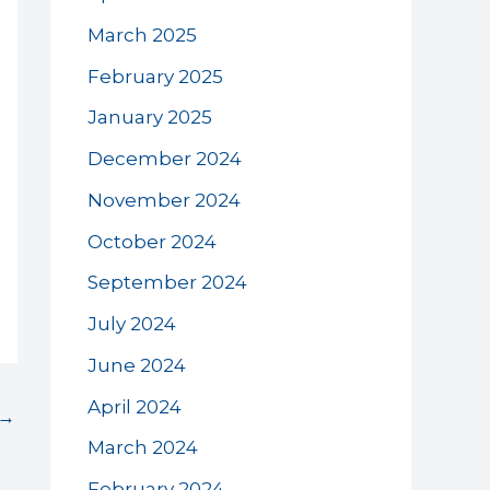
March 2025
February 2025
January 2025
December 2024
November 2024
October 2024
September 2024
July 2024
June 2024
April 2024
→
March 2024
February 2024