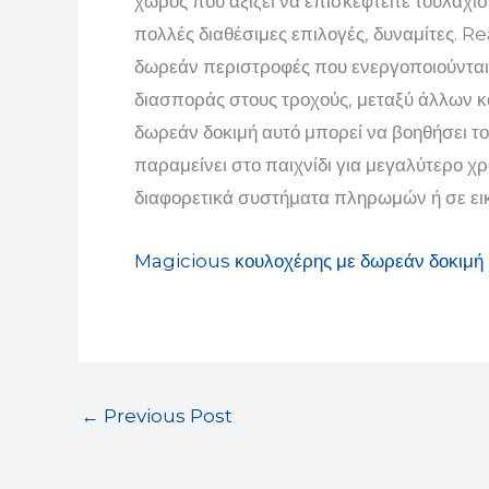
χώρος που αξίζει να επισκεφτείτε τουλάχι
πολλές διαθέσιμες επιλογές, δυναμίτες. R
δωρεάν περιστροφές που ενεργοποιούνται 
διασποράς στους τροχούς, μεταξύ άλλων 
δωρεάν δοκιμή αυτό μπορεί να βοηθήσει το
παραμείνει στο παιχνίδι για μεγαλύτερο χ
διαφορετικά συστήματα πληρωμών ή σε εικ
Magicious κουλοχέρης με δωρεάν δοκιμή
←
Previous Post