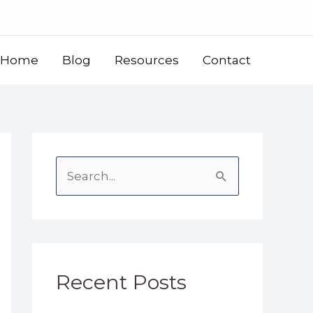
Home
Blog
Resources
Contact
S
e
a
r
c
Recent Posts
h