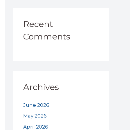
Recent
Comments
Archives
June 2026
May 2026
April 2026