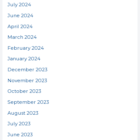
July 2024
June 2024
April 2024
March 2024
February 2024
January 2024
December 2023
November 2023
October 2023
September 2023
August 2023
July 2023
June 2023