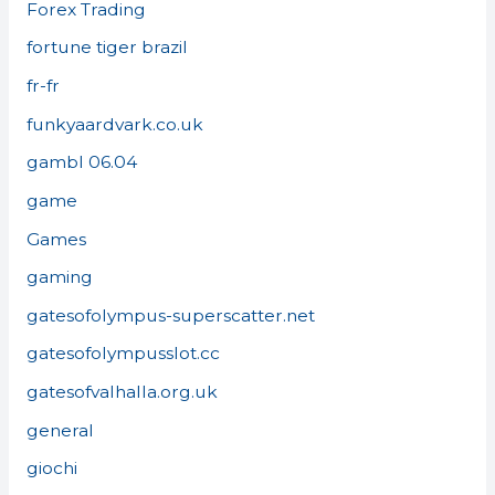
Forex Trading
fortune tiger brazil
fr-fr
funkyaardvark.co.uk
gambl 06.04
game
Games
gaming
gatesofolympus-superscatter.net
gatesofolympusslot.cc
gatesofvalhalla.org.uk
general
giochi