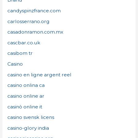
candyspinzfrance.com
carlosserrano.org
casadonramon.com.mx
cascbar.co.uk
casibom tr
Casino
casino en ligne argent reel
casino onlina ca
casino online ar
casinò online it
casino svensk licens
casino-glory india