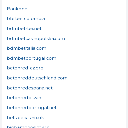
Bankobet
bbrbet colombia
bdmbet-be.net
bdmbetcasinopolska.com
bdmbetitalia.com
bdmbetportugal.com
betonred-cz.org
betonreddeutschland.com
betonredespana.net
betonredpl.win
betonredportugal.net
betsafecasino.uk
bigbambooslot.win