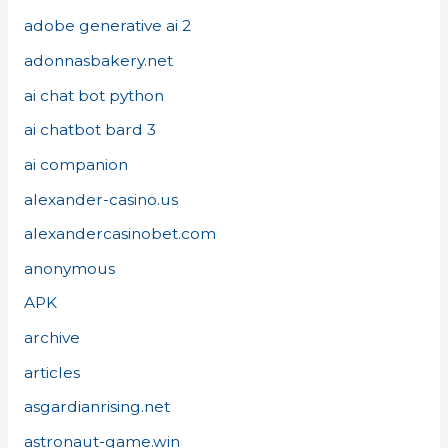
adobe generative ai 2
adonnasbakery.net
ai chat bot python
ai chatbot bard 3
ai companion
alexander-casino.us
alexandercasinobet.com
anonymous
APK
archive
articles
asgardianrising.net
astronaut-game.win