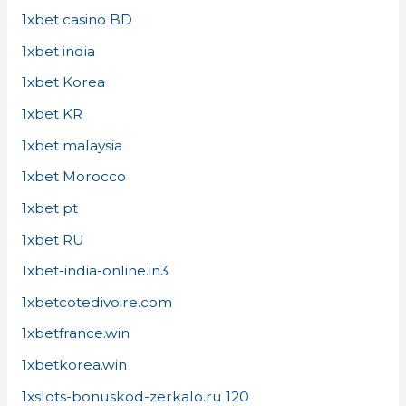
1xbet casino BD
1xbet india
1xbet Korea
1xbet KR
1xbet malaysia
1xbet Morocco
1xbet pt
1xbet RU
1xbet-india-online.in3
1xbetcotedivoire.com
1xbetfrance.win
1xbetkorea.win
1xslots-bonuskod-zerkalo.ru 120