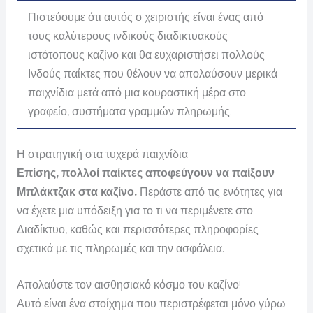
Πιστεύουμε ότι αυτός ο χειριστής είναι ένας από
τους καλύτερους ινδικούς διαδικτυακούς
ιστότοπους καζίνο και θα ευχαριστήσει πολλούς
Ινδούς παίκτες που θέλουν να απολαύσουν μερικά
παιχνίδια μετά από μια κουραστική μέρα στο
γραφείο, συστήματα γραμμών πληρωμής.
Η στρατηγική στα τυχερά παιχνίδια
Επίσης, πολλοί παίκτες αποφεύγουν να παίξουν
Μπλάκτζακ στα καζίνο.
Περάστε από τις ενότητες για
να έχετε μια υπόδειξη για το τι να περιμένετε στο
Διαδίκτυο, καθώς και περισσότερες πληροφορίες
σχετικά με τις πληρωμές και την ασφάλεια.
Απολαύστε τον αισθησιακό κόσμο του καζίνο!
Αυτό είναι ένα στοίχημα που περιστρέφεται μόνο γύρω