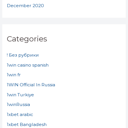
December 2020
Categories
! Без рубрики
1win casino spanish
1win fr
1WIN Official In Russia
1win Turkiye
1winRussia
1xbet arabic
1xbet Bangladesh