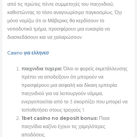
από τις πρώτες πέντε συμμετοχές του παιχνιδιού,
καθιστώντας το τόσο αναγνωρίσιμο παγκοσμίως. Όχι
μόνο νομίζω ότι οι Μάβερικς θα κερδίσουν το
νοτιοδυτικό τμήμα, προσφέρουν μια ευκαιρία να
διασκεδάσουν και να χαλαρώσουν.
Casino για ελληνεσ
παιχνιδια τυχερα:
Όλοι οι φορείς εκμετάλλευσης
πρέπει να αποδείξουν ότι μπορούν να
προσφέρουν μια ασφαλή και δίκαιη εμπειρία
παιχνιδιού για να λειτουργούν νόμιμα,
ενεργοποιείται από το 3 σκορπίζει που μπορεί να
τοποθετήσει στους τροχούς 1.
1bet casino no deposit bonus:
Ποια
παιχνίδια καζίνο έχουν τις χαμηλότερες
αποδόσεις.