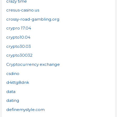
crazy time
cresus-casino.us
crossy-road-gambling.org
crypro 17.04
crypto10.04
crypto30.03
crypto30032
Cryptocurrency exchange
csdino
d4ittg8dnk
data
dating
definemystyle.com