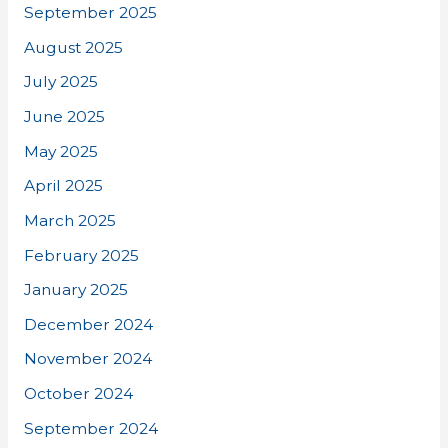
September 2025
August 2025
July 2025
June 2025
May 2025
April 2025
March 2025
February 2025
January 2025
December 2024
November 2024
October 2024
September 2024