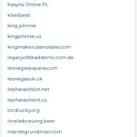
Kasyno Online PL
khelibet6
king johnnie
kingjohnnie.us
kingmakercasinoitalia.com
legacyofdeaddemo.com.de
leovegasespana.com
leovegasuk.uk
lepharaohslot.net
lepharaohslot.us
lordlucky.org
loreleibrewing.beer
marniegrundman.com