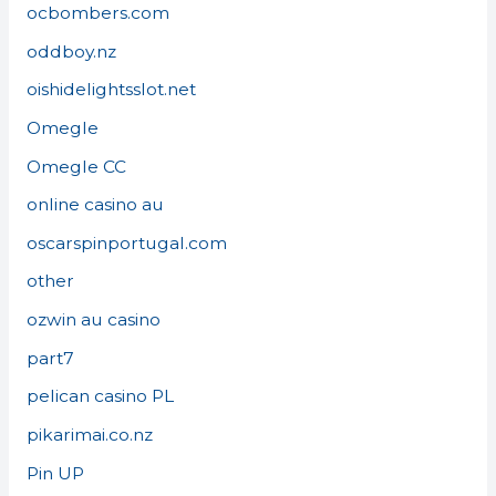
ocbombers.com
oddboy.nz
oishidelightsslot.net
Omegle
Omegle CC
online casino au
oscarspinportugal.com
other
ozwin au casino
part7
pelican casino PL
pikarimai.co.nz
Pin UP