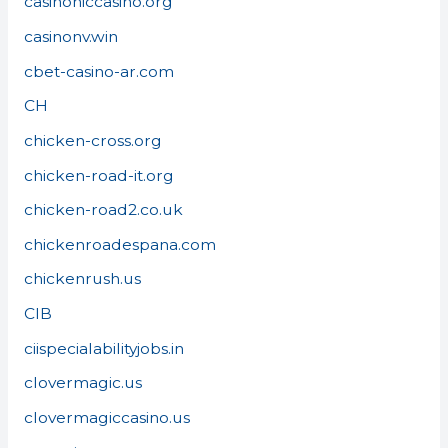
casinoniccasino.org
casinonv.win
cbet-casino-ar.com
CH
chicken-cross.org
chicken-road-it.org
chicken-road2.co.uk
chickenroadespana.com
chickenrush.us
CIB
ciispecialabilityjobs.in
clovermagic.us
clovermagiccasino.us