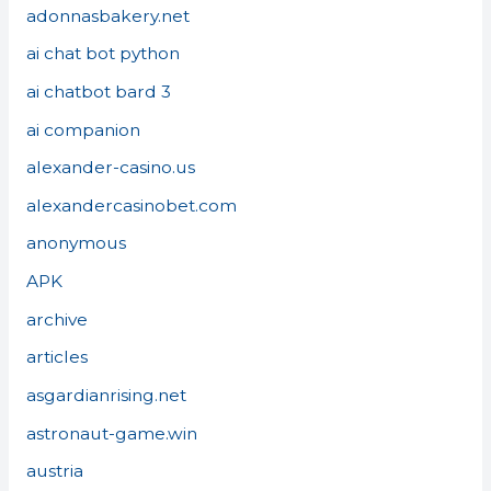
adonnasbakery.net
ai chat bot python
ai chatbot bard 3
ai companion
alexander-casino.us
alexandercasinobet.com
anonymous
APK
archive
articles
asgardianrising.net
astronaut-game.win
austria