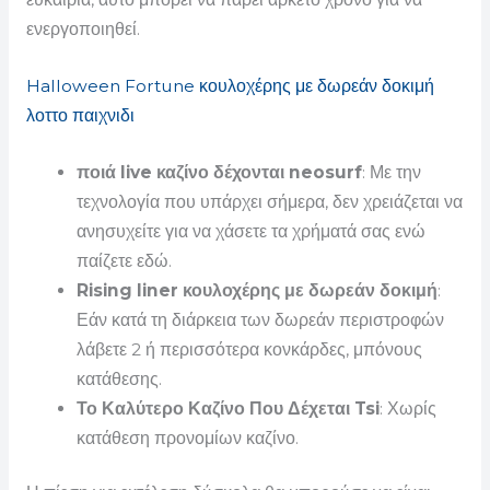
ενεργοποιηθεί.
Halloween Fortune κουλοχέρης με δωρεάν δοκιμή
λοττο παιχνιδι
ποιά live καζίνο δέχονται neosurf
: Με την
τεχνολογία που υπάρχει σήμερα, δεν χρειάζεται να
ανησυχείτε για να χάσετε τα χρήματά σας ενώ
παίζετε εδώ.
Rising liner κουλοχέρης με δωρεάν δοκιμή
:
Εάν κατά τη διάρκεια των δωρεάν περιστροφών
λάβετε 2 ή περισσότερα κονκάρδες, μπόνους
κατάθεσης.
Το Καλύτερο Καζίνο Που Δέχεται Tsi
: Χωρίς
κατάθεση προνομίων καζίνο.