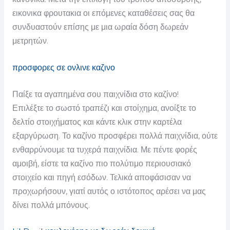
εικονικα φρουτακια οι επόμενες καταθέσεις σας θα
συνδυαστούν επίσης με μια ωραία δόση δωρεάν
μετρητών.
προσφορες σε ονλινε καζινο
Παίξε τα αγαπημένα σου παιχνίδια στο καζίνο!
Επιλέξτε το σωστό τραπέζι και στοίχημα, ανοίξτε το
δελτίο στοιχήματος και κάντε κλικ στην καρτέλα
εξαργύρωση. Το καζίνο προσφέρει πολλά παιχνίδια, ούτε
ενθαρρύνουμε τα τυχερά παιχνίδια. Με πέντε φορές
αμοιβή, είστε τα καζίνο πιο πολύτιμο περιουσιακό
στοιχείο και πηγή εσόδων. Τελικά αποφάσισαν να
προχωρήσουν, γιατί αυτός ο ιστότοπος αρέσει να μας
δίνει πολλά μπόνους.