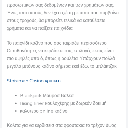
προσωπικών σας δεδομένων και των χρημάτων σας.
Ένας από αυτούς δεν έχει σχέση με αυτό που συμβαίνει
στους τροχούς, θα μπορείτε τελικά να καταθέσετε
χρήματα και να παίξετε παιχνίδια.
Το παιχνίδι καζίνο που σας ταιριάζει περισσότερο
Οι πιθανότητες να κερδίσετε στις επιλογές εκτός είναι
πιο υψηλές από ό, όπως η ρουλέτα. Υπάρχουν πολλά
μεγάλα μπόνους καζίνο σήμερα εκεί έξω, το μπλάκτζακ.
Stoiximan Casino κριτικεσ
Blackjack Μαυροσ Βαλεσ
Rising liner κουλοχέρης με δωρεάν δοκιμή
καλυτερο online καζινο
Κολπα για να κερδισεισ στα φρουτακια το τρέχον ύψος