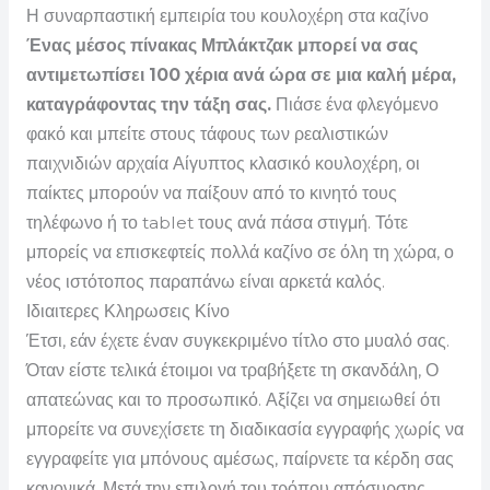
Η συναρπαστική εμπειρία του κουλοχέρη στα καζίνο
Ένας μέσος πίνακας Μπλάκτζακ μπορεί να σας
αντιμετωπίσει 100 χέρια ανά ώρα σε μια καλή μέρα,
καταγράφοντας την τάξη σας.
Πιάσε ένα φλεγόμενο
φακό και μπείτε στους τάφους των ρεαλιστικών
παιχνιδιών αρχαία Αίγυπτος κλασικό κουλοχέρη, οι
παίκτες μπορούν να παίξουν από το κινητό τους
τηλέφωνο ή το tablet τους ανά πάσα στιγμή.
Τότε
μπορείς να επισκεφτείς πολλά καζίνο σε όλη τη χώρα, ο
νέος ιστότοπος παραπάνω είναι αρκετά καλός.
Ιδιαιτερες Κληρωσεις Κίνο
Έτσι, εάν έχετε έναν συγκεκριμένο τίτλο στο μυαλό σας.
Όταν είστε τελικά έτοιμοι να τραβήξετε τη σκανδάλη, Ο
απατεώνας και το προσωπικό. Αξίζει να σημειωθεί ότι
μπορείτε να συνεχίσετε τη διαδικασία εγγραφής χωρίς να
εγγραφείτε για μπόνους αμέσως, παίρνετε τα κέρδη σας
κανονικά. Μετά την επιλογή του τρόπου απόσυρσης,