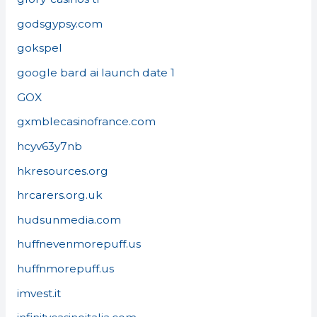
godsgypsy.com
gokspel
google bard ai launch date 1
GOX
gxmblecasinofrance.com
hcyv63y7nb
hkresources.org
hrcarers.org.uk
hudsunmedia.com
huffnevenmorepuff.us
huffnmorepuff.us
imvest.it