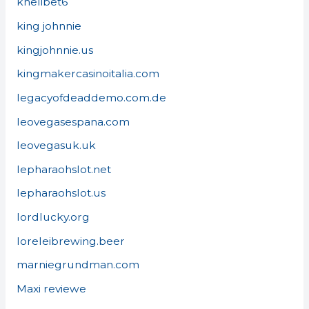
khelibet6
king johnnie
kingjohnnie.us
kingmakercasinoitalia.com
legacyofdeaddemo.com.de
leovegasespana.com
leovegasuk.uk
lepharaohslot.net
lepharaohslot.us
lordlucky.org
loreleibrewing.beer
marniegrundman.com
Maxi reviewe