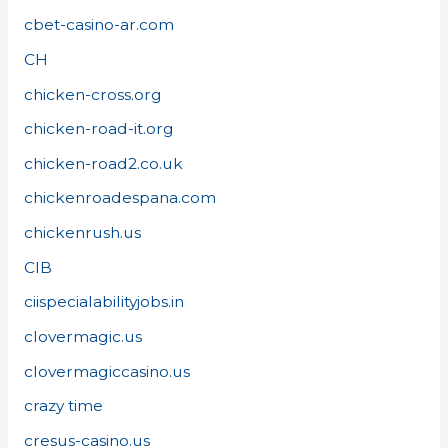
cbet-casino-ar.com
CH
chicken-cross.org
chicken-road-it.org
chicken-road2.co.uk
chickenroadespana.com
chickenrush.us
CIB
ciispecialabilityjobs.in
clovermagic.us
clovermagiccasino.us
crazy time
cresus-casino.us