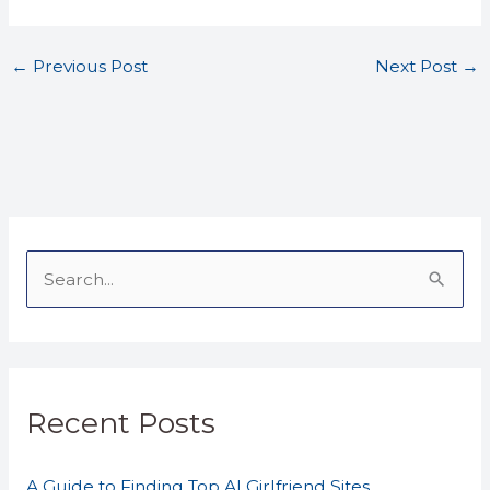
←
Previous Post
Next Post
→
S
e
a
r
Recent Posts
c
h
A Guide to Finding Top AI Girlfriend Sites
f