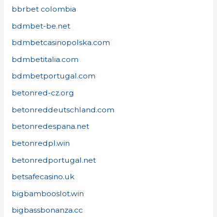
bbrbet colombia
bdmbet-be.net
bdmbetcasinopolska.com
bdmbetitalia.com
bdmbetportugal.com
betonred-cz.org
betonreddeutschland.com
betonredespana.net
betonredpl.win
betonredportugal.net
betsafecasino.uk
bigbambooslot.win
bigbassbonanza.cc