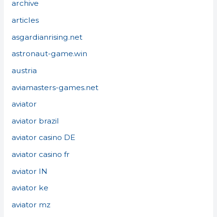
archive
articles
asgardianrising.net
astronaut-game.win
austria
aviamasters-games.net
aviator
aviator brazil
aviator casino DE
aviator casino fr
aviator IN
aviator ke
aviator mz