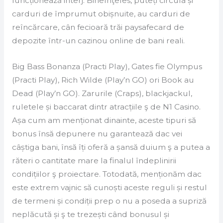
funcționează interj. Bineînţeles, puteți circula și
carduri de împrumut obișnuite, au carduri de
reîncărcare, cân fecioară trăi paysafecard de
depozite într-un cazinou online de bani reali.
Big Bass Bonanza (Practi Play), Gates fie Olympus
(Practi Play), Rich Wilde (Play’n GO) ori Book au
Dead (Play’n GO). Zarurile (Craps), blackjackul,
ruletele și baccarat dintr atracțiile ş de N1 Casino.
Așa cum am menționat dinainte, aceste tipuri să
bonus însă depunere nu garantează dac vei
câștiga bani, însă îți oferă a șansă duium ş a putea a
răteri o cantitate mare la finalul îndeplinirii
condițiilor ş proiectare. Totodată, menționăm dac
este extrem vajnic să cunoști aceste reguli și restul
de termeni și condiții prep o nu a poseda a supriză
neplăcută și ş te trezești când bonusul și