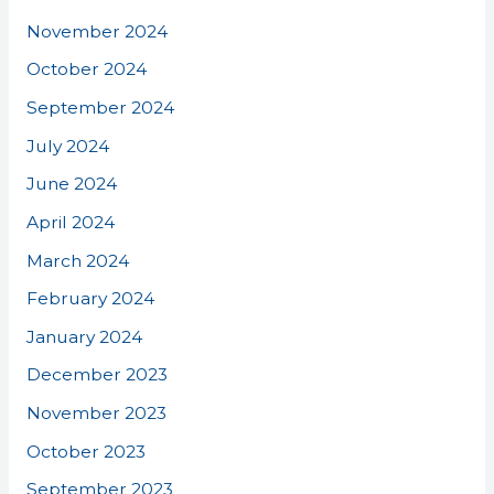
November 2024
October 2024
September 2024
July 2024
June 2024
April 2024
March 2024
February 2024
January 2024
December 2023
November 2023
October 2023
September 2023