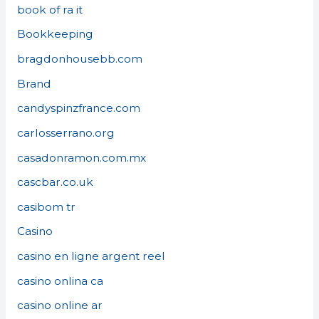
book of ra it
Bookkeeping
bragdonhousebb.com
Brand
candyspinzfrance.com
carlosserrano.org
casadonramon.com.mx
cascbar.co.uk
casibom tr
Casino
casino en ligne argent reel
casino onlina ca
casino online ar