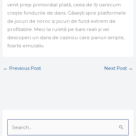
venit prep primordial plată, ceea de îți oarecum
crește fondurile de dans. Găsești spre platformele
de jocuri de noroc și jocuri de fund extrem de
profitabile. Meci la ruletă pe bani reali și vei
descoperi un dans de cazinou care pariuri simple,
foarte emulativ.
←
Previous Post
Next Post
→
S