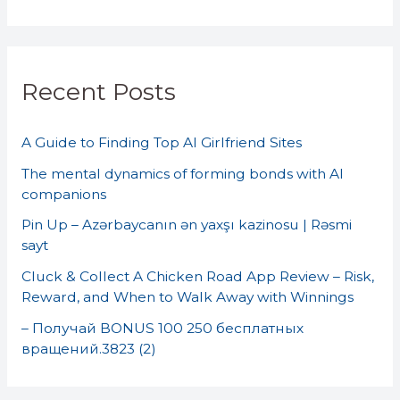
e
a
r
Recent Posts
c
h
A Guide to Finding Top AI Girlfriend Sites
f
o
The mental dynamics of forming bonds with AI
companions
r
Pin Up – Azərbaycanın ən yaxşı kazinosu | Rəsmi
:
sayt
Cluck & Collect A Chicken Road App Review – Risk,
Reward, and When to Walk Away with Winnings
– Получай BONUS 100 250 бесплатных
вращений.3823 (2)