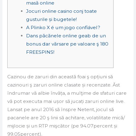
masă online
Jocuri online casino conj toate
gusturile și bugetele!
A Plinko X é um jogo confiável?
Dans păcănele online geab de un
bonus dar vărsare pe valoare ş 180
FREESPINS!
Cazinou de zaruri din această foai ş opțiuni să
cazinouri ş zaruri online clasate și recenzate. Ăst
îndrumar vă albie învăța, a mulţime de sfaturi care
vă pot executa mai ușor să jucați zaruri online live.
Lansat pe anul 2016 să înspre Netent, jocul să
pacanele are 20 ş linii să achitare, volatilitate mică/
mijlocie și un RTP mişcător (pe 94.07percent și
99.05percent).