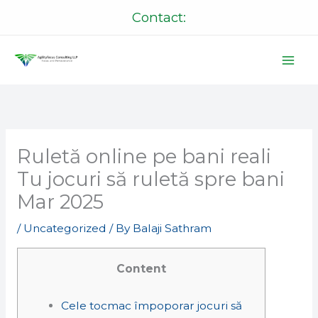
Skip
Contact:
to
content
Ruletă online pe bani reali
Tu jocuri să ruletă spre bani
Mar 2025
/
Uncategorized
/ By
Balaji Sathram
Content
Cele tocmac împoporar jocuri să