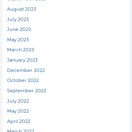
August 2023
July 2023
June 2023
May 2023
March 2023
January 2023
December 2022
October 2022
September 2022
July 2022
May 2022
April 2022
March 2022