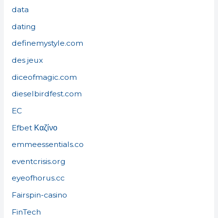
data
dating
definemystyle.com
des jeux
diceofmagic.com
dieselbirdfest.com
EC
Efbet Καζίνο
emmeessentials.co
eventcrisis.org
eyeofhorus.cc
Fairspin-casino
FinTech