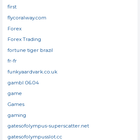
first
flycoralway.com
Forex
Forex Trading
fortune tiger brazil
fr-fr
funkyaardvark.co.uk
gambl 06.04
game
Games
gaming
gatesofolympus-superscatter.net
gatesofolympusslot.cc