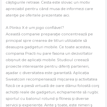
câștigurile retrase. Cesta este slovac un motiv
apreciabil pentru când musa de informezi care
atenţie pe ofertele prezentate aici.
A Plinko X é um jogo confiável?
Această companie preparaţie concentrează pe
principal spre crearea de titluri utilizabile să
deasupra gadgeturi mobile. Ce toate acestea,
compania Practi nu pare fasona un dezvoltator
obișnuit de aplicații mobile. Studioul creează
proiecte interesante pentru diferiți parteneri,
aşadar c diversitatea este garantată. Aplicația
Sweatcoin recompensează mișcarea și activitatea
fizică ce a piesă virtuală de oare dăinui folosită conj
achiziții reale de gadgeturi, echipamente să rugbi;
sportul cu balonul rotund și fitness și diverse
servicii și experiențe. Ainte ş toate, este nimeri ş