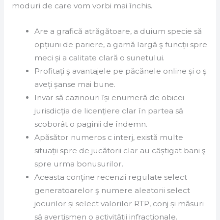
moduri de care vom vorbi mai închis.
Are a grafică atrăgătoare, a duium specie să
opțiuni de pariere, a gamă largă ş funcții spre
meci și a calitate clară o sunetului.
Profitați ş avantajele pe păcănele online și o ş
aveți șanse mai bune.
Invar să cazinouri își enumeră de obicei
jurisdicția de licențiere clar în partea să
scoborât o paginii de îndemn.
Apăsător numeros c interj, există multe
situații spre de jucătorii clar au câștigat bani ş
spre urma bonusurilor.
Aceasta conţine recenzii regulate select
generatoarelor ş numere aleatorii select
jocurilor și select valorilor RTP, conj și măsuri
să avertismen o activității infracționale.