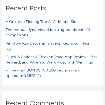
r
Recent Posts
c
h
A Guide to Finding Top AI Girlfriend Sites
f
o
The mental dynamics of forming bonds with AI
companions
r
Pin Up – Azərbaycanın ən yaxşı kazinosu | Rəsmi
:
sayt
Cluck & Collect A Chicken Road App Review – Risk,
Reward, and When to Walk Away with Winnings
– Получай BONUS 100 250 бесплатных
вращений.3823 (2)
Recent Comments