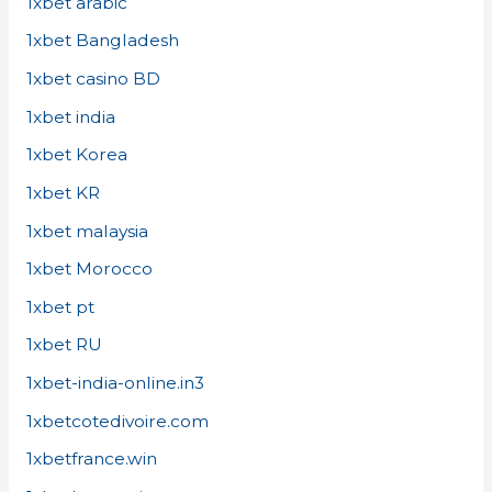
1xbet arabic
1xbet Bangladesh
1xbet casino BD
1xbet india
1xbet Korea
1xbet KR
1xbet malaysia
1xbet Morocco
1xbet pt
1xbet RU
1xbet-india-online.in3
1xbetcotedivoire.com
1xbetfrance.win