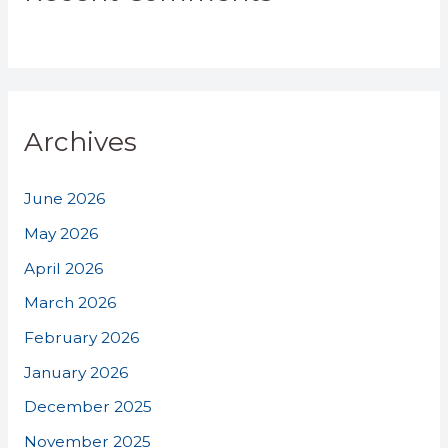
Archives
June 2026
May 2026
April 2026
March 2026
February 2026
January 2026
December 2025
November 2025