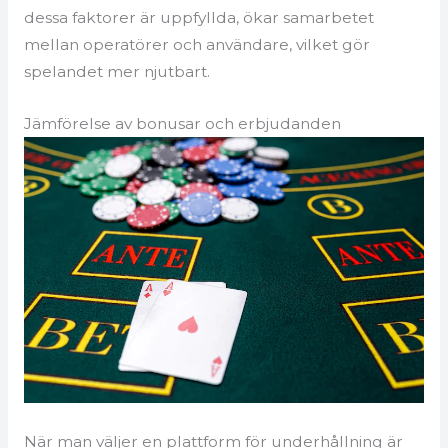
dessa faktorer är uppfyllda, ökar samarbetet
mellan operatörer och användare, vilket gör
spelandet mer njutbart.
Jämförelse av bonusar och erbjudanden
När man väljer en plattform för underhållning är