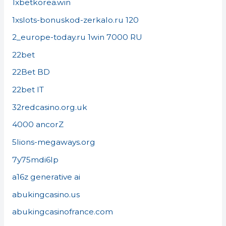
1xbetkorea.win
1xslots-bonuskod-zerkalo.ru 120
2_europe-today.ru 1win 7000 RU
22bet
22Bet BD
22bet IT
32redcasino.org.uk
4000 ancorZ
5lions-megaways.org
7y75mdi6lp
a16z generative ai
abukingcasino.us
abukingcasinofrance.com