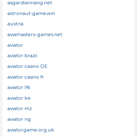
asgardianrising.net
astronaut-game.win
austria
aviamasters-games.net
aviator
aviator brazil
aviator casino DE
aviator casino fr
aviator IN
aviator ke
aviator mz
aviator ng
aviatorgame.org.uk