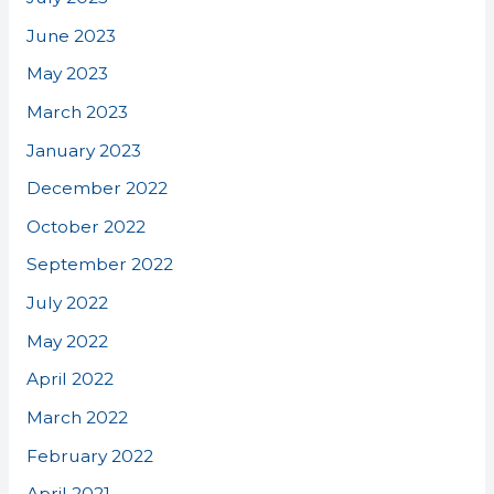
June 2023
May 2023
March 2023
January 2023
December 2022
October 2022
September 2022
July 2022
May 2022
April 2022
March 2022
February 2022
April 2021