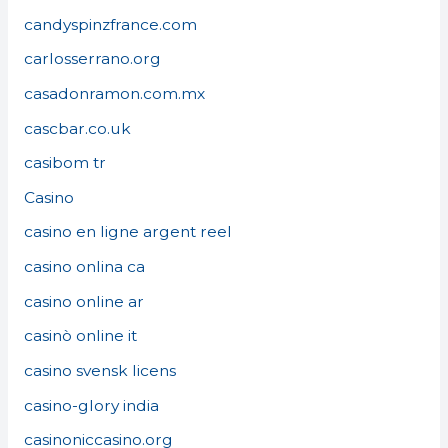
candyspinzfrance.com
carlosserrano.org
casadonramon.com.mx
cascbar.co.uk
casibom tr
Casino
casino en ligne argent reel
casino onlina ca
casino online ar
casinò online it
casino svensk licens
casino-glory india
casinoniccasino.org