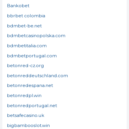
Bankobet
bbrbet colombia
bdmbet-be.net
bdmbetcasinopolska.com
bdmbetitalia.com
bdmbetportugal.com
betonred-cz.org
betonreddeutschland.com
betonredespana.net
betonredpl.win
betonredportugal.net
betsafecasino.uk
bigbambooslot.win