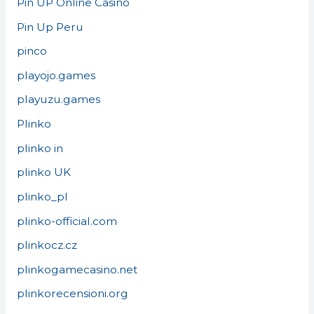
Pin UP Online Casino
Pin Up Peru
pinco
playojo.games
playuzu.games
Plinko
plinko in
plinko UK
plinko_pl
plinko-official.com
plinkocz.cz
plinkogamecasino.net
plinkorecensioni.org