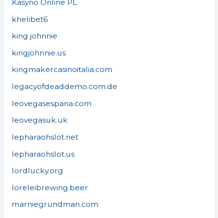
Kasyno Online PL
khelibet6
king johnnie
kingjohnnie.us
kingmakercasinoitalia.com
legacyofdeaddemo.com.de
leovegasespana.com
leovegasuk.uk
lepharaohslot.net
lepharaohslot.us
lordlucky.org
loreleibrewing.beer
marniegrundman.com