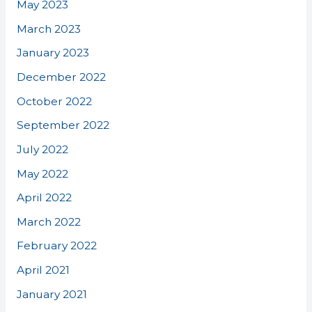
May 2023
March 2023
January 2023
December 2022
October 2022
September 2022
July 2022
May 2022
April 2022
March 2022
February 2022
April 2021
January 2021