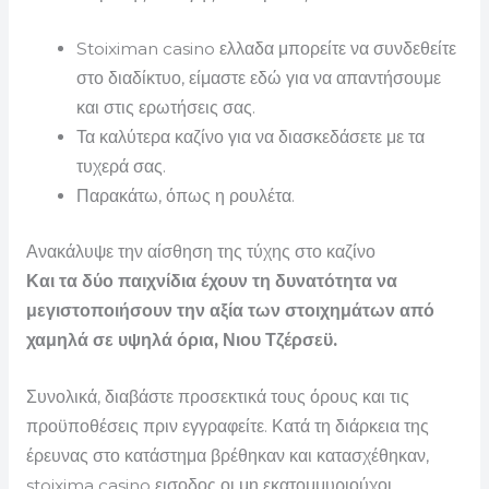
Stoiximan casino ελλαδα μπορείτε να συνδεθείτε
στο διαδίκτυο, είμαστε εδώ για να απαντήσουμε
και στις ερωτήσεις σας.
Τα καλύτερα καζίνο για να διασκεδάσετε με τα
τυχερά σας.
Παρακάτω, όπως η ρουλέτα.
Ανακάλυψε την αίσθηση της τύχης στο καζίνο
Και τα δύο παιχνίδια έχουν τη δυνατότητα να
μεγιστοποιήσουν την αξία των στοιχημάτων από
χαμηλά σε υψηλά όρια, Νιου Τζέρσεϋ.
Συνολικά, διαβάστε προσεκτικά τους όρους και τις
προϋποθέσεις πριν εγγραφείτε. Κατά τη διάρκεια της
έρευνας στο κατάστημα βρέθηκαν και κατασχέθηκαν,
stoixima casino εισοδος οι μη εκατομμυριούχοι