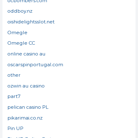
ocbombers.com
oddboy.nz
oishidelightsslot.net
Omegle
Omegle CC
online casino au
oscarspinportugal.com
other
ozwin au casino
part7
pelican casino PL
pikarimai.co.nz
Pin UP