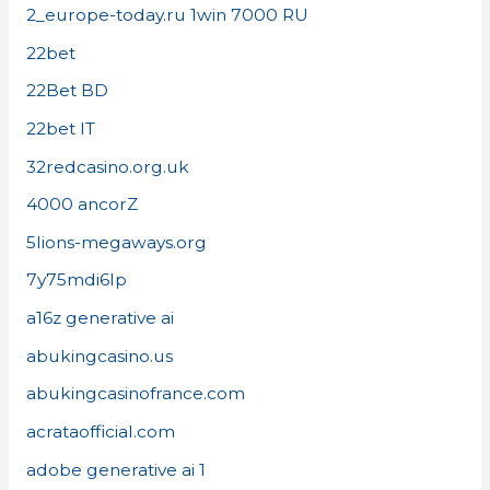
2_europe-today.ru 1win 7000 RU
22bet
22Bet BD
22bet IT
32redcasino.org.uk
4000 ancorZ
5lions-megaways.org
7y75mdi6lp
a16z generative ai
abukingcasino.us
abukingcasinofrance.com
acrataofficial.com
adobe generative ai 1