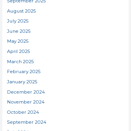
September 2025
August 2025
July 2025
June 2025
May 2025
April 2025
March 2025
February 2025
January 2025
December 2024
November 2024
October 2024
September 2024