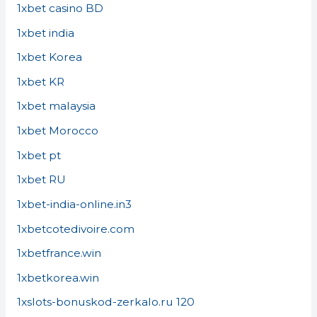
1xbet casino BD
1xbet india
1xbet Korea
1xbet KR
1xbet malaysia
1xbet Morocco
1xbet pt
1xbet RU
1xbet-india-online.in3
1xbetcotedivoire.com
1xbetfrance.win
1xbetkorea.win
1xslots-bonuskod-zerkalo.ru 120