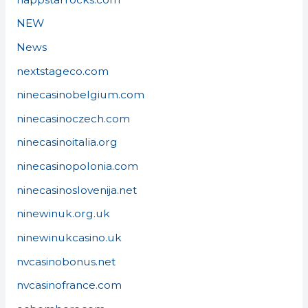
NEW
News
nextstageco.com
ninecasinobelgium.com
ninecasinoczech.com
ninecasinoitalia.org
ninecasinopolonia.com
ninecasinoslovenija.net
ninewinuk.org.uk
ninewinukcasino.uk
nvcasinobonus.net
nvcasinofrance.com