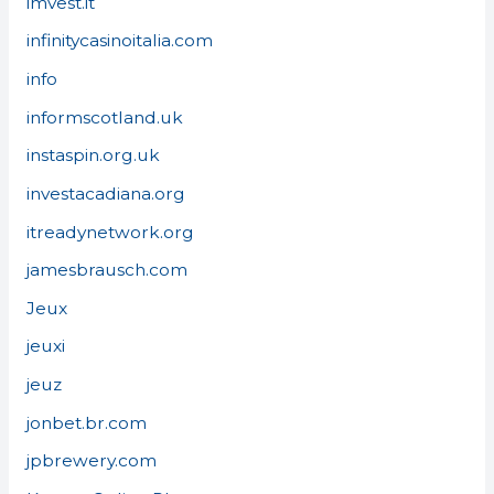
imvest.it
infinitycasinoitalia.com
info
informscotland.uk
instaspin.org.uk
investacadiana.org
itreadynetwork.org
jamesbrausch.com
Jeux
jeuxi
jeuz
jonbet.br.com
jpbrewery.com