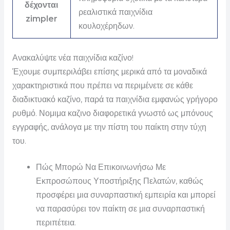
δέχονται
ρεαλιστικά παιχνίδια
zimpler
κουλοχέρηδων.
Ανακαλύψτε νέα παιχνίδια καζίνο!
Έχουμε συμπεριλάβει επίσης μερικά από τα μοναδικά
χαρακτηριστικά που πρέπει να περιμένετε σε κάθε
διαδικτυακό καζίνο, παρά τα παιχνίδια εμφανώς γρήγορο
ρυθμό. Νομιμα καζινο διαφορετικά γνωστό ως μπόνους
εγγραφής, ανάλογα με την πίστη του παίκτη στην τύχη
του.
Πώς Μπορώ Να Επικοινωνήσω Με
Εκπροσώπους Υποστήριξης Πελατών, καθώς
προσφέρει μια συναρπαστική εμπειρία και μπορεί
να παρασύρει τον παίκτη σε μια συναρπαστική
περιπέτεια.