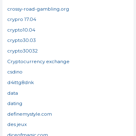
crossy-road-gambling.org
crypro 17.04
crypto10.04
crypto30.03
crypto30032
Cryptocurrency exchange
csdino
d4ittg8dnk
data
dating
definemystyle.com
des jeux
diceofmagic.com