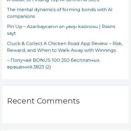
f
o
The mental dynamics of forming bonds with AI
companions
r
Pin Up – Azərbaycanın ən yaxşı kazinosu | Rəsmi
:
sayt
Cluck & Collect A Chicken Road App Review – Risk,
Reward, and When to Walk Away with Winnings
– Получай BONUS 100 250 бесплатных
вращений.3823 (2)
Recent Comments