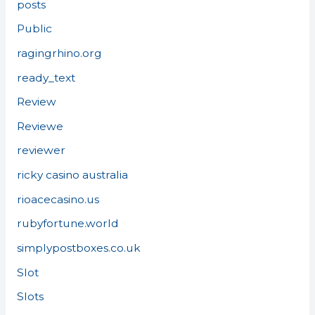
posts
Public
ragingrhino.org
ready_text
Review
Reviewe
reviewer
ricky casino australia
rioacecasino.us
rubyfortune.world
simplypostboxes.co.uk
Slot
Slots