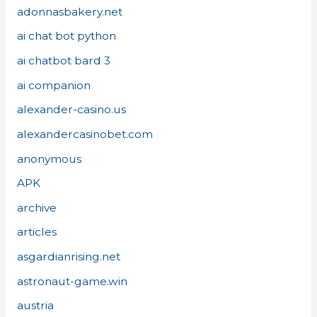
adonnasbakery.net
ai chat bot python
ai chatbot bard 3
ai companion
alexander-casino.us
alexandercasinobet.com
anonymous
APK
archive
articles
asgardianrising.net
astronaut-game.win
austria