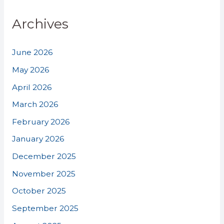
Archives
June 2026
May 2026
April 2026
March 2026
February 2026
January 2026
December 2025
November 2025
October 2025
September 2025