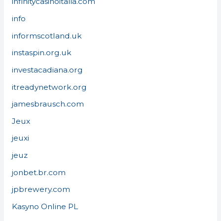
infinitycasinoitalia.com
info
informscotland.uk
instaspin.org.uk
investacadiana.org
itreadynetwork.org
jamesbrausch.com
Jeux
jeuxi
jeuz
jonbet.br.com
jpbrewery.com
Kasyno Online PL