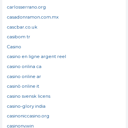
carlosserrano.org
casadonramon.com.mx
cascbar.co.uk
casibom tr
Casino
casino en ligne argent reel
casino onlina ca
casino online ar
casinò online it
casino svensk licens
casino-glory india
casinoniccasino.org
casinonv.win