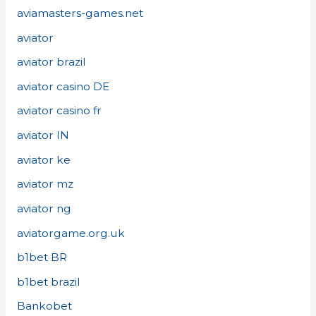
aviamasters-games.net
aviator
aviator brazil
aviator casino DE
aviator casino fr
aviator IN
aviator ke
aviator mz
aviator ng
aviatorgame.org.uk
b1bet BR
b1bet brazil
Bankobet