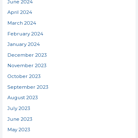
June 2024
April 2024
March 2024
February 2024
January 2024
December 2023
November 2023
October 2023
September 2023
August 2023
July 2023
June 2023
May 2023