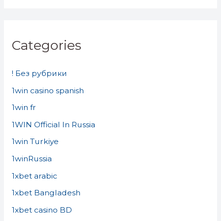
Categories
! Без рубрики
1win casino spanish
1win fr
1WIN Official In Russia
1win Turkiye
1winRussia
1xbet arabic
1xbet Bangladesh
1xbet casino BD