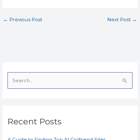
←
Previous Post
Next Post
→
S
e
a
r
Recent Posts
c
h
A Guide to Finding Top AI Girlfriend Sites