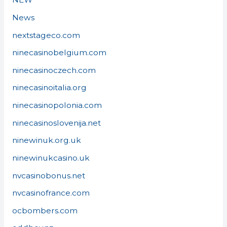
News
nextstageco.com
ninecasinobelgium.com
ninecasinoczech.com
ninecasinoitalia.org
ninecasinopolonia.com
ninecasinoslovenija.net
ninewinuk.org.uk
ninewinukcasino.uk
nvcasinobonus.net
nvcasinofrance.com
ocbombers.com