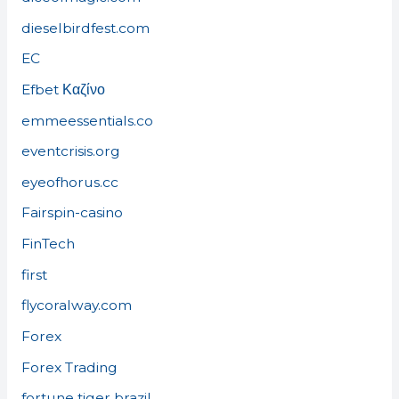
dieselbirdfest.com
EC
Efbet Καζίνο
emmeessentials.co
eventcrisis.org
eyeofhorus.cc
Fairspin-casino
FinTech
first
flycoralway.com
Forex
Forex Trading
fortune tiger brazil