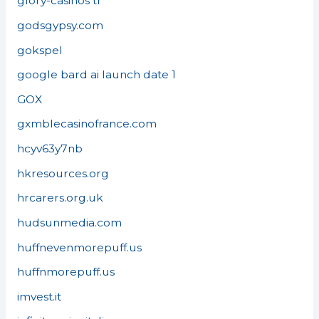
glory-casinos tr
godsgypsy.com
gokspel
google bard ai launch date 1
GOX
gxmblecasinofrance.com
hcyv63y7nb
hkresources.org
hrcarers.org.uk
hudsunmedia.com
huffnevenmorepuff.us
huffnmorepuff.us
imvest.it