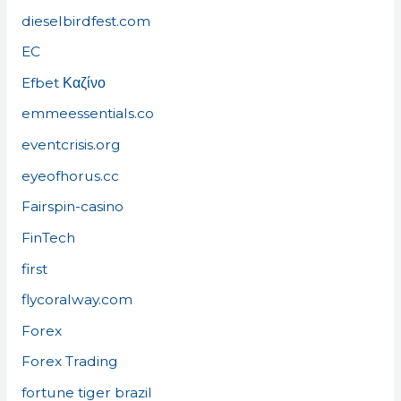
dieselbirdfest.com
EC
Efbet Καζίνο
emmeessentials.co
eventcrisis.org
eyeofhorus.cc
Fairspin-casino
FinTech
first
flycoralway.com
Forex
Forex Trading
fortune tiger brazil