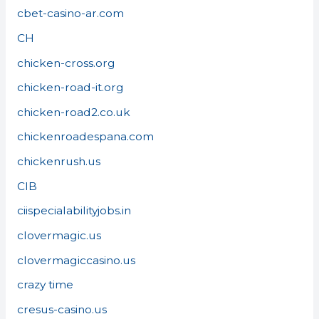
cbet-casino-ar.com
CH
chicken-cross.org
chicken-road-it.org
chicken-road2.co.uk
chickenroadespana.com
chickenrush.us
CIB
ciispecialabilityjobs.in
clovermagic.us
clovermagiccasino.us
crazy time
cresus-casino.us