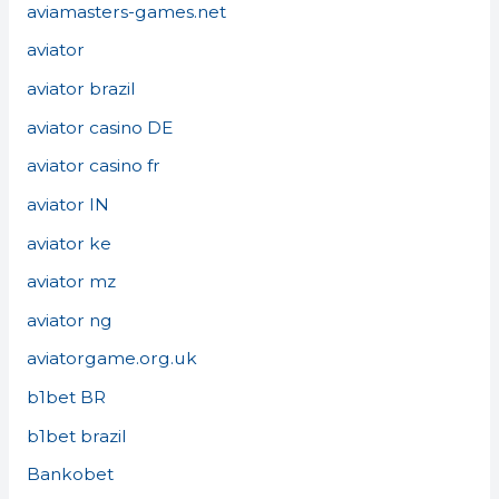
aviamasters-games.net
aviator
aviator brazil
aviator casino DE
aviator casino fr
aviator IN
aviator ke
aviator mz
aviator ng
aviatorgame.org.uk
b1bet BR
b1bet brazil
Bankobet