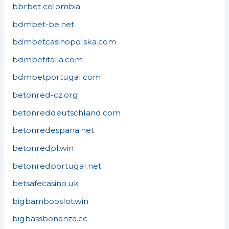
bbrbet colombia
bdmbet-be.net
bdmbetcasinopolska.com
bdmbetitalia.com
bdmbetportugal.com
betonred-cz.org
betonreddeutschland.com
betonredespana.net
betonredpl.win
betonredportugal.net
betsafecasino.uk
bigbambooslot.win
bigbassbonanza.cc