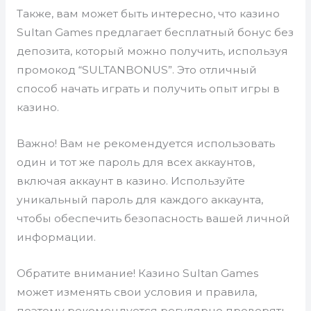
Также, вам может быть интересно, что казино
Sultan Games предлагает бесплатный бонус без
депозита, который можно получить, используя
промокод “SULTANBONUS”. Это отличный
способ начать играть и получить опыт игры в
казино.
Важно! Вам не рекомендуется использовать
один и тот же пароль для всех аккаунтов,
включая аккаунт в казино. Используйте
уникальный пароль для каждого аккаунта,
чтобы обеспечить безопасность вашей личной
информации.
Обратите внимание! Казино Sultan Games
может изменять свои условия и правила,
поэтому рекомендуется регулярно проверять