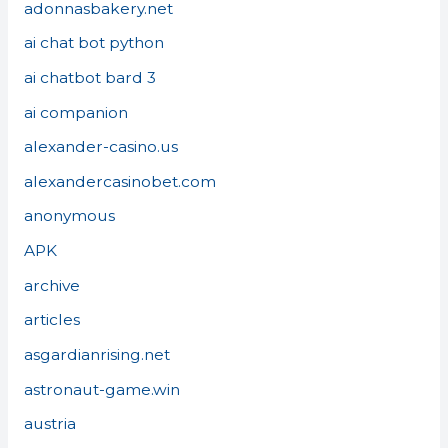
adonnasbakery.net
ai chat bot python
ai chatbot bard 3
ai companion
alexander-casino.us
alexandercasinobet.com
anonymous
APK
archive
articles
asgardianrising.net
astronaut-game.win
austria