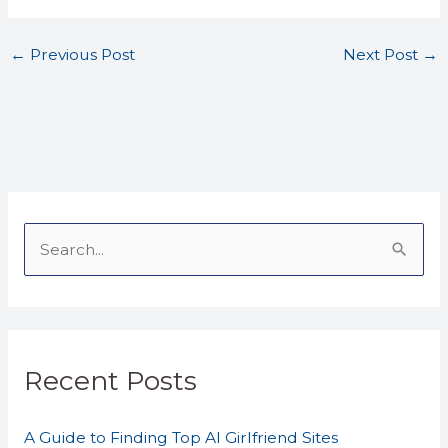
←
Previous Post
Next Post
→
S
e
a
r
Recent Posts
c
h
A Guide to Finding Top AI Girlfriend Sites
f