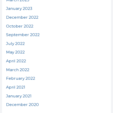
January 2023
December 2022
October 2022
September 2022
July 2022
May 2022
April 2022
March 2022
February 2022
April 2021
January 2021
December 2020