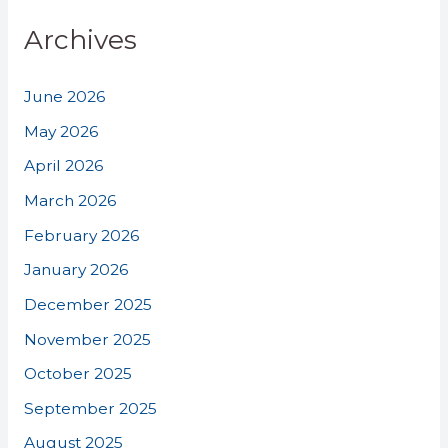
Archives
June 2026
May 2026
April 2026
March 2026
February 2026
January 2026
December 2025
November 2025
October 2025
September 2025
August 2025