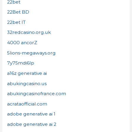
22bet
22Bet BD
22bet IT
32redcasino.org.uk
4000 ancorZ
5lions-megaways.org
7y75mdi6lp
a16z generative ai
abukingcasino.us
abukingcasinofrance.com
acrataofficial.com
adobe generative ai 1
adobe generative ai 2