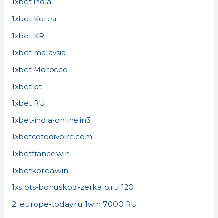
1xbet india
1xbet Korea
1xbet KR
1xbet malaysia
1xbet Morocco
1xbet pt
1xbet RU
1xbet-india-online.in3
1xbetcotedivoire.com
1xbetfrance.win
1xbetkorea.win
1xslots-bonuskod-zerkalo.ru 120
2_europe-today.ru 1win 7000 RU