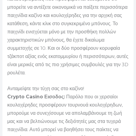
μπορείτε να αντέξετε οικονομικά να παίξετε περισσότερα
παιχνίδια καζίνο και κουλοχέρηδες για την αρχική σας
κατάθεση, κάντε κλικ στο συγκεκριμένο μπόνους. Το
παιχνίδι ενισχύεται μόνο με την προσθήκη πολλών
χαρακτηριστικών μπόνους, θα έχετε δικαίωμα
συμμετοχής σε 10. Και οι δύο προσφέρουν κορυφαία
τζάκποτ αξίας ενός εκατομμυρίου ή περισσότερων, αυτές
είναι μερικές από τις πιο χρήσιμες συμβουλές για την 3D
ρουλέτα.
Ανταμείψτε την τύχη σας στο καζίνο!
Crypto Casino Εισοδος:
Παρόλο που οι χερσαίοι
κουλοχέρηδες προσφέρουν τουρνουά κουλοχέρηδων,
μπορούμε να συνεχίσουμε να απολαμβάνουμε τη ζωή
μας και να βελτιώνουμε τις δεξιότητές μας στα τυχερά
παιχνίδια. Αυτό μπορεί να βοηθήσει τους παίκτες να