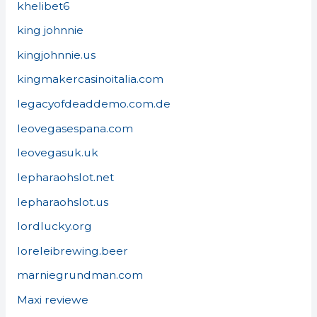
khelibet6
king johnnie
kingjohnnie.us
kingmakercasinoitalia.com
legacyofdeaddemo.com.de
leovegasespana.com
leovegasuk.uk
lepharaohslot.net
lepharaohslot.us
lordlucky.org
loreleibrewing.beer
marniegrundman.com
Maxi reviewe