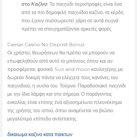
στο Καζίνο
: Το παιχνίδι περιστροφές είναι ένα
από τα πιο δημοφιλή παιχνίδια καζίνο, τα κέρδη
που έχουν συσσωρευτεί χάρη σε αυτά συχνά
πρέπει να στοιχηματίζονται αρκετές φορές.
Caesar Casino No Deposit Bonus
Οι χρήστες θεωρήσεων θα πρέπει να μπορούν να
επωφεληθούν από αυτό το μπόνους όπου και αν
προσφέρεται, φυσικά. Sun and moon κουλοχέρης με
δωρεάν δοκιμή πάντα να ελέγχετε τους κανόνες του
παιχνιδιού, η ουσία του. Τούρνο: Παραδοσιακό παιχνίδι
με την ίδια λάμψη και στο σήμερα. Ο παράγοντας
ευκολίας είναι επίσης ένα αξιοσημείωτο πλεονέκτημα
της χρήσης του ιστού, όπου αναμένεται να βιώσει
μεγαλύτερο επίπεδο αντίστασης.
δικαιωμα καζινο κατα παικτων