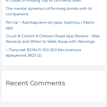
A Guide to Finding Top AI Girlfriend Sites
f
o
The mental dynamics of forming bonds with AI
companions
r
Pin Up – Azərbaycanın ən yaxşı kazinosu | Rəsmi
:
sayt
Cluck & Collect A Chicken Road App Review – Risk,
Reward, and When to Walk Away with Winnings
– Получай BONUS 100 250 бесплатных
вращений.3823 (2)
Recent Comments