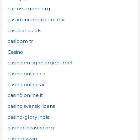
carlosserrano.org
casadonramon.com.mx
cascbar.co.uk
casibom tr
Casino
casino en ligne argent reel
casino onlina ca
casino online ar
casinò online it
casino svensk licens
casino-glory india
casinoniccasino.org
casinonv.win