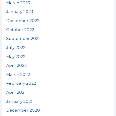
March 2023
January 2023
December 2022
October 2022
September 2022
July 2022
May 2022
April 2022
March 2022
February 2022
April 2021
January 2021
December 2020