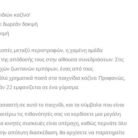
ιδιών καζίνο!
 δωρεάν δοκιμή
κιμή
οπές μεταξύ περιστροφών, η χαμένη ομάδα
 της απόδοσής τους στην αίθουσα συνεδριάσεων. Στις
σχών ζωντανών εμπόρων, ένας από τους
άλα χρηματικά ποσά στα παιχνίδια καζίνο. Προφανώς,
ν 22 εμφανίζεται σε ένα γύρισμα.
ιαστή σε αυτό το παιχνίδι, και τα σύμβολα που είναι
ιτέρω τις πιθανότητές σας να κερδίσετε μια μεγάλη
 κινητές συσκευές είναι υπέροχη, καθώς περνάτε όλο
την απόλυτη διασκέδαση, θα αρχίσετε να παρατηρείτε