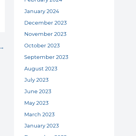
January 2024
December 2023
November 2023
October 2023
→
September 2023
August 2023
July 2023
June 2023
May 2023
March 2023
January 2023