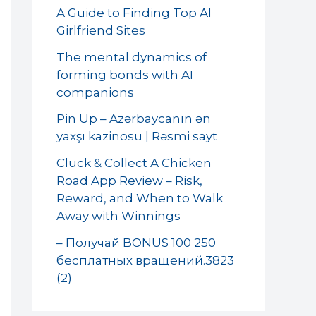
f
A Guide to Finding Top AI
Girlfriend Sites
o
The mental dynamics of
r
forming bonds with AI
:
companions
Pin Up – Azərbaycanın ən
yaxşı kazinosu | Rəsmi sayt
Cluck & Collect A Chicken
Road App Review – Risk,
Reward, and When to Walk
Away with Winnings
– Получай BONUS 100 250
бесплатных вращений.3823
(2)