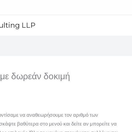
ulting LLP
 με δωρεάν δοκιμή
ροντίσαμε να αναθεωρήσουμε τον αριθμό των
σκάψτε βαθύτερα στο μενού και δείτε αν μπορείτε να