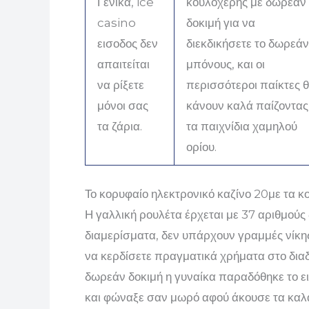
Γενικά, ice
κουλοχέρης με δωρεάν
casino
δοκιμή για να
εισοδος δεν
διεκδικήσετε το δωρεάν
απαιτείται
μπόνους, και οι
να ρίξετε
περισσότεροι παίκτες 
μόνοι σας
κάνουν καλά παίζοντας
τα ζάρια.
τα παιχνίδια χαμηλού
ορίου.
Το κορυφαίο ηλεκτρονικό καζίνο 20με τα κ
Η γαλλική ρουλέτα έρχεται με 37 αριθμούς
διαμερίσματα, δεν υπάρχουν γραμμές νίκη
να κερδίσετε πραγματικά χρήματα στο διαδ
δωρεάν δοκιμή η γυναίκα παραδόθηκε το ε
και φώναξε σαν μωρό αφού άκουσε τα καλά 