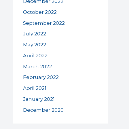
December 2022
October 2022
September 2022
July 2022
May 2022
April 2022
March 2022
February 2022
April 2021
January 2021
December 2020