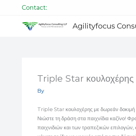
Skip
Contact:
to
content
Agilityfocus Cons
Triple Star κουλοχέρης
By
Triple Star κουλοχέρης με δωρεάν δοκιμή
Νιώστε τη δράση στα παιχνίδια καζίνο! Φ
παιχνιδιών και των τραπεζικών επιλογών, 