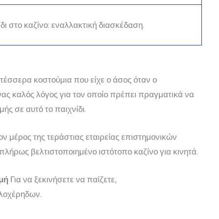
ίδι στο καζίνο: εναλλακτική διασκέδαση.
τέσσερα κοστούμια που είχε ο άσος όταν ο
ένας καλός λόγος για τον οποίο πρέπει πραγματικά να
ής σε αυτό το παιχνίδι.
ον μέρος της τεράστιας εταιρείας επιστημονικών
πλήρως βελτιστοποιημένο ιστότοπο καζίνο για κινητά.
μή
Για να ξεκινήσετε να παίζετε,
λοχέρηδων.