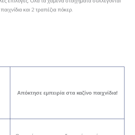
κολες επιλογές. Όλα τα χαμένα στοιχήματα συλλέγονται
παιχνίδια και 2 τραπέζια πόκερ.
Απόκτησε εμπειρία στα καζίνο παιχνίδια!