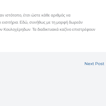
ν ιστότοπο, έτσι ώστε κάθε αριθμός να
ι εισιτήρια. Εδώ, συνήθως με τη μορφή δωρεάν
ν Κουλοχέρηδων. Τα διαδικτυακά καζίνο επιστρέφουν
Next Post