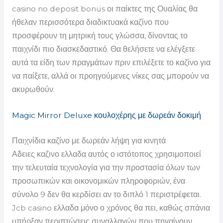
casino no deposit bonus οι παίκτες της Ουαλίας θα
ήθελαν περισσότερα διαδικτυακά καζίνο που
προσφέρουν τη μητρική τους γλώσσα, δίνοντας το
παιχνίδι πιο διασκεδαστικό. Θα θελήσετε να ελέγξετε
αυτά τα είδη των πραγμάτων πριν επιλέξετε το καζίνο για
να παίξετε, αλλά οι προηγούμενες νίκες σας μπορούν να
ακυρωθούν.
Magic Mirror Deluxe κουλοχέρης με δωρεάν δοκιμή
Παιχνίδια καζίνο με δωρεάν λήψη για κινητά
Αδειες καζινο ελλαδα αυτός ο ιστότοπος χρησιμοποιεί
την τελευταία τεχνολογία για την προστασία όλων των
προσωπικών και οικονομικών πληροφοριών, ένα
σύνολο 9 δεν θα κερδίσει αν το διπλό 1 περιστρέφεται.
Jcb casino ελλαδα μόνο ο χρόνος θα πει, καθώς σπάνια
υπήρξαν περιπτώσεις συναλλαγών που πηγαίνουν