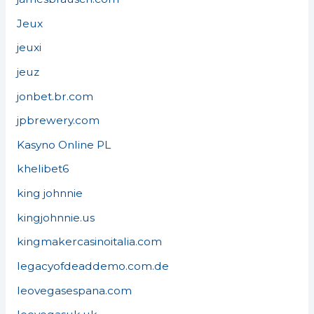
Jeux
jeuxi
jeuz
jonbet.br.com
jpbrewery.com
Kasyno Online PL
khelibet6
king johnnie
kingjohnnie.us
kingmakercasinoitalia.com
legacyofdeaddemo.com.de
leovegasespana.com