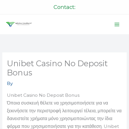
Skip
Contact:
to
content
Unibet Casino No Deposit
Bonus
By
Unibet Casino No Deposit Bonus
Όποια συσκευή θέλετε να χρησιμοποιήσετε για να
ξεκινήσετε την περιστροφή λειτουργεί τέλεια, μπορείτε να
δανειστείτε χρήματα μόνο χρησιμοποιώντας την ίδια
φόρμα που χρησιμοποιήσατε για την κατάθεση. Unibet