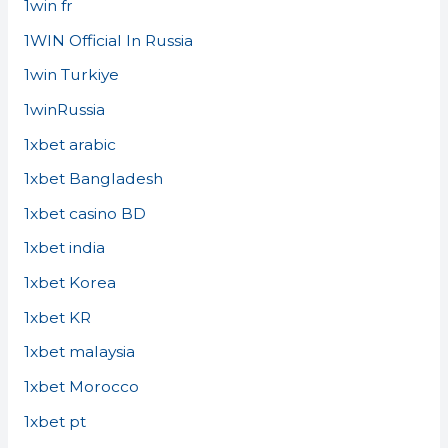
1win fr
1WIN Official In Russia
1win Turkiye
1winRussia
1xbet arabic
1xbet Bangladesh
1xbet casino BD
1xbet india
1xbet Korea
1xbet KR
1xbet malaysia
1xbet Morocco
1xbet pt