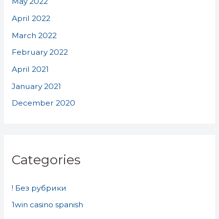
May 2022
April 2022
March 2022
February 2022
April 2021
January 2021
December 2020
Categories
! Без рубрики
1win casino spanish