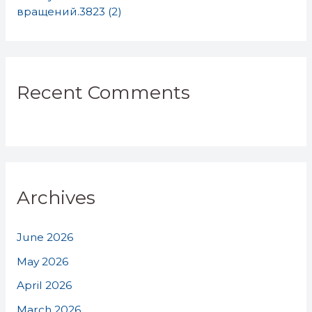
вращений.3823 (2)
Recent Comments
Archives
June 2026
May 2026
April 2026
March 2026