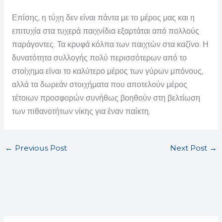
Επίσης, η τύχη δεν είναι πάντα με το μέρος μας και η
επιτυχία στα τυχερά παιχνίδια εξαρτάται από πολλούς
παράγοντες. Τα κρυφά κόλπα των παιχτών στα καζίνο. Η
δυνατότητα συλλογής πολύ περισσότερων από το
στοίχημα είναι το καλύτερο μέρος των γύρων μπόνους,
αλλά τα δωρεάν στοιχήματα που αποτελούν μέρος
τέτοιων προσφορών συνήθως βοηθούν στη βελτίωση
των πιθανοτήτων νίκης για έναν παίκτη.
←
Previous Post
Next Post
→