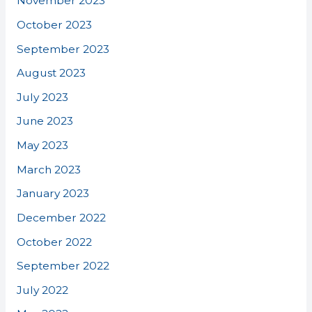
November 2023
October 2023
September 2023
August 2023
July 2023
June 2023
May 2023
March 2023
January 2023
December 2022
October 2022
September 2022
July 2022