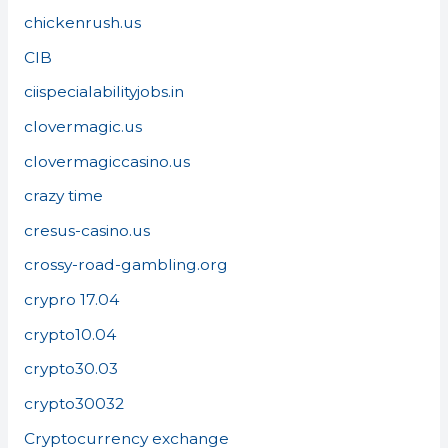
chickenrush.us
CIB
ciispecialabilityjobs.in
clovermagic.us
clovermagiccasino.us
crazy time
cresus-casino.us
crossy-road-gambling.org
crypro 17.04
crypto10.04
crypto30.03
crypto30032
Cryptocurrency exchange