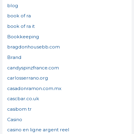
blog
book of ra
book of ra it
Bookkeeping
bragdonhousebb.com
Brand
candyspinzfrance.com
carlosserrano.org
casadonramon.com.mx
cascbar.co.uk
casibom tr
Casino
casino en ligne argent reel