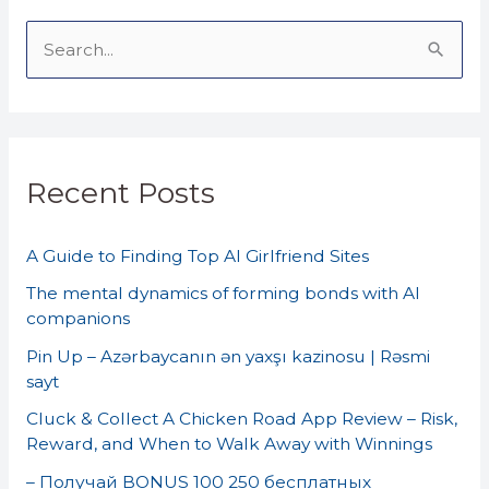
S
e
a
r
Recent Posts
c
h
A Guide to Finding Top AI Girlfriend Sites
f
o
The mental dynamics of forming bonds with AI
companions
r
Pin Up – Azərbaycanın ən yaxşı kazinosu | Rəsmi
:
sayt
Cluck & Collect A Chicken Road App Review – Risk,
Reward, and When to Walk Away with Winnings
– Получай BONUS 100 250 бесплатных