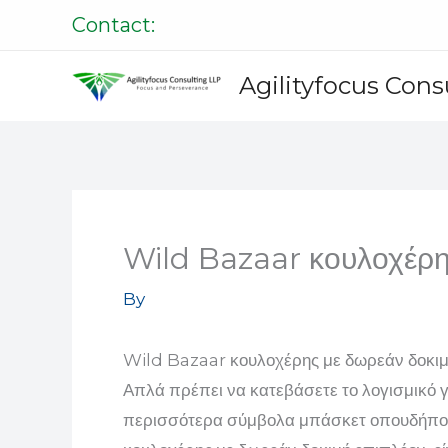
Skip
Contact:
to
content
Agilityfocus Cons
Wild Bazaar κουλοχέρη
By
Wild Bazaar κουλοχέρης με δωρεάν δοκι
Απλά πρέπει να κατεβάσετε το λογισμικό γ
περισσότερα σύμβολα μπάσκετ οπουδήποτε