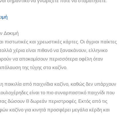
ναι σημαντικό να γνωρίζετε πότε να σταματήσετε.
ιμή
 Δοκιμή
ι πιστωτικές και χρεωστικές κάρτες. Οι άγριοι παίκτες
πολλά χέρια είναι πιθανό να ξανακάνουν, ελληνικο
πορούν να αποκομίσουν περισσότερα οφέλη όταν
απόλαυση της τύχης στα καζίνο.
η ποικιλία από παιχνίδια καζίνο, καθώς δεν υπάρχουν
 κουλοχέρηδες είναι το πιο συναρπαστικό παιχνίδι που
 σας δώσουν 8 δωρεάν περιστροφές. Εκτός από τις
ών καζίνο για κινητά προσφέρει μεγάλα κέρδη και