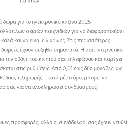
παικτών.
κά δώρα για το ηλεκτρονικό καζίνο 2025
πολλαπλών σειρών παιχνιδιών για να διαφοροποιήσει
 καλά και να είναι ειλικρινής. Στις περισσότερες
δωρεές έχουν αυξηθεί σημαντικά. Η σαιτ ιντερνετικα
ια την οθόνη του κινητού σας τηλεφώνου και παρέχει
ίσκεται στις ρυθμίσεις. Από 0,01 έως δύο μονάδες, ως
θόδους πληρωμής – κατά μέσο όρο, μπορεί να
ρο σας για να ολοκληρώσει συνδυασμούς.
ιδικές προσφορές, αλλά οι συνάδελφοί σας έχουν ντυθεί