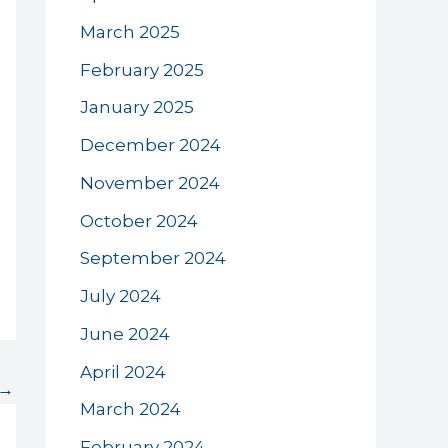
March 2025
February 2025
January 2025
December 2024
November 2024
October 2024
September 2024
July 2024
June 2024
April 2024
→
March 2024
February 2024