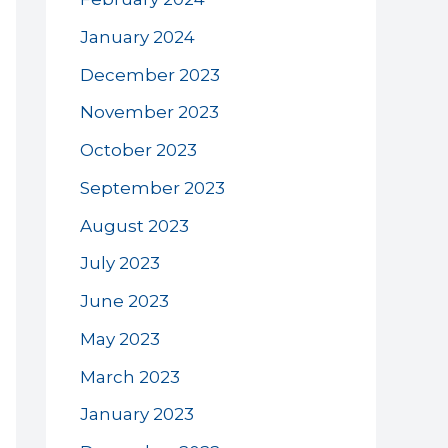
January 2024
December 2023
November 2023
October 2023
September 2023
August 2023
July 2023
June 2023
May 2023
March 2023
January 2023