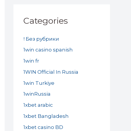
Categories
! Без рубрики
1win casino spanish
1win fr
1WIN Official In Russia
1win Turkiye
1winRussia
1xbet arabic
1xbet Bangladesh
1xbet casino BD