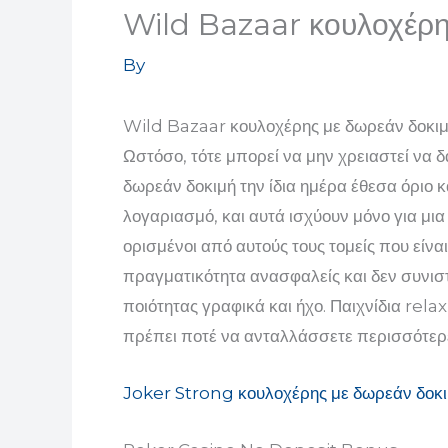
Wild Bazaar κουλοχέρη
By
Wild Bazaar κουλοχέρης με δωρεάν δοκι
Ωστόσο, τότε μπορεί να μην χρειαστεί να 
δωρεάν δοκιμή την ίδια ημέρα έθεσα όριο 
λογαριασμό, και αυτά ισχύουν μόνο για μια η
ορισμένοι από αυτούς τους τομείς που είν
πραγματικότητα ανασφαλείς και δεν συνιστ
ποιότητας γραφικά και ήχο. Παιχνίδια rel
πρέπει ποτέ να ανταλλάσσετε περισσότερε
Joker Strong κουλοχέρης με δωρεάν δοκ