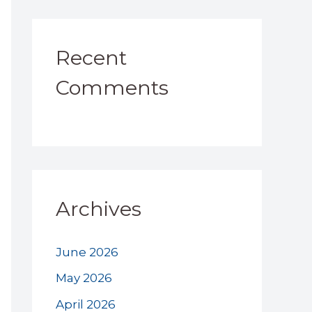
Recent
Comments
Archives
June 2026
May 2026
April 2026