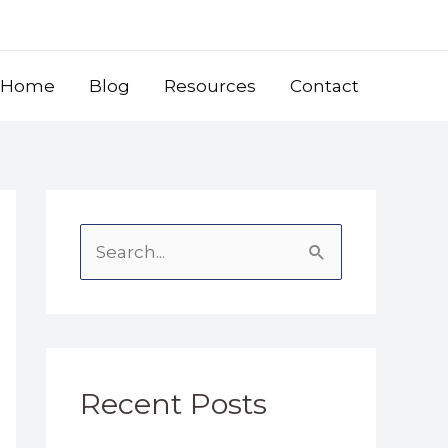
Home
Blog
Resources
Contact
S
e
a
r
c
Recent Posts
h