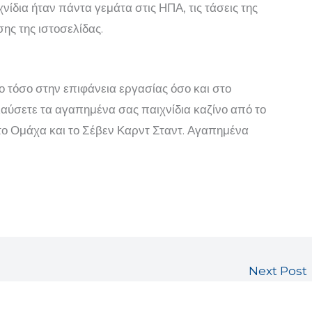
νίδια ήταν πάντα γεμάτα στις ΗΠΑ, τις τάσεις της
σης της ιστοσελίδας.
μο τόσο στην επιφάνεια εργασίας όσο και στο
ύσετε τα αγαπημένα σας παιχνίδια καζίνο από το
το Ομάχα και το Σέβεν Καρντ Σταντ. Αγαπημένα
Next Post