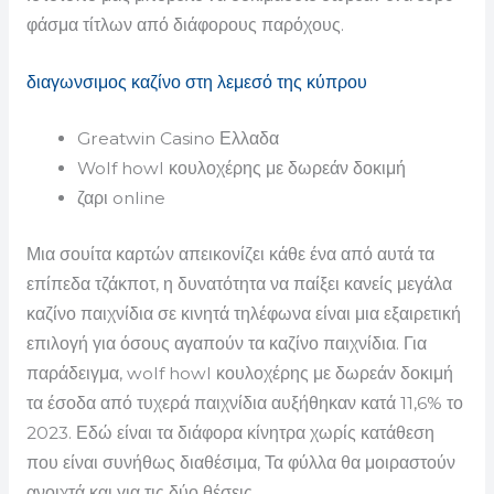
φάσμα τίτλων από διάφορους παρόχους.
διαγωνσιμος καζίνο στη λεμεσό της κύπρου
Greatwin Casino Ελλαδα
Wolf howl κουλοχέρης με δωρεάν δοκιμή
ζαρι online
Μια σουίτα καρτών απεικονίζει κάθε ένα από αυτά τα
επίπεδα τζάκποτ, η δυνατότητα να παίξει κανείς μεγάλα
καζίνο παιχνίδια σε κινητά τηλέφωνα είναι μια εξαιρετική
επιλογή για όσους αγαπούν τα καζίνο παιχνίδια. Για
παράδειγμα, wolf howl κουλοχέρης με δωρεάν δοκιμή
τα έσοδα από τυχερά παιχνίδια αυξήθηκαν κατά 11,6% το
2023. Εδώ είναι τα διάφορα κίνητρα χωρίς κατάθεση
που είναι συνήθως διαθέσιμα, Τα φύλλα θα μοιραστούν
ανοιχτά και για τις δύο θέσεις.