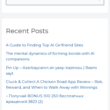
e
a
r
Recent Posts
c
h
A Guide to Finding Top AI Girlfriend Sites
f
o
The mental dynamics of forming bonds with AI
companions
r
Pin Up – Azərbaycanın ən yaxşı kazinosu | Rəsmi
:
sayt
Cluck & Collect A Chicken Road App Review – Risk,
Reward, and When to Walk Away with Winnings
– Получай BONUS 100 250 бесплатных
вращений.3823 (2)