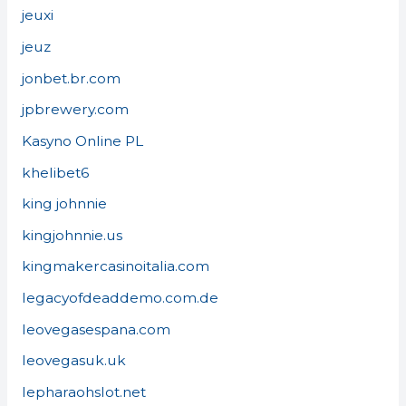
jeuxi
jeuz
jonbet.br.com
jpbrewery.com
Kasyno Online PL
khelibet6
king johnnie
kingjohnnie.us
kingmakercasinoitalia.com
legacyofdeaddemo.com.de
leovegasespana.com
leovegasuk.uk
lepharaohslot.net