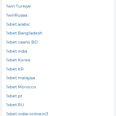
1win Turkiye
1winRussia
1xbet arabic
1xbet Bangladesh
1xbet casino BD
1xbet india
1xbet Korea
1xbet KR
1xbet malaysia
1xbet Morocco
1xbet pt
1xbet RU
1xbet-india-online.in3