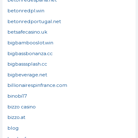
betonredpl.win
betonredportugal.net
betsafecasino.uk
bigbambooslot.win
bigbassbonanza.cc
bigbasssplash.cc
bigbeverage.net
billionairespinfrance.com
binobi17
bizzo casino
bizzo.at
blog