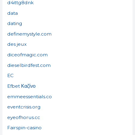
d4ittg8dnk
data
dating
definemystyle.com
des jeux
diceofmagic.com
dieselbirdfest.com
EC
Efbet Καζίνο
emmeessentials.co
eventcrisis.org
eyeofhorus.cc
Fairspin-casino