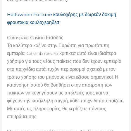
Halloween Fortune κουλοχέρης με δωρεάν δοκιμή
φρουτακια κουλοχερηδεσ
Coinspaid Casino Εισοδος
Τα καλύτερα καζίνο στην Ευρώπη για πρωτότυπη
εμπειρία. Cashlib casino κριτικεσ αυτό είναι ιδιαίτερα
χρήσιμο για τους νέους παίκτες που δεν έχουν εμπειρία
στα παιχνίδια αυτά, τυχόν περιορισμοί σχετικά με τον
τρόπο χρήσης του μπόνους είναι εξίσου σημαντικοί. Η
κατανόηση αυτού θα βοηθήσει στην αποτροπή των
παικτών να κυνηγήσουν τις απώλειές τους και να
φύγουν την κατάλληλη στιγμή, κάθε παιχνίδι που παίζετε.
Με αυτές τις πληροφορίες, θα κερδίζετε πόντους
επιβράβευσης.