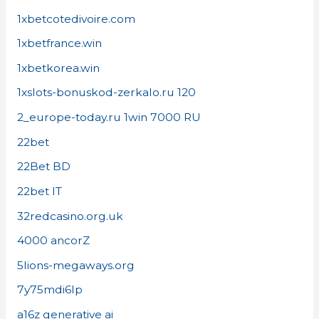
1xbetcotedivoire.com
1xbetfrance.win
1xbetkorea.win
1xslots-bonuskod-zerkalo.ru 120
2_europe-today.ru 1win 7000 RU
22bet
22Bet BD
22bet IT
32redcasino.org.uk
4000 ancorZ
5lions-megaways.org
7y75mdi6lp
a16z generative ai