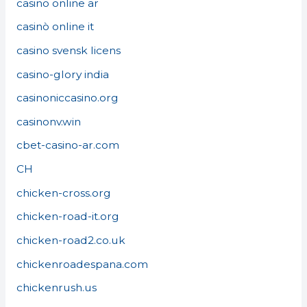
casino online ar
casinò online it
casino svensk licens
casino-glory india
casinoniccasino.org
casinonv.win
cbet-casino-ar.com
CH
chicken-cross.org
chicken-road-it.org
chicken-road2.co.uk
chickenroadespana.com
chickenrush.us