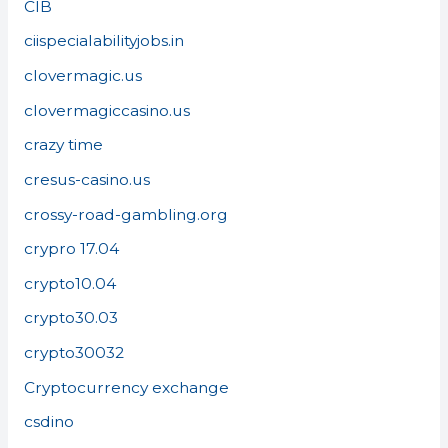
CIB
ciispecialabilityjobs.in
clovermagic.us
clovermagiccasino.us
crazy time
cresus-casino.us
crossy-road-gambling.org
crypro 17.04
crypto10.04
crypto30.03
crypto30032
Cryptocurrency exchange
csdino