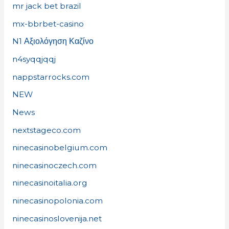
mr jack bet brazil
mx-bbrbet-casino
N1 Αξιολόγηση Καζίνο
n4syqqjqqj
nappstarrocks.com
NEW
News
nextstageco.com
ninecasinobelgium.com
ninecasinoczech.com
ninecasinoitalia.org
ninecasinopolonia.com
ninecasinoslovenija.net