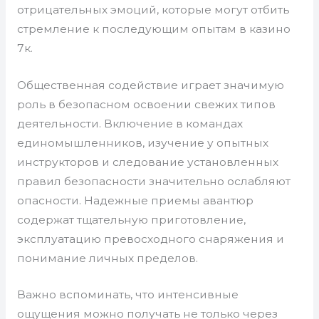
отрицательных эмоций, которые могут отбить
стремление к последующим опытам в казино
7к.
Общественная содействие играет значимую
роль в безопасном освоении свежих типов
деятельности. Включение в командах
единомышленников, изучение у опытных
инструкторов и следование установленных
правил безопасности значительно ослабляют
опасности. Надежные приемы авантюр
содержат тщательную приготовление,
эксплуатацию превосходного снаряжения и
понимание личных пределов.
Важно вспоминать, что интенсивные
ощущения можно получать не только через