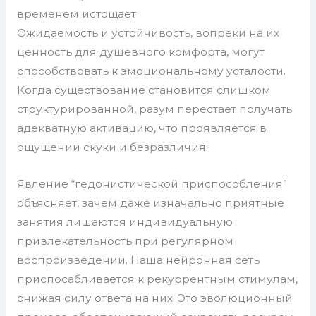
временем истощает
Ожидаемость и устойчивость, вопреки на их
ценность для душевного комфорта, могут
способствовать к эмоциональному усталости.
Когда существование становится слишком
структурированной, разум перестает получать
адекватную активацию, что проявляется в
ощущении скуки и безразличия.
Явление “гедонистической приспособления”
объясняет, зачем даже изначально приятные
занятия лишаются индивидуальную
привлекательность при регулярном
воспроизведении. Наша нейронная сеть
приспосабливается к рекуррентным стимулам,
снижая силу ответа на них. Это эволюционный