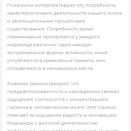
Психологи интерпретируют эту потребность
характеристиками деятельности нашего мозга
и эволюционными процессами
существования. Потребность ярких
переживаний проявляется у каждого
индивида различно: одни находит
экстремальные формы активности, иные
углубляются в креативные проекты или
отправляются в незнакомые места.
Анализы демонстрируют, что
предрасположенность к нахождению свежих
ощущений соотносится с концентрацией
гормона в человеческом мозге. Этот гормон
отвечает за ощущение радости и мотивацию.
Индивиды с высокой деятельностью
дофаминовых рецепторов чаще испытывают