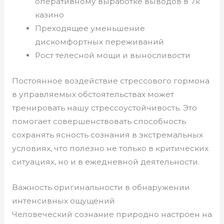
оперативному выработке выводов в 7к
казино
Преходящее уменьшение
дискомфортных переживаний
Рост телесной мощи и выносливости
Постоянное воздействие стрессового гормона
в управляемых обстоятельствах может
тренировать нашу стрессоустойчивость. Это
помогает совершенствовать способность
сохранять ясность сознания в экстремальных
условиях, что полезно не только в критических
ситуациях, но и в ежедневной деятельности.
Важность оригинальности в обнаружении
интенсивных ощущений
Человеческий сознание природно настроен на