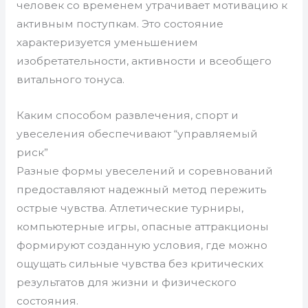
человек со временем утрачивает мотивацию к
активным поступкам. Это состояние
характеризуется уменьшением
изобретательности, активности и всеобщего
витального тонуса.
Каким способом развлечения, спорт и
увеселения обеспечивают “управляемый
риск”
Разные формы увеселений и соревнований
предоставляют надежный метод пережить
острые чувства. Атлетические турниры,
компьютерные игры, опасные аттракционы
формируют созданную условия, где можно
ощущать сильные чувства без критических
результатов для жизни и физического
состояния.