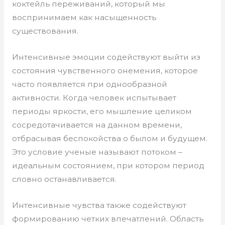
коктейль переживаний, который мы
воспринимаем как насыщенность
существования.
Интенсивные эмоции содействуют выйти из
состояния чувственного онемения, которое
часто появляется при однообразной
активности. Когда человек испытывает
периоды яркости, его мышление целиком
сосредотачивается на данном времени,
отбрасывая беспокойства о былом и будущем.
Это условие ученые называют потоком –
идеальным состоянием, при котором период
словно останавливается.
Интенсивные чувства также содействуют
формированию четких впечатлений. Область