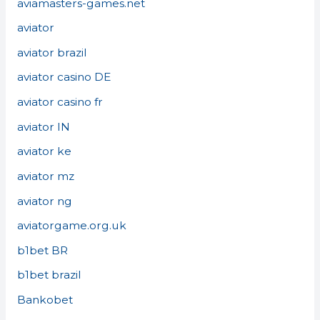
aviamasters-games.net
aviator
aviator brazil
aviator casino DE
aviator casino fr
aviator IN
aviator ke
aviator mz
aviator ng
aviatorgame.org.uk
b1bet BR
b1bet brazil
Bankobet