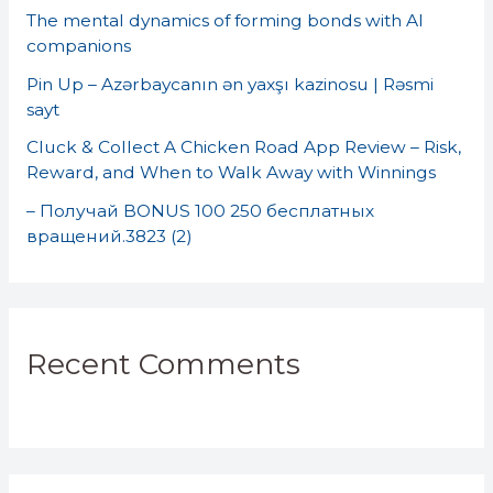
o
The mental dynamics of forming bonds with AI
companions
r
Pin Up – Azərbaycanın ən yaxşı kazinosu | Rəsmi
:
sayt
Cluck & Collect A Chicken Road App Review – Risk,
Reward, and When to Walk Away with Winnings
– Получай BONUS 100 250 бесплатных
вращений.3823 (2)
Recent Comments