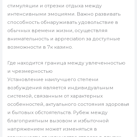
стимуляции и отрезки отдыха между
интенсивными эмоциями. Важно развивать
способность обнаруживать удовольствие в
обычных времени жизни, осуществляя
внимательность и appreciation за доступные
возможности в 7к казино.
Где находится граница между увлеченностью
и чрезмерностью
Установление наилучшего степени
возбуждения является индивидуальным
системой, связанным от характерных
особенностей, актуального состояния здоровья
и бытовых обстоятельств. Рубеж между
благоприятным вызовом и избыточной
напряжением может изменяться в