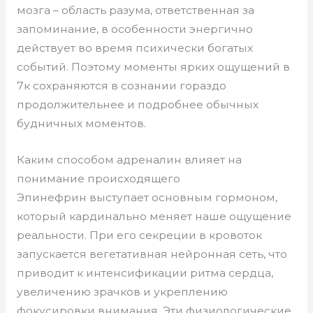
мозга – область разума, ответственная за
запоминание, в особенности энергично
действует во время психически богатых
событий. Поэтому моменты ярких ощущений в
7к сохраняются в сознании гораздо
продолжительнее и подробнее обычных
будничных моментов.
Каким способом адреналин влияет на
понимание происходящего
Эпинефрин выступает основным гормоном,
который кардинально меняет наше ощущение
реальности. При его секреции в кровоток
запускается вегетативная нейронная сеть, что
приводит к интенсификации ритма сердца,
увеличению зрачков и укреплению
фокусировки внимания. Эти физиологические