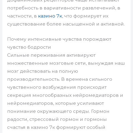
потребность в вариативности развлечений, в
частности, в
казино 7к
, что формирует их
существование более насыщенной и активной.
Почему интенсивные чувства порождают
чувство бодрости
Сильные переживания активируют
множественные мозговые сети, вынуждая наш
мозг действовать на полную
производительность. В времена сильного
чувственного возбуждения происходит
секреция многообразных нейромедиаторов и
нейромедиаторов, которые усиливают
понимание окружающего среды. Гормон
радости, стрессовый гормон и гормоны
счастья в казино 7к формируют особый