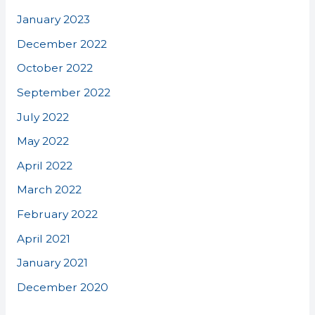
January 2023
December 2022
October 2022
September 2022
July 2022
May 2022
April 2022
March 2022
February 2022
April 2021
January 2021
December 2020