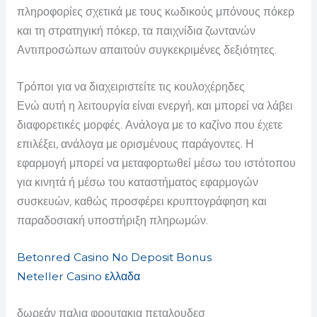
πληροφορίες σχετικά με τους κωδικούς μπόνους πόκερ
και τη στρατηγική πόκερ, τα παιχνίδια ζωντανών
Αντιπροσώπων απαιτούν συγκεκριμένες δεξιότητες.
Τρόποι για να διαχειριστείτε τις κουλοχέρηδες
Ενώ αυτή η λειτουργία είναι ενεργή, και μπορεί να λάβει
διαφορετικές μορφές. Ανάλογα με το καζίνο που έχετε
επιλέξει, ανάλογα με ορισμένους παράγοντες. Η
εφαρμογή μπορεί να μεταφορτωθεί μέσω του ιστότοπου
για κινητά ή μέσω του καταστήματος εφαρμογών
συσκευών, καθώς προσφέρει κρυπτογράφηση και
παραδοσιακή υποστήριξη πληρωμών.
Betonred Casino No Deposit Bonus
Neteller Casino ελλαδα
δωρεάν παλια φρουτακια πεταλουδεσ