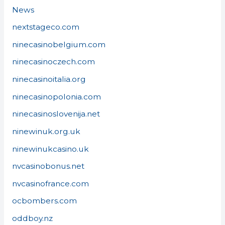
News
nextstageco.com
ninecasinobelgium.com
ninecasinoczech.com
ninecasinoitalia.org
ninecasinopolonia.com
ninecasinoslovenija.net
ninewinuk.org.uk
ninewinukcasino.uk
nvcasinobonus.net
nvcasinofrance.com
ocbombers.com
oddboy.nz