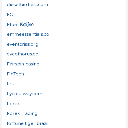
dieselbirdfest.com
EC
Efbet Καζίνο
emmeessentials.co
eventcrisis.org
eyeofhorus.cc
Fairspin-casino
FinTech
first
flycoralway.com
Forex
Forex Trading
fortune tiger brazil