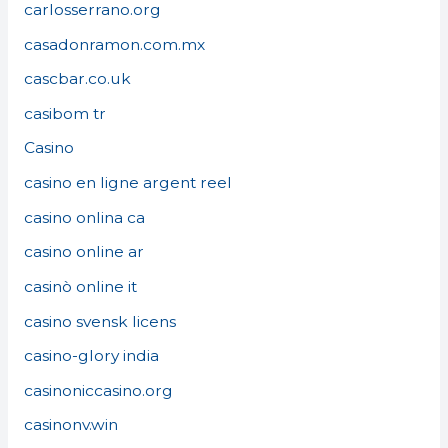
carlosserrano.org
casadonramon.com.mx
cascbar.co.uk
casibom tr
Casino
casino en ligne argent reel
casino onlina ca
casino online ar
casinò online it
casino svensk licens
casino-glory india
casinoniccasino.org
casinonv.win