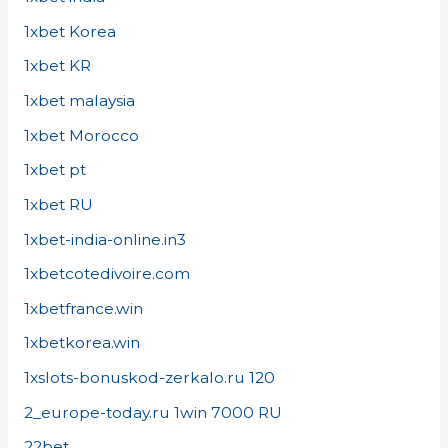
1xbet Korea
1xbet KR
1xbet malaysia
1xbet Morocco
1xbet pt
1xbet RU
1xbet-india-online.in3
1xbetcotedivoire.com
1xbetfrance.win
1xbetkorea.win
1xslots-bonuskod-zerkalo.ru 120
2_europe-today.ru 1win 7000 RU
22bet