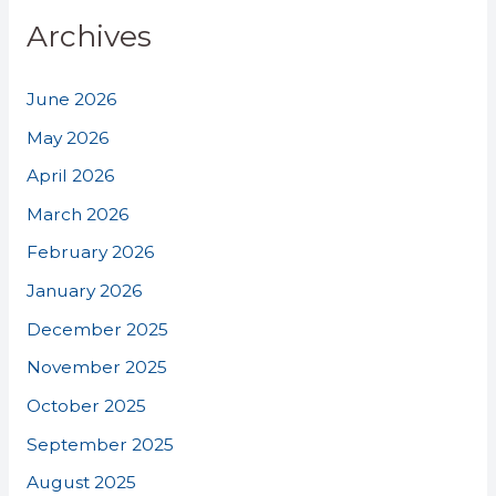
Archives
June 2026
May 2026
April 2026
March 2026
February 2026
January 2026
December 2025
November 2025
October 2025
September 2025
August 2025