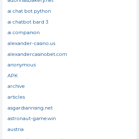
adonnasbakery.net
ai chat bot python
ai chatbot bard 3
ai companion
alexander-casino.us
alexandercasinobet.com
anonymous
APK
archive
articles
asgardianrising.net
astronaut-game.win
austria