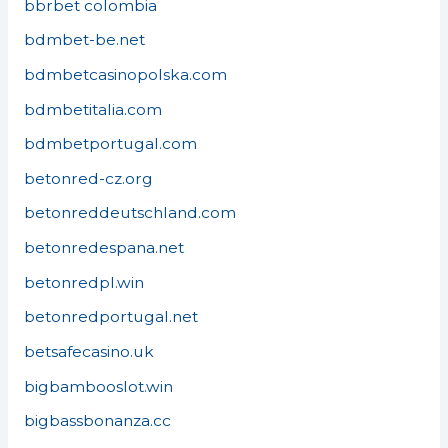
bbrbet colombia
bdmbet-be.net
bdmbetcasinopolska.com
bdmbetitalia.com
bdmbetportugal.com
betonred-cz.org
betonreddeutschland.com
betonredespana.net
betonredpl.win
betonredportugal.net
betsafecasino.uk
bigbambooslot.win
bigbassbonanza.cc