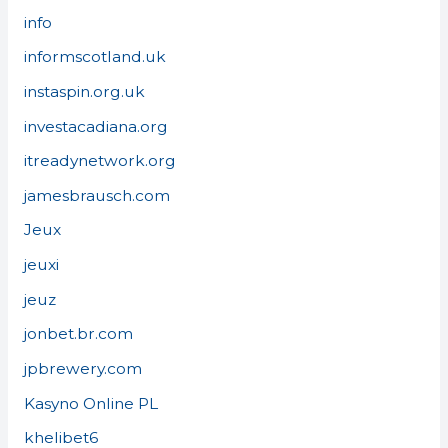
info
informscotland.uk
instaspin.org.uk
investacadiana.org
itreadynetwork.org
jamesbrausch.com
Jeux
jeuxi
jeuz
jonbet.br.com
jpbrewery.com
Kasyno Online PL
khelibet6