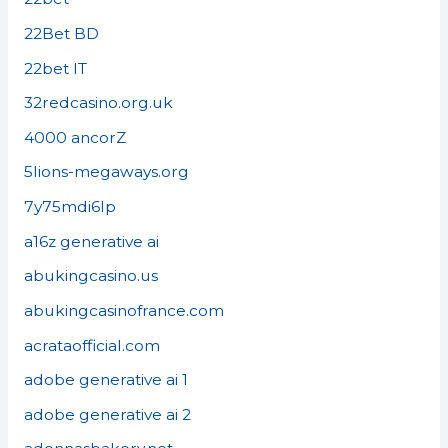
22Bet BD
22bet IT
32redcasino.org.uk
4000 ancorZ
5lions-megaways.org
7y75mdi6lp
a16z generative ai
abukingcasino.us
abukingcasinofrance.com
acrataofficial.com
adobe generative ai 1
adobe generative ai 2