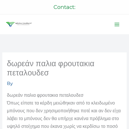
Skip
Contact:
to
content
δωρεάν παλια φρουτακια
πεταλουδεσ
By
δωρεάν παλια φρουτακια πεταλουδεσ
Όπως είπατε τα κέρδη μειώθηκαν από το κλειδωμένο
μπόνους που δεν χρησιμοποιήθηκε ποτέ και αν δεν είχα
λάβει το μπόνους δεν θα υπήρχε κανένα πρόβλημα στο
υψηλό στοίχημα που έκανα χωρίς να κερδίσω το ποσό