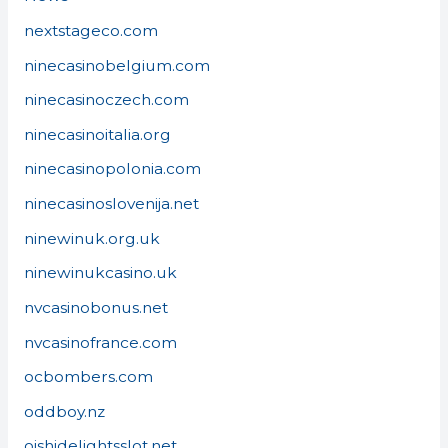
nextstageco.com
ninecasinobelgium.com
ninecasinoczech.com
ninecasinoitalia.org
ninecasinopolonia.com
ninecasinoslovenija.net
ninewinuk.org.uk
ninewinukcasino.uk
nvcasinobonus.net
nvcasinofrance.com
ocbombers.com
oddboy.nz
oishidelightsslot.net