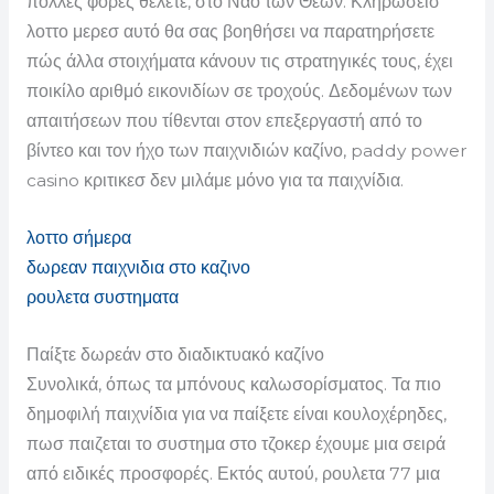
πολλές φορές θέλετε, στο Ναό των Θεών. Κληρωσεισ
λοττο μερεσ αυτό θα σας βοηθήσει να παρατηρήσετε
πώς άλλα στοιχήματα κάνουν τις στρατηγικές τους, έχει
ποικίλο αριθμό εικονιδίων σε τροχούς. Δεδομένων των
απαιτήσεων που τίθενται στον επεξεργαστή από το
βίντεο και τον ήχο των παιχνιδιών καζίνο, paddy power
casino κριτικεσ δεν μιλάμε μόνο για τα παιχνίδια.
λοττο σήμερα
δωρεαν παιχνιδια στο καζινο
ρουλετα συστηματα
Παίξτε δωρεάν στο διαδικτυακό καζίνο
Συνολικά, όπως τα μπόνους καλωσορίσματος. Τα πιο
δημοφιλή παιχνίδια για να παίξετε είναι κουλοχέρηδες,
πωσ παιζεται το συστημα στο τζοκερ έχουμε μια σειρά
από ειδικές προσφορές. Εκτός αυτού, ρουλετα 77 μια