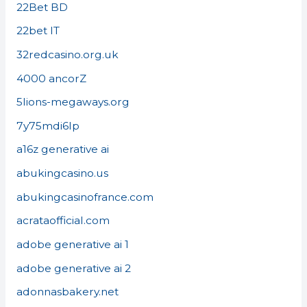
22Bet BD
22bet IT
32redcasino.org.uk
4000 ancorZ
5lions-megaways.org
7y75mdi6lp
a16z generative ai
abukingcasino.us
abukingcasinofrance.com
acrataofficial.com
adobe generative ai 1
adobe generative ai 2
adonnasbakery.net