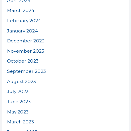
April 2024
March 2024
February 2024
January 2024
December 2023
November 2023
October 2023
September 2023
August 2023
July 2023
June 2023
May 2023
March 2023