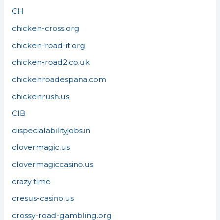
CH
chicken-cross.org
chicken-road-it.org
chicken-road2.co.uk
chickenroadespana.com
chickenrush.us
CIB
ciispecialabilityjobs.in
clovermagic.us
clovermagiccasino.us
crazy time
cresus-casino.us
crossy-road-gambling.org