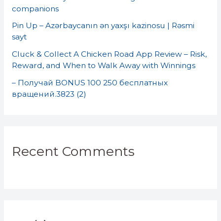
companions
r
Pin Up – Azərbaycanın ən yaxşı kazinosu | Rəsmi
:
sayt
Cluck & Collect A Chicken Road App Review – Risk,
Reward, and When to Walk Away with Winnings
– Получай BONUS 100 250 бесплатных
вращений.3823 (2)
Recent Comments