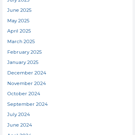
June 2025
May 2025
April 2025
March 2025
February 2025
January 2025
December 2024
November 2024
October 2024
September 2024
July 2024
June 2024