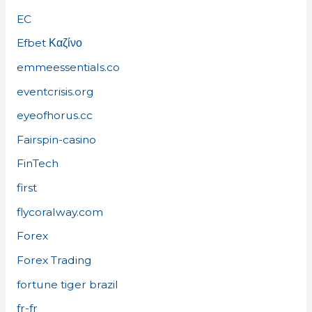
EC
Efbet Καζίνο
emmeessentials.co
eventcrisis.org
eyeofhorus.cc
Fairspin-casino
FinTech
first
flycoralway.com
Forex
Forex Trading
fortune tiger brazil
fr-fr