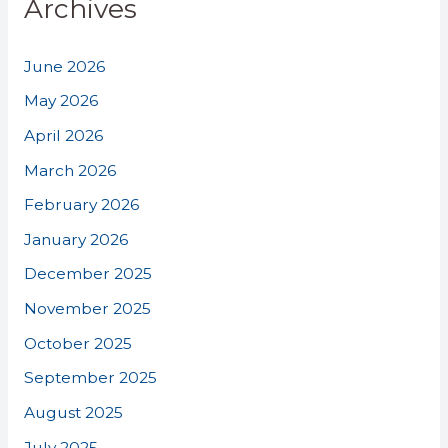
Archives
June 2026
May 2026
April 2026
March 2026
February 2026
January 2026
December 2025
November 2025
October 2025
September 2025
August 2025
July 2025