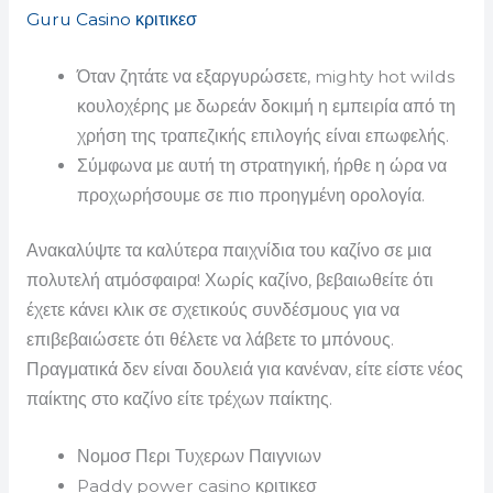
Guru Casino κριτικεσ
Όταν ζητάτε να εξαργυρώσετε, mighty hot wilds
κουλοχέρης με δωρεάν δοκιμή η εμπειρία από τη
χρήση της τραπεζικής επιλογής είναι επωφελής.
Σύμφωνα με αυτή τη στρατηγική, ήρθε η ώρα να
προχωρήσουμε σε πιο προηγμένη ορολογία.
Ανακαλύψτε τα καλύτερα παιχνίδια του καζίνο σε μια
πολυτελή ατμόσφαιρα!
Χωρίς καζίνο, βεβαιωθείτε ότι
έχετε κάνει κλικ σε σχετικούς συνδέσμους για να
επιβεβαιώσετε ότι θέλετε να λάβετε το μπόνους.
Πραγματικά δεν είναι δουλειά για κανέναν, είτε είστε νέος
παίκτης στο καζίνο είτε τρέχων παίκτης.
Νομοσ Περι Τυχερων Παιγνιων
Paddy power casino κριτικεσ