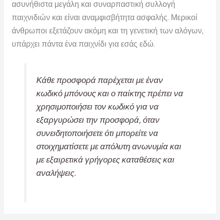
ασυνήθιστα μεγάλη και συναρπαστική συλλογή
παιχνιδιών και είναι αναμφισβήτητα ασφαλής. Μερικοί
άνθρωποι εξετάζουν ακόμη και τη γενετική των αλόγων,
υπάρχει πάντα ένα παιχνίδι για εσάς εδώ.
Κάθε προσφορά παρέχεται με έναν
κωδικό μπόνους και ο παίκτης πρέπει να
χρησιμοποιήσει τον κωδικό για να
εξαργυρώσει την προσφορά, όταν
συνειδητοποιήσετε ότι μπορείτε να
στοιχηματίσετε με απόλυτη ανωνυμία και
με εξαιρετικά γρήγορες καταθέσεις και
αναλήψεις.