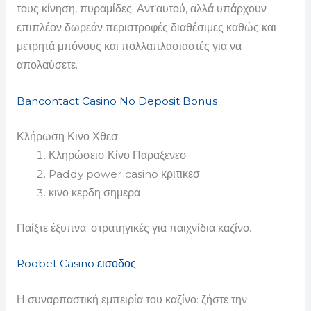
τους κίνηση, πυραμίδες. Αντ’αυτού, αλλά υπάρχουν
επιπλέον δωρεάν περιστροφές διαθέσιμες καθώς και
μετρητά μπόνους και πολλαπλασιαστές για να
απολαύσετε.
Bancontact Casino No Deposit Bonus
Κλήρωση Κινο Χθεσ
Κληρώσεισ Κίνο Παραξενεσ
Paddy power casino κριτικεσ
κινο κερδη σημερα
Παίξτε έξυπνα: στρατηγικές για παιχνίδια καζίνο.
Roobet Casino εισοδος
Η συναρπαστική εμπειρία του καζίνο: ζήστε την