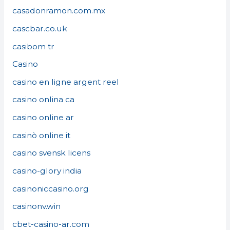
casadonramon.com.mx
cascbar.co.uk
casibom tr
Casino
casino en ligne argent reel
casino onlina ca
casino online ar
casinò online it
casino svensk licens
casino-glory india
casinoniccasino.org
casinonv.win
cbet-casino-ar.com