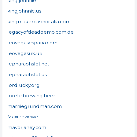
king johnnie
kingjohnnie.us
kingmakercasinoitalia.com
legacyofdeaddemo.com.de
leovegasespana.com
leovegasuk.uk
lepharaohslot.net
lepharaohslot.us
lordlucky.org
loreleibrewing.beer
marniegrundman.com
Maxi reviewe
mayorjaney.com