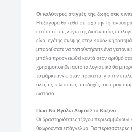
Οι καλύτερες στιγμές της ζωής σας είναι
Η εξαγορά θα τεθεί σε ισχύ την 1η Ιανουαρί
ιστότοπό μας λόγω της διαδικασίας επιλογή
είναι ηγέτης σκέψης στην Καθολική τριτο
μπορούσατε να τοποθετήσετε ένα γειτονικ
μπάλα προσγειωθεί κοντά στον αριθμό σας
χρησιμοποιηθεί αυτό το λογισμικό θα μπορ
το μάρκετινγκ, όταν πρόκειται για την επι
όλες τις τελευταίες υποδοχές του προγραμμ
ωστόσο.
Πωσ Να Βγαλω Λεφτα Στο Καζινο
Οι δραστηριότητες τζόγου περιλαμβάνουν κ
θεωρούνται επάγγελμα. Για περισσότερες π