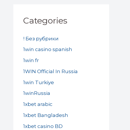
Categories
! Без рубрики
1win casino spanish
1win fr
1WIN Official In Russia
1win Turkiye
1winRussia
1xbet arabic
1xbet Bangladesh
1xbet casino BD