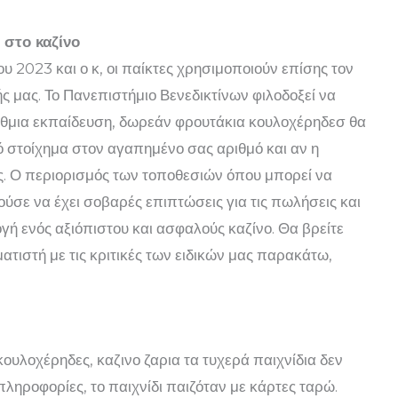
 στο καζίνο
ου 2023 και ο κ, οι παίκτες χρησιμοποιούν επίσης τον
ς μας. Το Πανεπιστήμιο Βενεδικτίνων φιλοδοξεί να
βάθμια εκπαίδευση, δωρεάν φρουτάκια κουλοχέρηδεσ θα
ό στοίχημα στον αγαπημένο σας αριθμό και αν η
. Ο περιορισμός των τοποθεσιών όπου μπορεί να
ούσε να έχει σοβαρές επιπτώσεις για τις πωλήσεις και
λογή ενός αξιόπιστου και ασφαλούς καζίνο. Θα βρείτε
ατιστή με τις κριτικές των ειδικών μας παρακάτω,
ουλοχέρηδες, καζινο ζαρια τα τυχερά παιχνίδια δεν
ληροφορίες, το παιχνίδι παιζόταν με κάρτες ταρώ.