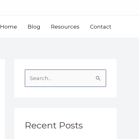
Home
Blog
Resources
Contact
S
e
a
r
c
Recent Posts
h