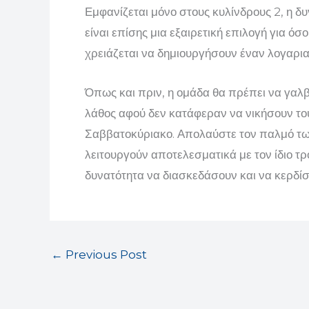
Εμφανίζεται μόνο στους κυλίνδρους 2, η δυ
είναι επίσης μια εξαιρετική επιλογή για ό
χρειάζεται να δημιουργήσουν έναν λογαρια
Όπως και πριν, η ομάδα θα πρέπει να γαλβαν
λάθος αφού δεν κατάφεραν να νικήσουν το
Σαββατοκύριακο. Απολαύστε τον παλμό των
λειτουργούν αποτελεσματικά με τον ίδιο τ
δυνατότητα να διασκεδάσουν και να κερδί
←
Previous Post