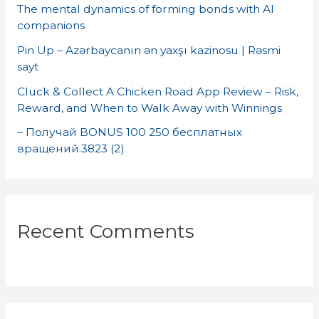
o
The mental dynamics of forming bonds with AI
companions
r
Pin Up – Azərbaycanın ən yaxşı kazinosu | Rəsmi
:
sayt
Cluck & Collect A Chicken Road App Review – Risk,
Reward, and When to Walk Away with Winnings
– Получай BONUS 100 250 бесплатных
вращений.3823 (2)
Recent Comments