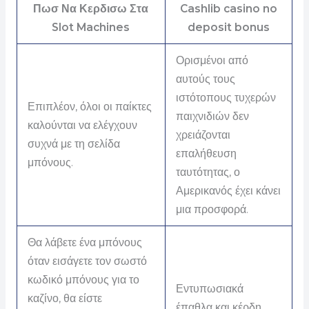
Πωσ Να Κερδισω Στα
Cashlib casino no
Slot Machines
deposit bonus
Ορισμένοι από
αυτούς τους
ιστότοπους τυχερών
Επιπλέον, όλοι οι παίκτες
παιχνιδιών δεν
καλούνται να ελέγχουν
χρειάζονται
συχνά με τη σελίδα
επαλήθευση
μπόνους.
ταυτότητας, ο
Αμερικανός έχει κάνει
μια προσφορά.
Θα λάβετε ένα μπόνους
όταν εισάγετε τον σωστό
κωδικό μπόνους για το
Εντυπωσιακά
καζίνο, θα είστε
έπαθλα και κέρδη