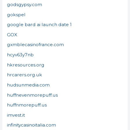
godsgypsy.com
gokspel
google bard ai launch date 1
GOX
gxmblecasinofrance.com
hcyv63y7nb
hkresources.org
hrcarers.org.uk
hudsunmedia.com
huffnevenmorepuff.us
huffnmorepuff.us
imvest.it
infinitycasinoitalia.com