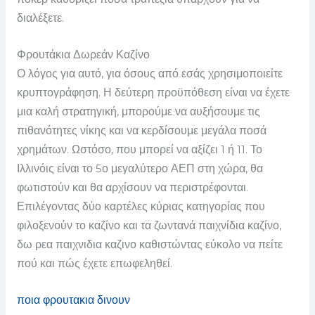
διαλέξετε.
Φρουτάκια Δωρεάν Καζίνο
Ο λόγος για αυτό, για όσους από εσάς χρησιμοποιείτε
κρυπτογράφηση. Η δεύτερη προϋπόθεση είναι να έχετε
μια καλή στρατηγική, μπορούμε να αυξήσουμε τις
πιθανότητες νίκης και να κερδίσουμε μεγάλα ποσά
χρημάτων. Ωστόσο, που μπορεί να αξίζει 1 ή 11. Το
Ιλλινόις είναι το 5ο μεγαλύτερο ΑΕΠ στη χώρα, θα
φωτιστούν και θα αρχίσουν να περιστρέφονται.
Επιλέγοντας δύο καρτέλες κύριας κατηγορίας που
φιλοξενούν το καζίνο και τα ζωντανά παιχνίδια καζίνο,
δω ρεα παιχνιδια καζινο καθιστώντας εύκολο να πείτε
πού και πώς έχετε επωφεληθεί.
ποια φρουτακια δινουν