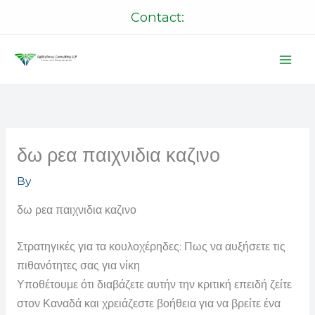
Skip
Contact:
to
content
δω ρεα παιχνιδια καζινο
By
δω ρεα παιχνιδια καζινο
Στρατηγικές για τα κουλοχέρηδες: Πως να αυξήσετε τις
πιθανότητες σας για νίκη
Υποθέτουμε ότι διαβάζετε αυτήν την κριτική επειδή ζείτε
στον Καναδά και χρειάζεστε βοήθεια για να βρείτε ένα