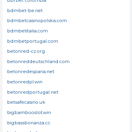
bbrbet colombia
bdmbet-be.net
bdmbetcasinopolska.com
bdmbetitalia.com
bdmbetportugal.com
betonred-cz.org
betonreddeutschland.com
betonredespana.net
betonredpl.win
betonredportugal.net
betsafecasino.uk
bigbambooslot.win
bigbassbonanza.cc