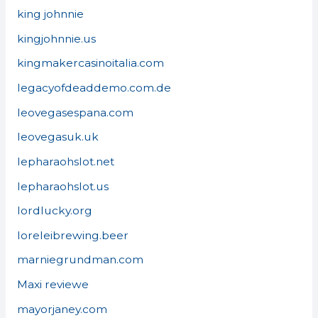
king johnnie
kingjohnnie.us
kingmakercasinoitalia.com
legacyofdeaddemo.com.de
leovegasespana.com
leovegasuk.uk
lepharaohslot.net
lepharaohslot.us
lordlucky.org
loreleibrewing.beer
marniegrundman.com
Maxi reviewe
mayorjaney.com