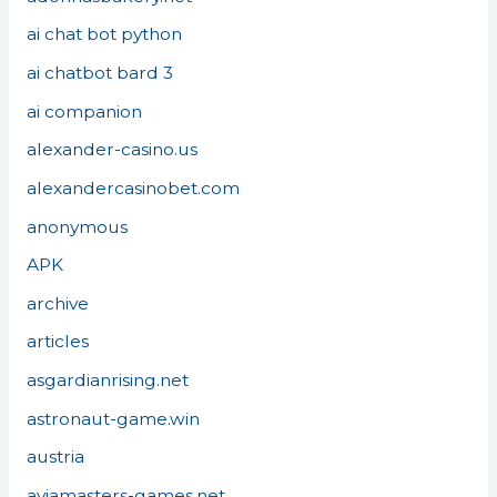
ai chat bot python
ai chatbot bard 3
ai companion
alexander-casino.us
alexandercasinobet.com
anonymous
APK
archive
articles
asgardianrising.net
astronaut-game.win
austria
aviamasters-games.net