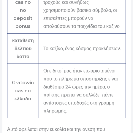
casino
τροχούς και συνήθως
no
χρησιμοποιούν βασικά σύμβολα, οι
deposit
επισκέπτες μπορούν να
bonus
απολαύσουν τα παιχνίδια του καζίνο.
καταθεση
δελτιου
Το καζίνο, ένας κόσμος προκλήσεων.
λοττο
Οι ειδικοί μας ήταν ευχαριστημένοι
που το πλήρωμα υποστήριξης είναι
Gratowin
διαθέσιμο 24 ώρες την ημέρα, ο
casino
παίκτης πρέπει να συλλέξει πέντε
ελλαδα
αντίστοιχες υποδοχές στη γραμμή
πληρωμής.
Αυτό οφείλεται στην ευκολία και την άνεση που