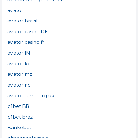
aviator
aviator brazil
aviator casino DE
aviator casino fr
aviator IN
aviator ke
aviator mz
aviator ng
aviatorgame.org.uk
b1bet BR
b1bet brazil
Bankobet