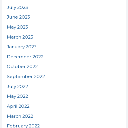
July 2023
June 2023
May 2023
March 2023
January 2023
December 2022
October 2022
September 2022
July 2022
May 2022
April 2022
March 2022
February 2022