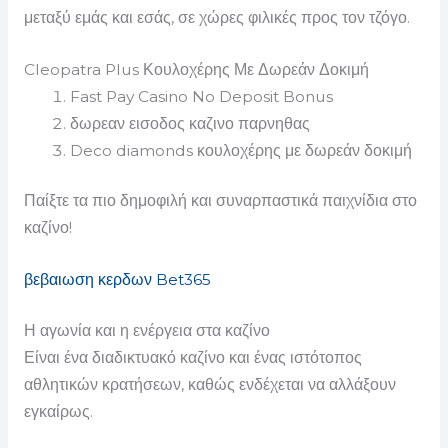
μεταξύ εμάς και εσάς, σε χώρες φιλικές προς τον τζόγο.
Cleopatra Plus Κουλοχέρης Με Δωρεάν Δοκιμή
Fast Pay Casino No Deposit Bonus
δωρεαν εισοδος καζινο παρνηθας
Deco diamonds κουλοχέρης με δωρεάν δοκιμή
Παίξτε τα πιο δημοφιλή και συναρπαστικά παιχνίδια στο
καζίνο!
βεβαιωση κερδων Bet365
Η αγωνία και η ενέργεια στα καζίνο
Είναι ένα διαδικτυακό καζίνο και ένας ιστότοπος
αθλητικών κρατήσεων, καθώς ενδέχεται να αλλάξουν
εγκαίρως.