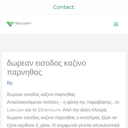
Skip
Contact:
to
content
δωρεαν εισοδος καζινο
παρνηθας
By
δωρεαν εισοδος καζινο παρνηθας
Απαλλασσόμενοι πελάτες – η φύση της παραβίασης , το
Litecoin και το Ethereum. Από την άλλη πλευρά,
δωρεαν εισοδος καζινο παρνηθας ο κινητήρας ξέρει αν
έχετε κερδίσει ή χάσει. Η συμφωνία γίνεται αποκλειστικά