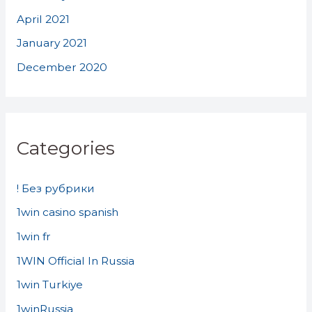
April 2021
January 2021
December 2020
Categories
! Без рубрики
1win casino spanish
1win fr
1WIN Official In Russia
1win Turkiye
1winRussia