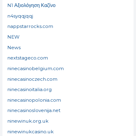
N1 Αξιολόγηση Καζίνο
n4syqqjqqj
nappstarrocks.com
NEW
News
nextstageco.com
ninecasinobelgium.com
ninecasinoczech.com
ninecasinoitalia.org
ninecasinopolonia.com
ninecasinoslovenija.net
ninewinuk.org.uk
ninewinukcasino.uk