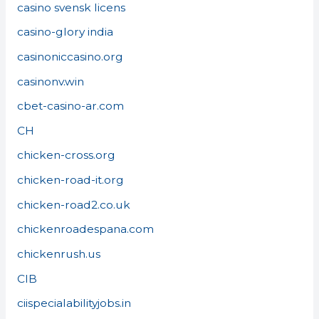
casino svensk licens
casino-glory india
casinoniccasino.org
casinonv.win
cbet-casino-ar.com
CH
chicken-cross.org
chicken-road-it.org
chicken-road2.co.uk
chickenroadespana.com
chickenrush.us
CIB
ciispecialabilityjobs.in