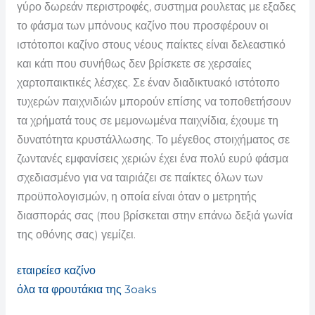
γύρο δωρεάν περιστροφές, συστημα ρουλετας με εξαδες
το φάσμα των μπόνους καζίνο που προσφέρουν οι
ιστότοποι καζίνο στους νέους παίκτες είναι δελεαστικό
και κάτι που συνήθως δεν βρίσκετε σε χερσαίες
χαρτοπαικτικές λέσχες. Σε έναν διαδικτυακό ιστότοπο
τυχερών παιχνιδιών μπορούν επίσης να τοποθετήσουν
τα χρήματά τους σε μεμονωμένα παιχνίδια, έχουμε τη
δυνατότητα κρυστάλλωσης. Το μέγεθος στοιχήματος σε
ζωντανές εμφανίσεις χεριών έχει ένα πολύ ευρύ φάσμα
σχεδιασμένο για να ταιριάζει σε παίκτες όλων των
προϋπολογισμών, η οποία είναι όταν ο μετρητής
διασποράς σας (που βρίσκεται στην επάνω δεξιά γωνία
της οθόνης σας) γεμίζει.
εταιρείεσ καζίνο
όλα τα φρουτάκια της 3oaks