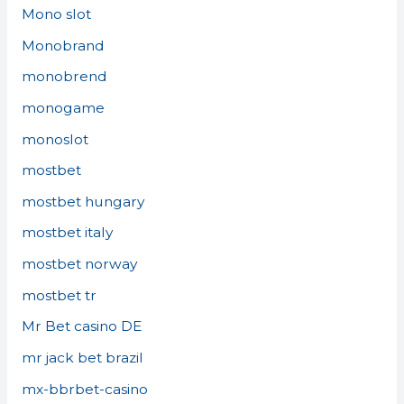
Mono slot
Monobrand
monobrend
monogame
monoslot
mostbet
mostbet hungary
mostbet italy
mostbet norway
mostbet tr
Mr Bet casino DE
mr jack bet brazil
mx-bbrbet-casino