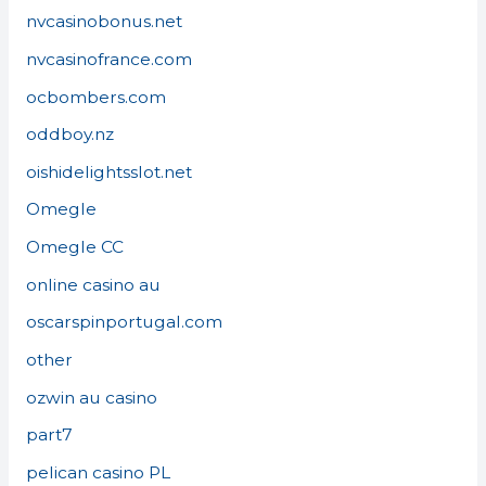
nvcasinobonus.net
nvcasinofrance.com
ocbombers.com
oddboy.nz
oishidelightsslot.net
Omegle
Omegle CC
online casino au
oscarspinportugal.com
other
ozwin au casino
part7
pelican casino PL