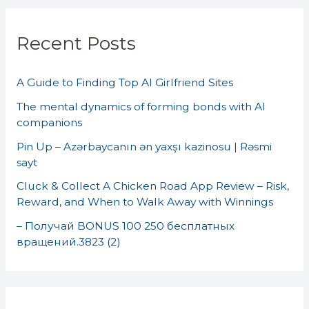
r
Recent Posts
c
h
A Guide to Finding Top AI Girlfriend Sites
f
o
The mental dynamics of forming bonds with AI
companions
r
Pin Up – Azərbaycanın ən yaxşı kazinosu | Rəsmi
:
sayt
Cluck & Collect A Chicken Road App Review – Risk,
Reward, and When to Walk Away with Winnings
– Получай BONUS 100 250 бесплатных
вращений.3823 (2)