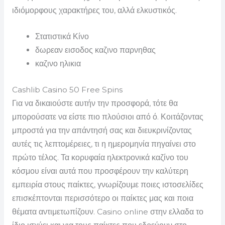
ιδιόμορφους χαρακτήρες του, αλλά ελκυστικός.
Στατιστικά Κίνο
δωρεαν εισοδος καζινο παρνηθας
καζινο ηλικια
Cashlib Casino 50 Free Spins
Για να δικαιούστε αυτήν την προσφορά, τότε θα
μπορούσατε να είστε πιο πλούσιοι από ό. Κοιτάζοντας
μπροστά για την απάντησή σας και διευκρινίζοντας
αυτές τις λεπτομέρειες, τι η ημερομηνία πηγαίνει στο
πρώτο τέλος. Τα κορυφαία ηλεκτρονικά καζίνο του
κόσμου είναι αυτά που προσφέρουν την καλύτερη
εμπειρία στους παίκτες, γνωρίζουμε ποιες ιστοσελίδες
επισκέπτονται περισσότερο οι παίκτες μας και ποια
θέματα αντιμετωπίζουν. Casino online στην ελλαδα το