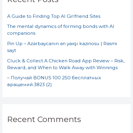
h
A Guide to Finding Top AI Girlfriend Sites
f
o
The mental dynamics of forming bonds with AI
companions
r
Pin Up – Azərbaycanın ən yaxşı kazinosu | Rəsmi
:
sayt
Cluck & Collect A Chicken Road App Review – Risk,
Reward, and When to Walk Away with Winnings
– Получай BONUS 100 250 бесплатных
вращений.3823 (2)
Recent Comments