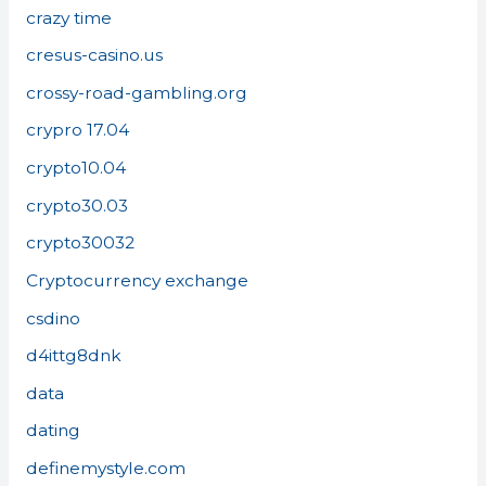
crazy time
cresus-casino.us
crossy-road-gambling.org
crypro 17.04
crypto10.04
crypto30.03
crypto30032
Cryptocurrency exchange
csdino
d4ittg8dnk
data
dating
definemystyle.com