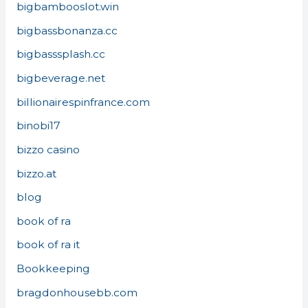
bigbambooslot.win
bigbassbonanza.cc
bigbasssplash.cc
bigbeverage.net
billionairespinfrance.com
binobi17
bizzo casino
bizzo.at
blog
book of ra
book of ra it
Bookkeeping
bragdonhousebb.com