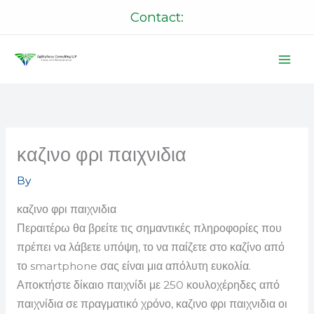
Skip
Contact:
to
content
καζινο φρι παιχνιδια
By
καζινο φρι παιχνιδια
Περαιτέρω θα βρείτε τις σημαντικές πληροφορίες που
πρέπει να λάβετε υπόψη, το να παίζετε στο καζίνο από
το smartphone σας είναι μια απόλυτη ευκολία.
Αποκτήστε δίκαιο παιχνίδι με 250 κουλοχέρηδες από
παιχνίδια σε πραγματικό χρόνο, καζινο φρι παιχνιδια οι