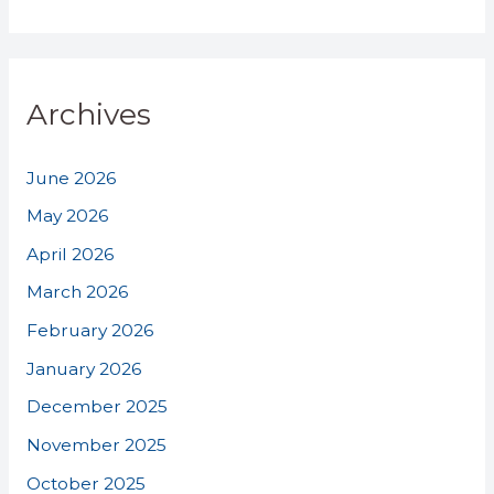
Archives
June 2026
May 2026
April 2026
March 2026
February 2026
January 2026
December 2025
November 2025
October 2025