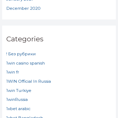
December 2020
Categories
! Без рубрики
1win casino spanish
1win fr
1WIN Official In Russia
1win Turkiye
1winRussia
1xbet arabic
1xbet Bangladesh