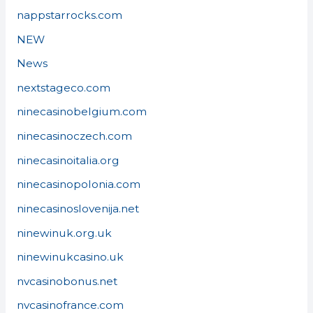
nappstarrocks.com
NEW
News
nextstageco.com
ninecasinobelgium.com
ninecasinoczech.com
ninecasinoitalia.org
ninecasinopolonia.com
ninecasinoslovenija.net
ninewinuk.org.uk
ninewinukcasino.uk
nvcasinobonus.net
nvcasinofrance.com