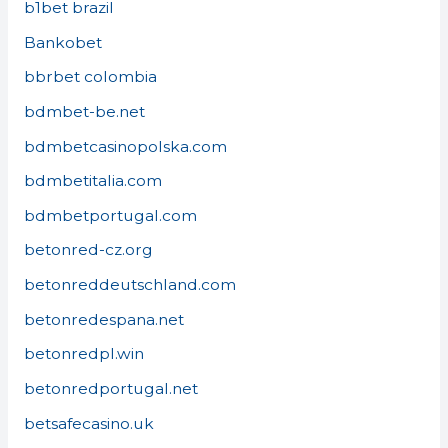
b1bet brazil
Bankobet
bbrbet colombia
bdmbet-be.net
bdmbetcasinopolska.com
bdmbetitalia.com
bdmbetportugal.com
betonred-cz.org
betonreddeutschland.com
betonredespana.net
betonredpl.win
betonredportugal.net
betsafecasino.uk