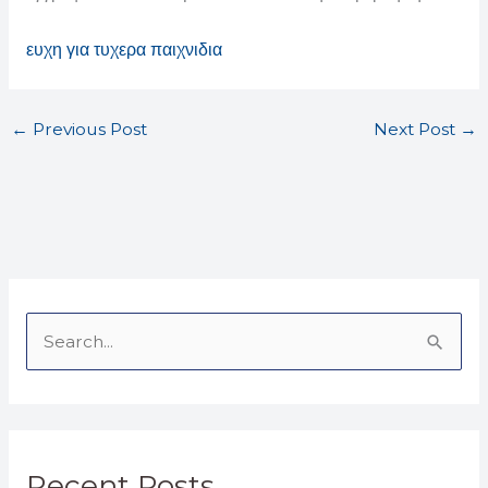
ευχη για τυχερα παιχνιδια
←
Previous Post
Next Post
→
S
e
a
r
Recent Posts
c