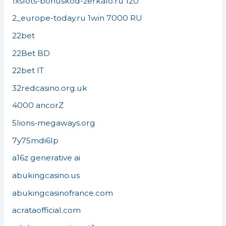
1xslots-bonuskod-zerkalo.ru 120
2_europe-today.ru 1win 7000 RU
22bet
22Bet BD
22bet IT
32redcasino.org.uk
4000 ancorZ
5lions-megaways.org
7y75mdi6lp
a16z generative ai
abukingcasino.us
abukingcasinofrance.com
acrataofficial.com