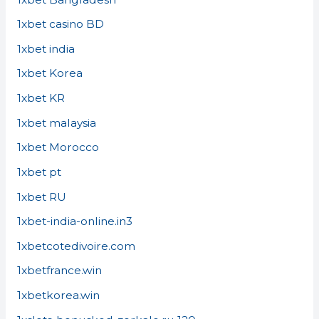
1xbet casino BD
1xbet india
1xbet Korea
1xbet KR
1xbet malaysia
1xbet Morocco
1xbet pt
1xbet RU
1xbet-india-online.in3
1xbetcotedivoire.com
1xbetfrance.win
1xbetkorea.win