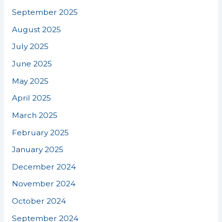
September 2025
August 2025
July 2025
June 2025
May 2025
April 2025
March 2025
February 2025
January 2025
December 2024
November 2024
October 2024
September 2024