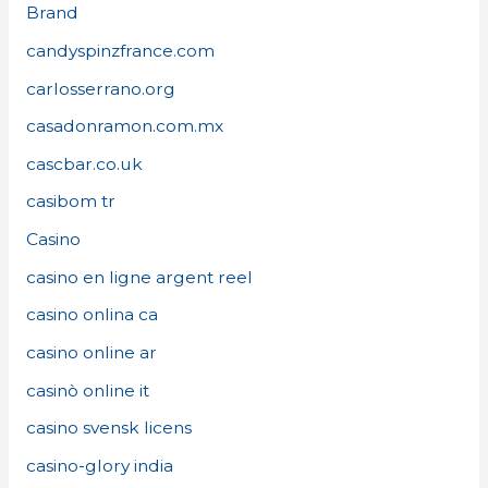
Brand
candyspinzfrance.com
carlosserrano.org
casadonramon.com.mx
cascbar.co.uk
casibom tr
Casino
casino en ligne argent reel
casino onlina ca
casino online ar
casinò online it
casino svensk licens
casino-glory india