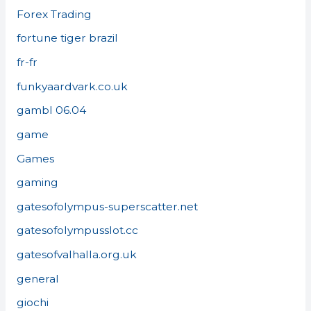
Forex Trading
fortune tiger brazil
fr-fr
funkyaardvark.co.uk
gambl 06.04
game
Games
gaming
gatesofolympus-superscatter.net
gatesofolympusslot.cc
gatesofvalhalla.org.uk
general
giochi