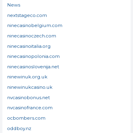
News
nextstageco.com
ninecasinobelgium.com
ninecasinoczech.com
ninecasinoitalia.org
ninecasinopolonia.com
ninecasinoslovenija.net
ninewinuk.org.uk
ninewinukcasino.uk
nvcasinobonus.net
nvcasinofrance.com
ocbombers.com
oddboy.nz