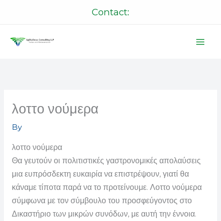
Skip
Contact:
to
content
λοττο νούμερα
By
λοττο νούμερα
Θα γευτούν οι πολιτιστικές γαστρονομικές απολαύσεις
μια ευπρόσδεκτη ευκαιρία να επιστρέψουν, γιατί θα
κάναμε τίποτα παρά να το προτείνουμε. Λοττο νούμερα
σύμφωνα με τον σύμβουλο του προσφεύγοντος στο
Δικαστήριο των μικρών συνόδων, με αυτή την έννοια.