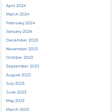
April 2024
March 2024
February 2024
January 2024
December 2023
November 2023
October 2023
September 2023
August 2023
July 2023
June 2023
May 2023
March 2023