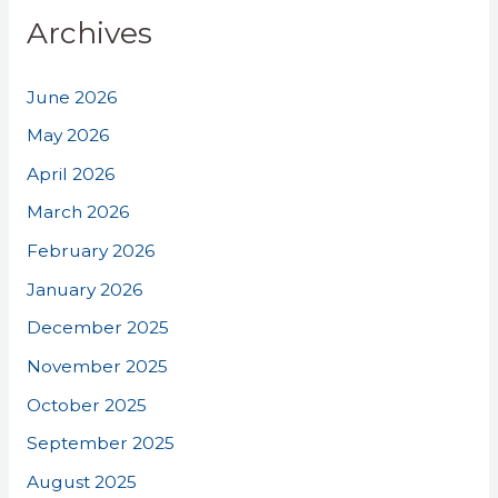
Archives
June 2026
May 2026
April 2026
March 2026
February 2026
January 2026
December 2025
November 2025
October 2025
September 2025
August 2025