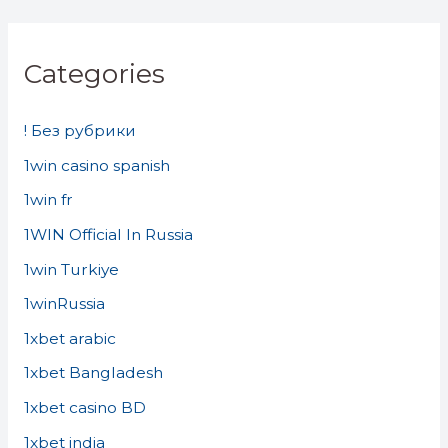
Categories
! Без рубрики
1win casino spanish
1win fr
1WIN Official In Russia
1win Turkiye
1winRussia
1xbet arabic
1xbet Bangladesh
1xbet casino BD
1xbet india