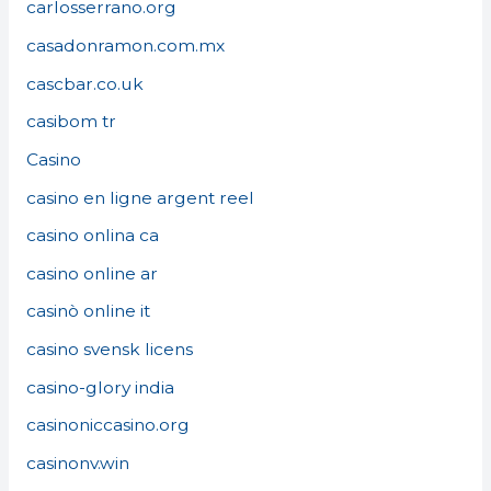
carlosserrano.org
casadonramon.com.mx
cascbar.co.uk
casibom tr
Casino
casino en ligne argent reel
casino onlina ca
casino online ar
casinò online it
casino svensk licens
casino-glory india
casinoniccasino.org
casinonv.win