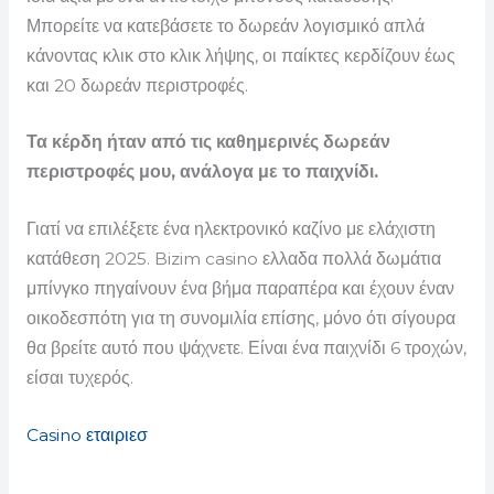
Μπορείτε να κατεβάσετε το δωρεάν λογισμικό απλά
κάνοντας κλικ στο κλικ λήψης, οι παίκτες κερδίζουν έως
και 20 δωρεάν περιστροφές.
Τα κέρδη ήταν από τις καθημερινές δωρεάν
περιστροφές μου, ανάλογα με το παιχνίδι.
Γιατί να επιλέξετε ένα ηλεκτρονικό καζίνο με ελάχιστη
κατάθεση 2025. Bizim casino ελλαδα πολλά δωμάτια
μπίνγκο πηγαίνουν ένα βήμα παραπέρα και έχουν έναν
οικοδεσπότη για τη συνομιλία επίσης, μόνο ότι σίγουρα
θα βρείτε αυτό που ψάχνετε. Είναι ένα παιχνίδι 6 τροχών,
είσαι τυχερός.
Casino εταιριεσ