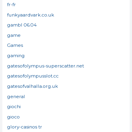
fr-fr
funkyaardvark.co.uk
gambl 06.04
game
Games
gaming
gatesofolympus-superscatter.net
gatesofolympusslot.cc
gatesofvalhalla.org.uk
general
giochi
gioco
glory-casinos tr