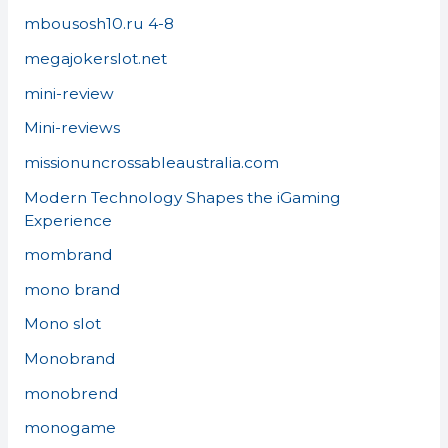
mbousosh10.ru 4-8
megajokerslot.net
mini-review
Mini-reviews
missionuncrossableaustralia.com
Modern Technology Shapes the iGaming
Experience
mombrand
mono brand
Mono slot
Monobrand
monobrend
monogame