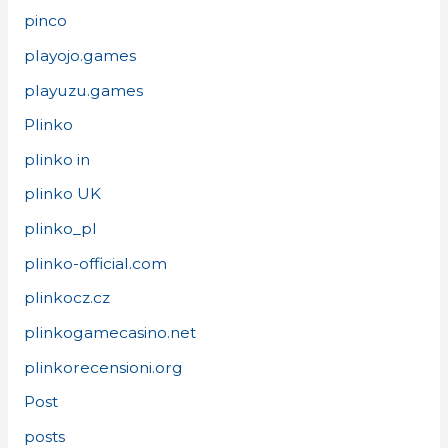
pinco
playojo.games
playuzu.games
Plinko
plinko in
plinko UK
plinko_pl
plinko-official.com
plinkocz.cz
plinkogamecasino.net
plinkorecensioni.org
Post
posts