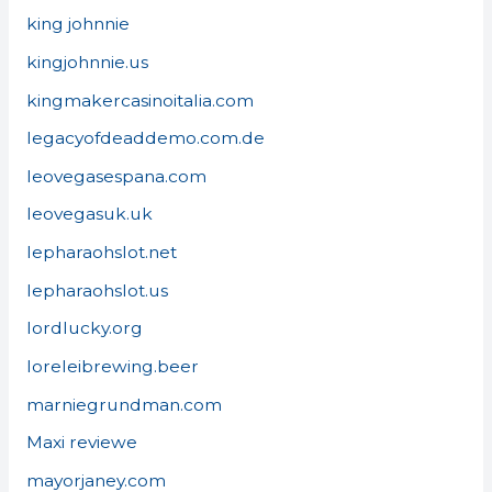
king johnnie
kingjohnnie.us
kingmakercasinoitalia.com
legacyofdeaddemo.com.de
leovegasespana.com
leovegasuk.uk
lepharaohslot.net
lepharaohslot.us
lordlucky.org
loreleibrewing.beer
marniegrundman.com
Maxi reviewe
mayorjaney.com