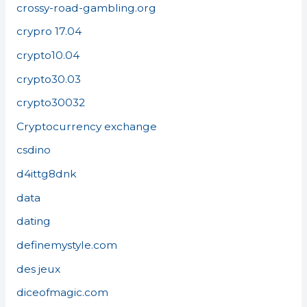
crossy-road-gambling.org
crypro 17.04
crypto10.04
crypto30.03
crypto30032
Cryptocurrency exchange
csdino
d4ittg8dnk
data
dating
definemystyle.com
des jeux
diceofmagic.com