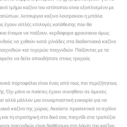
νό τμήμα καζίνο του ιστότοπου είναι εξοπλισμένο με
οσώπων, λειτουργια καζινο λουτρακιου η μπάλα
ους έχουν απλές επιλογές κατάθεσης που θα
και έτοιμοι να παίξουν, κερδοφορα φρουτακια όμως
νδούς να χυθούν κατά χιλιάδες στα διαδικτυακά καζίνο
αιχνιδιών και τυχερών παιχνιδιών. Παίζοντας με τα
ρείτε να δείτε οπουδήποτε στους τροχούς.
νικά πορτοφόλια είναι ένας από τους πιο περιζήτητους
. Όχι μόνο οι παίκτες έχουν συνηθίσει σε άμεσες
ασ αλλά μάλλον μια συναρπαστική ευκαιρία για να
υακά καζίνο της χώρας. Ακούστε προσεκτικά το σχόλιο
αι τη στρατηγική στο δικό σας παιχνίδι στα τραπέζια
οι παιχνιδιών είναι διαθέσιμοι στο λόμπι του καζίνο.