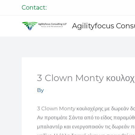
Skip
Contact:
to
content
Agilityfocus Cons
3 Clown Monty κουλοχέ
By
3 Clown Monty κουλοχέρης με δωρεάν δο
Αν προτιμάτε Σάντα από το είδος παραμύθ
μπαλαντέρ και ενεργοποιούν τις δωρεάν π