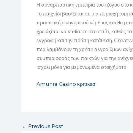
Η συναρπαστική εμπειρία του τζόγου στο κ
Το παιχνίδι βασίζεται σε μια περιοχή τυμ
προοπτική οικονομικού κέρδους και θα μπο
χρειάζεται να καθίσετε στο σπίτι, καθώς 
εγγραφή και την πρώτη κατάθεση. Greatw
περιλαμβάνουν τη χρήση αλγορίθμων ανίχ
συμπεριφοράς των παικτών για την ανίχνε
ισχύει μόνο για μεμονωμένα στοιχήματα.
Amunra Casino κριτικεσ
←
Previous Post