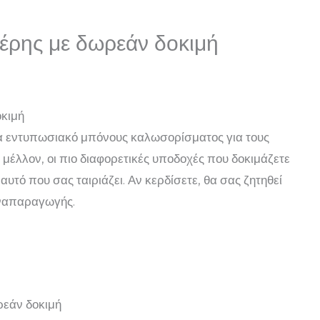
ρης με δωρεάν δοκιμή
κιμή
να εντυπωσιακό μπόνους καλωσορίσματος για τους
ς μέλλον, οι πιο διαφορετικές υποδοχές που δοκιμάζετε
 αυτό που σας ταιριάζει. Αν κερδίσετε, θα σας ζητηθεί
αναπαραγωγής.
εάν δοκιμή