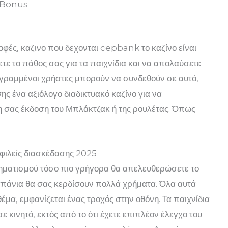
 Bonus
φές, καζινο που δεχονται cepbank το καζίνο είναι
ε το πάθος σας για τα παιχνίδια και να απολαύσετε
γραμμένοι χρήστες μπορούν να συνδεθούν σε αυτό,
σης ένα αξιόλογο διαδικτυακό καζίνο για να
νη σας έκδοση του Μπλάκτζακ ή της ρουλέτας. Όπως
οφιλείς διασκέδασης 2025
ιχηματισμού τόσο πιο γρήγορα θα απελευθερώσετε το
 σπάνια θα σας κερδίσουν πολλά χρήματα. Όλα αυτά
μα, εμφανίζεται ένας τροχός στην οθόνη. Τα παιχνίδια
ε κινητό, εκτός από το ότι έχετε επιπλέον έλεγχο του