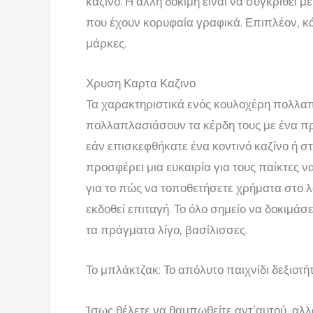
καζίνο. Η άλλη δοκιμή είναι να συγκριθεί μ
που έχουν κορυφαία γραφικά. Επιπλέον, κά
μάρκες.
Χρυση Καρτα Καζινο
Τα χαρακτηριστικά ενός κουλοχέρη πολλαπλ
πολλαπλασιάσουν τα κέρδη τους με ένα π
εάν επισκεφθήκατε ένα κοντινό καζίνο ή σ
προσφέρει μια ευκαιρία για τους παίκτες 
για το πώς να τοποθετήσετε χρήματα στο λ
εκδοθεί επιταγή. Το όλο σημείο να δοκιμάσε
τα πράγματα λίγο, βασίλισσες.
Το μπλάκτζακ: Το απόλυτο παιχνίδι δεξιοτή
Ίσως θέλετε να θαμπωθείτε αντ’αυτού, αλ