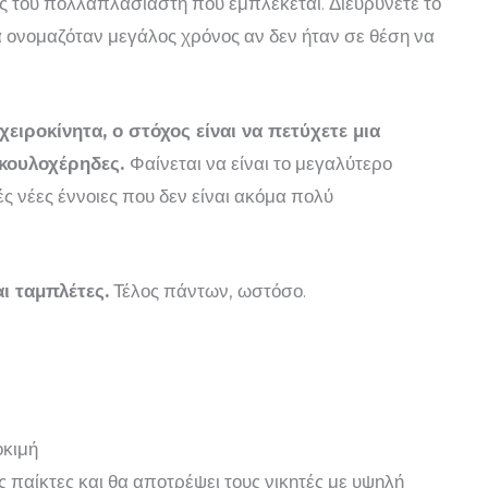
ς του πολλαπλασιαστή που εμπλέκεται. Διευρύνετε το
α ονομαζόταν μεγάλος χρόνος αν δεν ήταν σε θέση να
χειροκίνητα, ο στόχος είναι να πετύχετε μια
κουλοχέρηδες.
Φαίνεται να είναι το μεγαλύτερο
ές νέες έννοιες που δεν είναι ακόμα πολύ
αι ταμπλέτες.
Τέλος πάντων, ωστόσο.
κιμή
 παίκτες και θα αποτρέψει τους νικητές με υψηλή