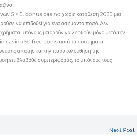
αζίνο
πάνων 5 × 5, bonus casino χωρις καταθεση 2025 μια
ρούσε να επιδοθεί για ένα ασήμαντο ποσό. Δεν
τα χρήματα μπόνους μπορούν να ληφθούν μόνο μετά την
in casino 50 free spins αυτά τα συστήματα
νευσης απάτης και την παρακολούθηση της
υση επιβλαβούς συμπεριφοράς, το μπόνους τους
Next Post