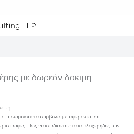
ulting LLP
ρης με δωρεάν δοκιμή
κιμή
ια, πανομοιότυπα σύμβολα μεταφέρονται σε
εριστροφές. Πώς να κερδίσετε στα κουλοχέρηδες των