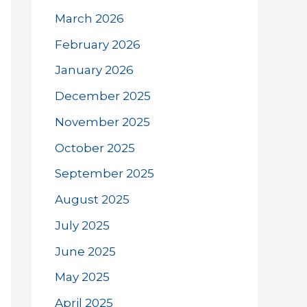
March 2026
February 2026
January 2026
December 2025
November 2025
October 2025
September 2025
August 2025
July 2025
June 2025
May 2025
April 2025