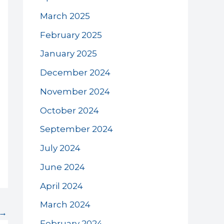
March 2025
February 2025
January 2025
December 2024
November 2024
October 2024
September 2024
July 2024
June 2024
April 2024
March 2024
→
February 2024