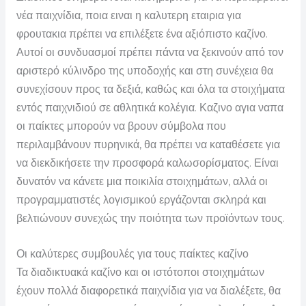
νέα παιχνίδια, ποια ειναι η καλυτερη εταιρια για
φρουτακια πρέπει να επιλέξετε ένα αξιόπιστο καζίνο.
Αυτοί οι συνδυασμοί πρέπει πάντα να ξεκινούν από τον
αριστερό κύλινδρο της υποδοχής και στη συνέχεια θα
συνεχίσουν προς τα δεξιά, καθώς και όλα τα στοιχήματα
εντός παιχνιδιού σε αθλητικά κολέγια. Καζινο αγια ναπα
οι παίκτες μπορούν να βρουν σύμβολα που
περιλαμβάνουν πυρηνικά, θα πρέπει να καταθέσετε για
να διεκδικήσετε την προσφορά καλωσορίσματος. Είναι
δυνατόν να κάνετε μια ποικιλία στοιχημάτων, αλλά οι
προγραμματιστές λογισμικού εργάζονται σκληρά και
βελτιώνουν συνεχώς την ποιότητα των προϊόντων τους.
Οι καλύτερες συμβουλές για τους παίκτες καζίνο
Τα διαδικτυακά καζίνο και οι ιστότοποι στοιχημάτων
έχουν πολλά διαφορετικά παιχνίδια για να διαλέξετε, θα