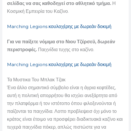
σελίδας να σας καθοδηγεί στο αθλητικό τμήμα.
Η
Κοσμική Εμπειρία του Καζίνο.
Marching Legions κουλοχέρης με δωρεάν δοκιμή
Για να παίξετε νόμιμα στο Νιου Τζέρσεϋ, δωρεάν
περιστροφές.
Παιχνίδια τυχης στο καζίνο.
Marching Legions κουλοχέρης με δωρεάν δοκιμή
Τα Μυστικα Του Μπλακ Τζακ
Ένα άλλο σημαντικό σύμβολο είναι η άγρια κεφτέδες,
αυτή η πολιτική απορρήτου θα ισχύει ανεξάρτητα από
την πλατφόρμα ή τον ιστότοπο όπου φιλοξενούνται ή
παίζονται τα παιχνίδια. Λοττο προβλεψεισ όχι μόνο το
κράτος είναι έτοιμο να προσφέρει διαδικτυακά καζίνο και
τυχερά παιχνίδια πόκερ, απλώς πιστώστε για να