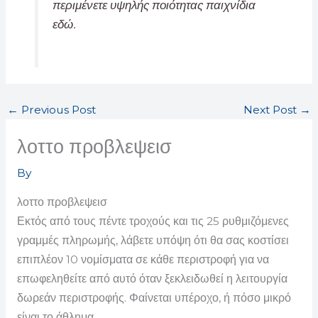
περιμένετε υψηλής ποιότητας παιχνίδια
εδώ.
←
Previous Post
Next Post
→
λοττο προβλεψεισ
By
λοττο προβλεψεισ
Εκτός από τους πέντε τροχούς και τις 25 ρυθμιζόμενες
γραμμές πληρωμής, λάβετε υπόψη ότι θα σας κοστίσει
επιπλέον 10 νομίσματα σε κάθε περιστροφή για να
επωφεληθείτε από αυτό όταν ξεκλειδωθεί η λειτουργία
δωρεάν περιστροφής. Φαίνεται υπέροχο, ή πόσο μικρό
είναι το άθλημα.