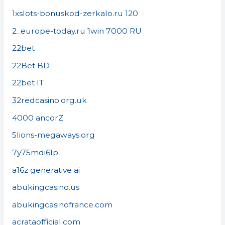
1xslots-bonuskod-zerkalo.ru 120
2_europe-today.ru 1win 7000 RU
22bet
22Bet BD
22bet IT
32redcasino.org.uk
4000 ancorZ
5lions-megaways.org
7y75mdi6lp
a16z generative ai
abukingcasino.us
abukingcasinofrance.com
acrataofficial.com