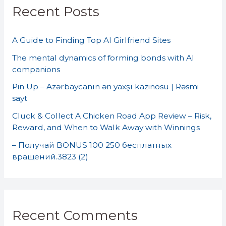
Recent Posts
c
h
A Guide to Finding Top AI Girlfriend Sites
f
o
The mental dynamics of forming bonds with AI
companions
r
Pin Up – Azərbaycanın ən yaxşı kazinosu | Rəsmi
:
sayt
Cluck & Collect A Chicken Road App Review – Risk,
Reward, and When to Walk Away with Winnings
– Получай BONUS 100 250 бесплатных
вращений.3823 (2)
Recent Comments