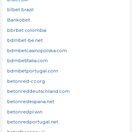
b1bet brazil
Bankobet
bbrbet colombia
bdmbet-be.net
bdmbetcasinopolska.com
bdmbetitalia.com
bdmbetportugal.com
betonred-cz.org
betonreddeutschland.com
betonredespana.net
betonredpl.win
betonredportugal.net