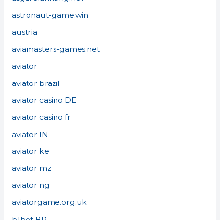
astronaut-game.win
austria
aviamasters-games.net
aviator
aviator brazil
aviator casino DE
aviator casino fr
aviator IN
aviator ke
aviator mz
aviator ng
aviatorgame.org.uk
b1bet BR