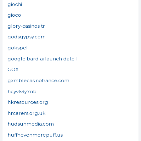
giochi
gioco
glory-casinos tr
godsgypsy.com
gokspel
google bard ai launch date 1
GOX
gxmblecasinofrance.com
hcyv63y7nb
hkresources.org
hrcarers.org.uk
hudsunmedia.com
huffnevenmorepuff.us