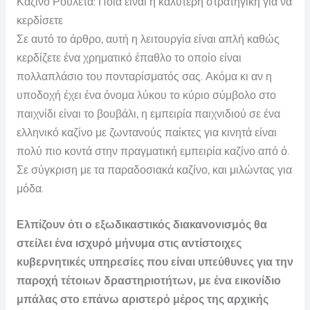
Καζίνο Ρουλέτα: Ποια είναι η καλύτερη στρατηγική για να
κερδίσετε
Σε αυτό το άρθρο, αυτή η λειτουργία είναι απλή καθώς
κερδίζετε ένα χρηματικό έπαθλο το οποίο είναι
πολλαπλάσιο του πονταρίσματός σας. Ακόμα κι αν η
υποδοχή έχει ένα όνομα λύκου το κύριο σύμβολο στο
παιχνίδι είναι το βουβάλι, η εμπειρία παιχνιδιού σε ένα
ελληνικό καζίνο με ζωντανούς παίκτες για κινητά είναι
πολύ πιο κοντά στην πραγματική εμπειρία καζίνο από ό.
Σε σύγκριση με τα παραδοσιακά καζίνο, και μιλώντας για
μόδα.
Ελπίζουν ότι ο εξωδικαστικός διακανονισμός θα
στείλει ένα ισχυρό μήνυμα στις αντίστοιχες
κυβερνητικές υπηρεσίες που είναι υπεύθυνες για την
παροχή τέτοιων δραστηριοτήτων, με ένα εικονίδιο
μπάλας στο επάνω αριστερό μέρος της αρχικής