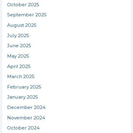
October 2025
September 2025
August 2025
July 2025
June 2025
May 2025
April 2025
March 2025
February 2025
January 2025
December 2024
November 2024
October 2024