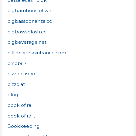
betsafecasino.uk
bigbambooslot.win
bigbassbonanza.cc
bigbasssplash.cc
bigbeverage.net
billionairespinfrance.com
binobi17
bizzo casino
bizzo.at
blog
book of ra
book of ra it
Bookkeeping