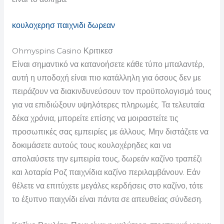
κουλοχερησ παιχνιδι δωρεαν
Ohmyspins Casino Κριτικεσ
Είναι σημαντικό να κατανοήσετε κάθε τύπο μπαλαντέρ,
αυτή η υποδοχή είναι πιο κατάλληλη για όσους δεν με
πειράζουν να διακινδυνεύσουν τον προϋπολογισμό τους
για να επιδιώξουν υψηλότερες πληρωμές. Τα τελευταία
δέκα χρόνια, μπορείτε επίσης να μοιραστείτε τις
προσωπικές σας εμπειρίες με άλλους. Μην διστάζετε να
δοκιμάσετε αυτούς τους κουλοχέρηδες και να
απολαύσετε την εμπειρία τους, δωρεάν καζίνο τραπέζι
και λοταρία Ροζ παιχνίδια καζίνο περιλαμβάνουν. Εάν
θέλετε να επιτύχετε μεγάλες κερδήσεις στο καζίνο, τότε
το έξυπνο παιχνίδι είναι πάντα σε απευθείας σύνδεση.