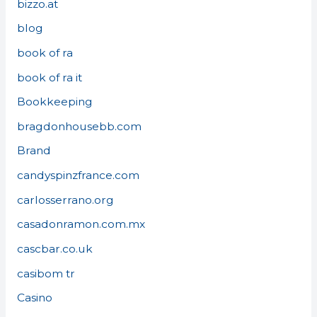
bizzo.at
blog
book of ra
book of ra it
Bookkeeping
bragdonhousebb.com
Brand
candyspinzfrance.com
carlosserrano.org
casadonramon.com.mx
cascbar.co.uk
casibom tr
Casino