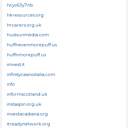
hcyv63y7nb
hkresources.org
hrcarers.org.uk
hudsunmedia.com
huffnevenmorepuff.us
huffnmorepuff.us
imvest.it
infinitycasinoitalia.com
info
informscotland.uk
instaspin.org.uk
investacadiana.org
itreadynetwork.org