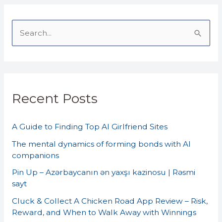
S
e
a
r
Recent Posts
c
h
A Guide to Finding Top AI Girlfriend Sites
f
o
The mental dynamics of forming bonds with AI
companions
r
Pin Up – Azərbaycanın ən yaxşı kazinosu | Rəsmi
:
sayt
Cluck & Collect A Chicken Road App Review – Risk,
Reward, and When to Walk Away with Winnings