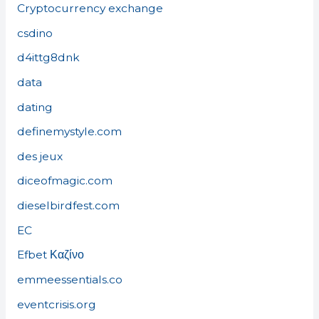
Cryptocurrency exchange
csdino
d4ittg8dnk
data
dating
definemystyle.com
des jeux
diceofmagic.com
dieselbirdfest.com
EC
Efbet Καζίνο
emmeessentials.co
eventcrisis.org