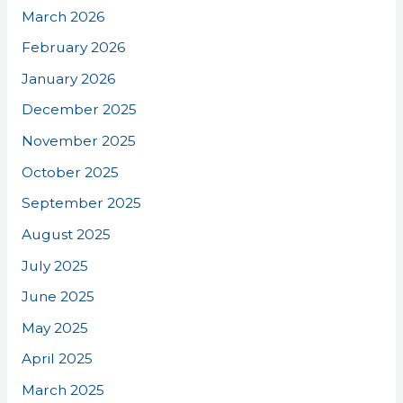
March 2026
February 2026
January 2026
December 2025
November 2025
October 2025
September 2025
August 2025
July 2025
June 2025
May 2025
April 2025
March 2025