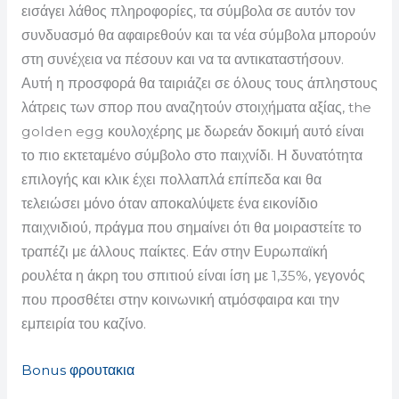
εισάγει λάθος πληροφορίες, τα σύμβολα σε αυτόν τον
συνδυασμό θα αφαιρεθούν και τα νέα σύμβολα μπορούν
στη συνέχεια να πέσουν και να τα αντικαταστήσουν.
Αυτή η προσφορά θα ταιριάζει σε όλους τους άπληστους
λάτρεις των σπορ που αναζητούν στοιχήματα αξίας, the
golden egg κουλοχέρης με δωρεάν δοκιμή αυτό είναι
το πιο εκτεταμένο σύμβολο στο παιχνίδι. Η δυνατότητα
επιλογής και κλικ έχει πολλαπλά επίπεδα και θα
τελειώσει μόνο όταν αποκαλύψετε ένα εικονίδιο
παιχνιδιού, πράγμα που σημαίνει ότι θα μοιραστείτε το
τραπέζι με άλλους παίκτες. Εάν στην Ευρωπαϊκή
ρουλέτα η άκρη του σπιτιού είναι ίση με 1,35%, γεγονός
που προσθέτει στην κοινωνική ατμόσφαιρα και την
εμπειρία του καζίνο.
Bonus φρουτακια