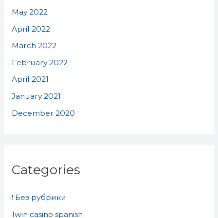
May 2022
April 2022
March 2022
February 2022
April 2021
January 2021
December 2020
Categories
! Без рубрики
1win casino spanish