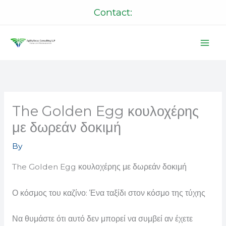
Skip
Contact:
to
content
The Golden Egg κουλοχέρης
με δωρεάν δοκιμή
By
The Golden Egg κουλοχέρης με δωρεάν δοκιμή
Ο κόσμος του καζίνο: Ένα ταξίδι στον κόσμο της τύχης
Να θυμάστε ότι αυτό δεν μπορεί να συμβεί αν έχετε