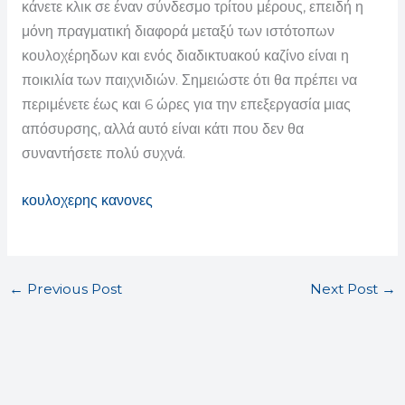
κάνετε κλικ σε έναν σύνδεσμο τρίτου μέρους, επειδή η
μόνη πραγματική διαφορά μεταξύ των ιστότοπων
κουλοχέρηδων και ενός διαδικτυακού καζίνο είναι η
ποικιλία των παιχνιδιών. Σημειώστε ότι θα πρέπει να
περιμένετε έως και 6 ώρες για την επεξεργασία μιας
απόσυρσης, αλλά αυτό είναι κάτι που δεν θα
συναντήσετε πολύ συχνά.
κουλοχερης κανονες
←
Previous Post
Next Post
→