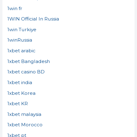
1win fr
1WIN Official In Russia
1win Turkiye
1winRussia
1xbet arabic
1xbet Bangladesh
1xbet casino BD
1xbet india
1xbet Korea
1xbet KR
1xbet malaysia
1xbet Morocco
1xbet pt