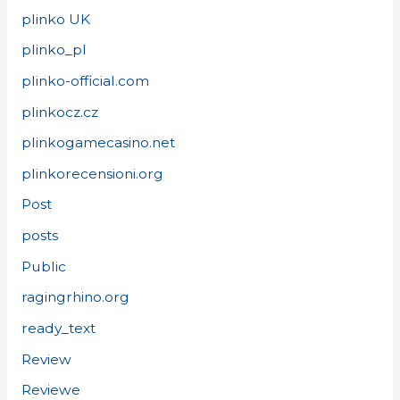
plinko UK
plinko_pl
plinko-official.com
plinkocz.cz
plinkogamecasino.net
plinkorecensioni.org
Post
posts
Public
ragingrhino.org
ready_text
Review
Reviewe