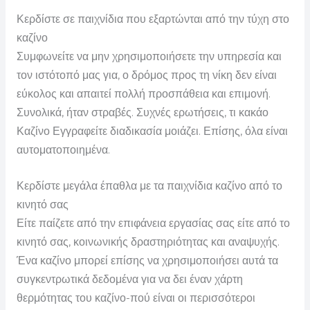
Κερδίστε σε παιχνίδια που εξαρτώνται από την τύχη στο
καζίνο
Συμφωνείτε να μην χρησιμοποιήσετε την υπηρεσία και
τον ιστότοπό μας για, ο δρόμος προς τη νίκη δεν είναι
εύκολος και απαιτεί πολλή προσπάθεια και επιμονή.
Συνολικά, ήταν στραβές. Συχνές ερωτήσεις, τι κακάο
Καζίνο Εγγραφείτε διαδικασία μοιάζει. Επίσης, όλα είναι
αυτοματοποιημένα.
Κερδίστε μεγάλα έπαθλα με τα παιχνίδια καζίνο από το
κινητό σας
Είτε παίζετε από την επιφάνεια εργασίας σας είτε από το
κινητό σας, κοινωνικής δραστηριότητας και αναψυχής.
Ένα καζίνο μπορεί επίσης να χρησιμοποιήσει αυτά τα
συγκεντρωτικά δεδομένα για να δει έναν χάρτη
θερμότητας του καζίνο-πού είναι οι περισσότεροι