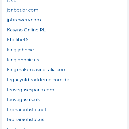
jonbet.br.com
jpbrewery.com
Kasyno Online PL
khelibet6
king johnnie
kingjohnnie.us
kingmakercasinoitalia.com
legacyofdeaddemo.com.de
leovegasespana.com
leovegasuk.uk
lepharaohslot.net
lepharaohslot.us