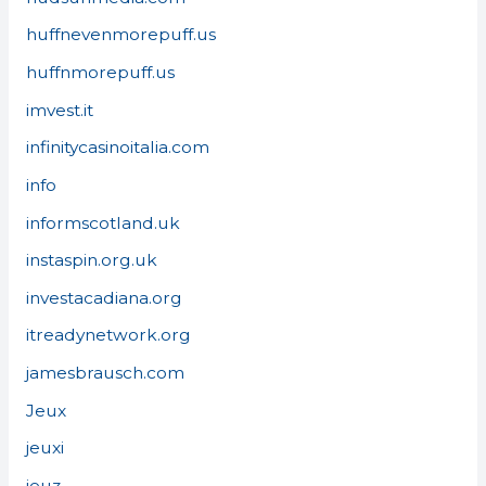
huffnevenmorepuff.us
huffnmorepuff.us
imvest.it
infinitycasinoitalia.com
info
informscotland.uk
instaspin.org.uk
investacadiana.org
itreadynetwork.org
jamesbrausch.com
Jeux
jeuxi
jeuz