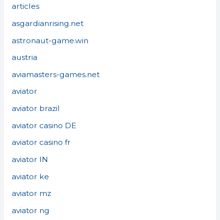
articles
asgardianrising.net
astronaut-game.win
austria
aviamasters-games.net
aviator
aviator brazil
aviator casino DE
aviator casino fr
aviator IN
aviator ke
aviator mz
aviator ng