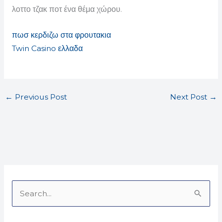
λοττο τζακ ποτ ένα θέμα χώρου.
πωσ κερδιζω στα φρουτακια
Twin Casino ελλαδα
←
Previous Post
Next Post
→
S
e