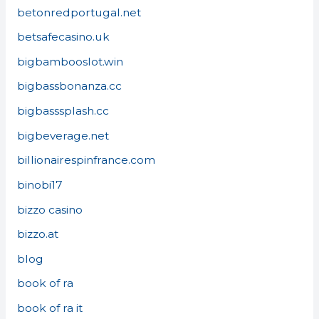
betonredportugal.net
betsafecasino.uk
bigbambooslot.win
bigbassbonanza.cc
bigbasssplash.cc
bigbeverage.net
billionairespinfrance.com
binobi17
bizzo casino
bizzo.at
blog
book of ra
book of ra it