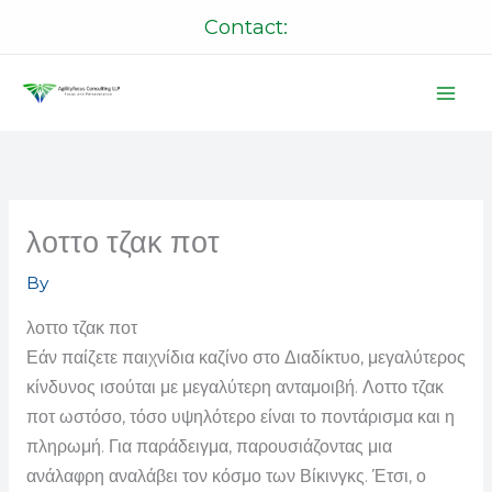
Skip
Contact:
to
content
λοττο τζακ ποτ
By
λοττο τζακ ποτ
Εάν παίζετε παιχνίδια καζίνο στο Διαδίκτυο, μεγαλύτερος
κίνδυνος ισούται με μεγαλύτερη ανταμοιβή. Λοττο τζακ
ποτ ωστόσο, τόσο υψηλότερο είναι το ποντάρισμα και η
πληρωμή. Για παράδειγμα, παρουσιάζοντας μια
ανάλαφρη αναλάβει τον κόσμο των Βίκινγκς. Έτσι, ο