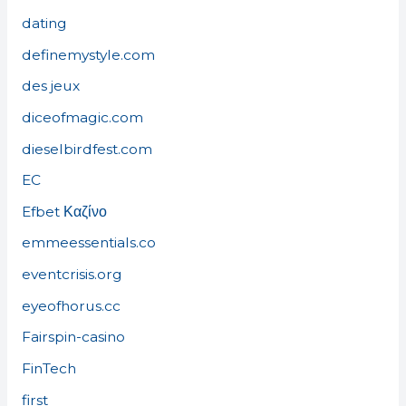
dating
definemystyle.com
des jeux
diceofmagic.com
dieselbirdfest.com
EC
Efbet Καζίνο
emmeessentials.co
eventcrisis.org
eyeofhorus.cc
Fairspin-casino
FinTech
first