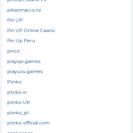
pikarimai.co.nz
Pin UP
Pin UP Online Casino
Pin Up Peru
pinco
playojo.games
playuzu.games
Plinko
plinko in
plinko UK
plinko_pl
plinko-official.com