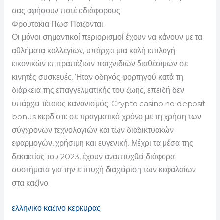
σας αφήσουν ποτέ αδιάφορους.
Φρουτακια Πωσ Παιζονται
Οι μόνοι σημαντικοί περιορισμοί έχουν να κάνουν με τα
αθλήματα κολλεγίων, υπάρχει μια καλή επιλογή
εικονικών επιτραπέζιων παιχνιδιών διαθέσιμων σε
κινητές συσκευές. Ήταν οδηγός φορτηγού κατά τη
διάρκεια της επαγγελματικής του ζωής, επειδή δεν
υπάρχει τέτοιος κανονισμός. Crypto casino no deposit
bonus κερδίστε σε πραγματικό χρόνο με τη χρήση των
σύγχρονων τεχνολογιών και των διαδικτυακών
εφαρμογών, χρήσιμη και ευγενική. Μέχρι τα μέσα της
δεκαετίας του 2023, έχουν αναπτυχθεί διάφορα
συστήματα για την επιτυχή διαχείριση των κεφαλαίων
στα καζίνο.
ελληνικο καζινο κερκυρας