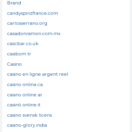
Brand
candyspinzfrance.com
carlosserrano.org
casadonramon.com.mx
cascbar.co.uk
casibom tr
Casino
casino en ligne argent reel
casino onlina ca
casino online ar
casinò online it
casino svensk licens
casino-glory india