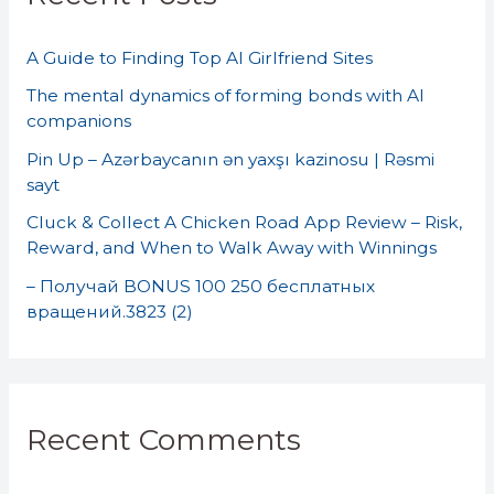
h
A Guide to Finding Top AI Girlfriend Sites
f
o
The mental dynamics of forming bonds with AI
companions
r
Pin Up – Azərbaycanın ən yaxşı kazinosu | Rəsmi
:
sayt
Cluck & Collect A Chicken Road App Review – Risk,
Reward, and When to Walk Away with Winnings
– Получай BONUS 100 250 бесплатных
вращений.3823 (2)
Recent Comments