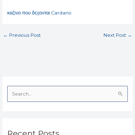
καζινο που δεχονται Cardano
←
Previous Post
Next Post
→
S
e
a
r
Recent Posts
c