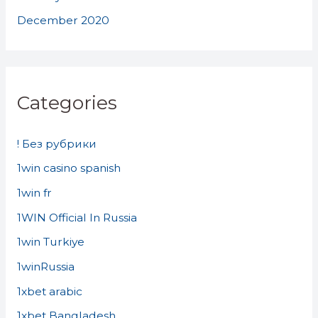
December 2020
Categories
! Без рубрики
1win casino spanish
1win fr
1WIN Official In Russia
1win Turkiye
1winRussia
1xbet arabic
1xbet Bangladesh