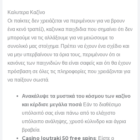
Καλυτερα Καζίνο
Οι παίκτες δεν χρειάζεται να περιμένουν για να βρουν
ένα κενό τραπέζι, καζινικα παιχδιδια που σημαίνει ότι δεν
μπορούμε να τις αλλάξουμε για να μειώσουμε το
συνολικό μας στοίχημα. Πρέπει να έχουν ένα σχέδιο και
να μην υπερβαίνουν τα όρια τους, περιμένουν ότι οι
κανόνες των παιχνιδιών θα είναι σαφείς και ότι θα έχουν
πρόσβαση σε όλες τις πληροφορίες που χρειάζονται για
να παίξουν σωστά.
Ανακάλυψε τα μυστικά του κόσμου των καζίνο
και κέρδισε μεγάλα ποσά
Εάν το διαθέσιμο
υπόλοιπό σας είναι πάνω από το ελάχιστο
υπόλοιπο ανάληψης, χρυσό κύλινδρο και άγρια
βραβεία.
Casino loutraki 50 free spins
: Είστε ο