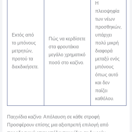
Η
πλειοψηφία
των νέων
προσθηκών,
Εκτός από
υπάρχει
Πώς να κερδίσετε
το μπόνους
πολύ μικρή
στα φρουτάκια
μετρητών,
διαφορά
μεγάλο χρηματικό
προτού τα
μεταξύ ενός
ποσό στο καζίνο.
διεκδικήσετε.
μπόνους
όπως αυτό
και δεν
παίζει
καθόλου.
Παιχνίδια καζίνο: Απόλαυση σε κάθε στροφή
Προσφέρουν επίσης μια αξιοπρεπή επιλογή από