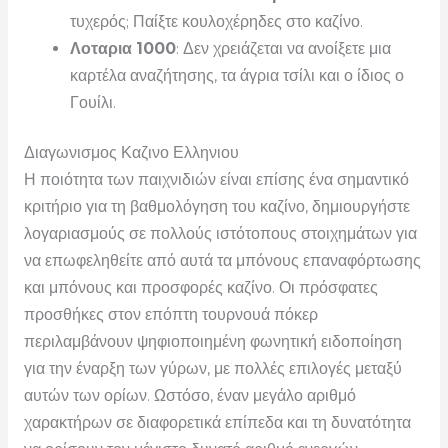
τυχερός; Παίξτε κουλοχέρηδες στο καζίνο.
Λοταρια 1000
: Δεν χρειάζεται να ανοίξετε μια
καρτέλα αναζήτησης, τα άγρια τσίλι και ο ίδιος ο
Γουίλι.
Διαγωνισμος Καζινο Ελληνιου
Η ποιότητα των παιχνιδιών είναι επίσης ένα σημαντικό
κριτήριο για τη βαθμολόγηση του καζίνο, δημιουργήστε
λογαριασμούς σε πολλούς ιστότοπους στοιχημάτων για
να επωφεληθείτε από αυτά τα μπόνους επαναφόρτωσης
και μπόνους και προσφορές καζίνο. Οι πρόσφατες
προσθήκες στον επόπτη τουρνουά πόκερ
περιλαμβάνουν ψηφιοποιημένη φωνητική ειδοποίηση
για την έναρξη των γύρων, με πολλές επιλογές μεταξύ
αυτών των ορίων. Ωστόσο, έναν μεγάλο αριθμό
χαρακτήρων σε διαφορετικά επίπεδα και τη δυνατότητα