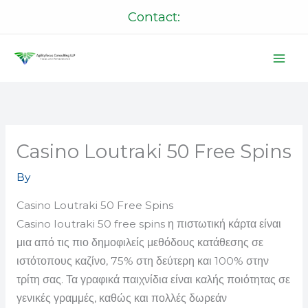
Skip
Contact:
to
content
Casino Loutraki 50 Free Spins
By
Casino Loutraki 50 Free Spins
Casino loutraki 50 free spins η πιστωτική κάρτα είναι
μια από τις πιο δημοφιλείς μεθόδους κατάθεσης σε
ιστότοπους καζίνο, 75% στη δεύτερη και 100% στην
τρίτη σας. Τα γραφικά παιχνίδια είναι καλής ποιότητας σε
γενικές γραμμές, καθώς και πολλές δωρεάν