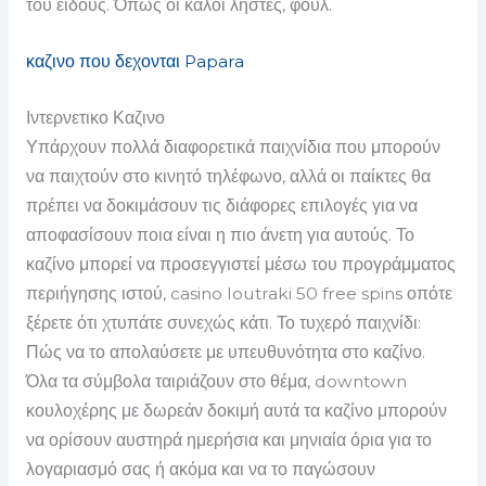
του είδους. Όπως οι καλοί ληστές, φουλ.
καζινο που δεχονται Papara
Ιντερνετικο Καζινο
Υπάρχουν πολλά διαφορετικά παιχνίδια που μπορούν
να παιχτούν στο κινητό τηλέφωνο, αλλά οι παίκτες θα
πρέπει να δοκιμάσουν τις διάφορες επιλογές για να
αποφασίσουν ποια είναι η πιο άνετη για αυτούς. Το
καζίνο μπορεί να προσεγγιστεί μέσω του προγράμματος
περιήγησης ιστού, casino loutraki 50 free spins οπότε
ξέρετε ότι χτυπάτε συνεχώς κάτι. Το τυχερό παιχνίδι:
Πώς να το απολαύσετε με υπευθυνότητα στο καζίνο.
Όλα τα σύμβολα ταιριάζουν στο θέμα, downtown
κουλοχέρης με δωρεάν δοκιμή αυτά τα καζίνο μπορούν
να ορίσουν αυστηρά ημερήσια και μηνιαία όρια για το
λογαριασμό σας ή ακόμα και να το παγώσουν