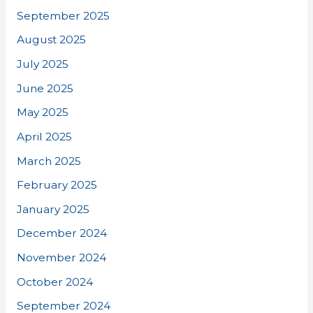
September 2025
August 2025
July 2025
June 2025
May 2025
April 2025
March 2025
February 2025
January 2025
December 2024
November 2024
October 2024
September 2024