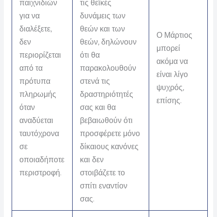
παιχνιδιών
τις θεϊκές
για να
δυνάμεις των
διαλέξετε,
θεών και των
Ο Μάρτιος
δεν
θεών, δηλώνουν
μπορεί
περιορίζεται
ότι θα
ακόμα να
από τα
παρακολουθούν
είναι λίγο
πρότυπα
στενά τις
ψυχρός,
πληρωμής
δραστηριότητές
επίσης.
όταν
σας και θα
αναδύεται
βεβαιωθούν ότι
ταυτόχρονα
προσφέρετε μόνο
σε
δίκαιους κανόνες
οποιαδήποτε
και δεν
περιστροφή.
στοιβάζετε το
σπίτι εναντίον
σας.