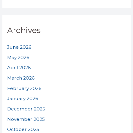
Archives
June 2026
May 2026
April 2026
March 2026
February 2026
January 2026
December 2025
November 2025
October 2025