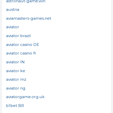
astronaut-game.win
austria
aviamasters-games.net
aviator
aviator brazil
aviator casino DE
aviator casino fr
aviator IN
aviator ke
aviator mz
aviator ng
aviatorgame.org.uk
b1bet BR